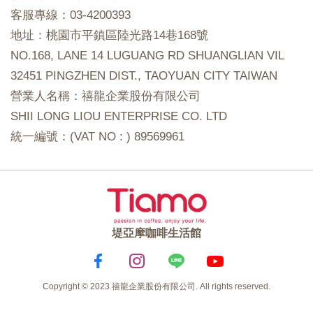
客服專線：03-4200393
地址：桃園市平鎮區陸光路14巷168號
NO.168, LANE 14 LUGUANG RD SHUANGLIAN VIL
32451 PINGZHEN DIST., TAOYUAN CITY TAIWAN
營業人名稱：禧龍企業股份有限公司
SHII LONG LIOU ENTERPRISE CO. LTD
統一編號：(VAT NO : ) 89569961
堤亞摩咖啡生活館
Copyright © 2023 禧龍企業股份有限公司. All rights reserved.