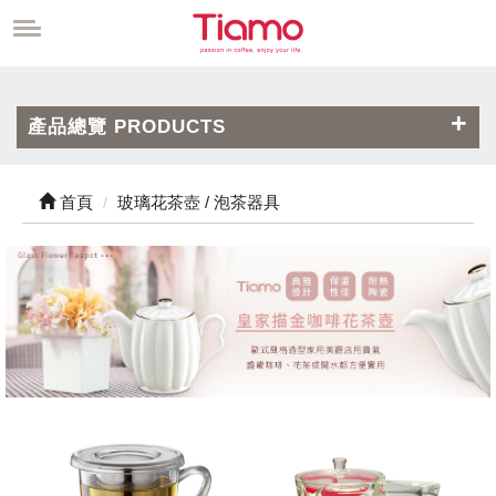
產品總覽 PRODUCTS
首頁
玻璃花茶壺 / 泡茶器具