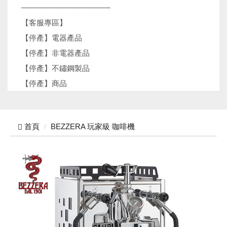
────────────────
【客服專區】
【停產】電器產品
【停產】非電器產品
【停產】不鏽鋼製品
【停產】商品
首頁
BEZZERA 玩家級 咖啡機