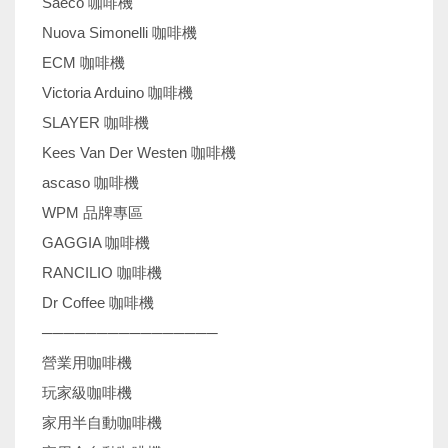
Saeco 咖啡機
Nuova Simonelli 咖啡機
ECM 咖啡機
Victoria Arduino 咖啡機
SLAYER 咖啡機
Kees Van Der Westen 咖啡機
ascaso 咖啡機
WPM 品牌專區
GAGGIA 咖啡機
RANCILIO 咖啡機
Dr Coffee 咖啡機
────────────────
營業用咖啡機
玩家級咖啡機
家用半自動咖啡機