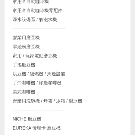
家用全自動咖啡機
家用全自動咖啡機零配件
淨水設備區 / 氣泡水機
────────────────
營業用磨豆機
零殘粉磨豆機
家用 / 玩家電動磨豆機
手搖磨豆機
烘豆機 / 後燃機 / 周邊設備
手沖咖啡機 / 膠囊咖啡機
美式咖啡機
營業用洗碗機 / 烤箱 / 冰箱 / 製冰機
────────────────
NiCHE 磨豆機
EUREKA 優瑞卡 磨豆機