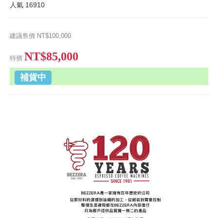
人氣
16910
建議售價
NT$100,000
NT$85,000
特價
補貨中