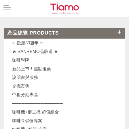
產品總覽 PRODUCTS
✨ 歡慶30週年 ✨
🔥 SANREMO品牌週 🔥
咖啡學院
新品上市！焦點推薦
說明書與服務
交機案例
中租分期專區
────────────────
咖啡機+磨豆機 超值組合
咖啡豆儲值專案