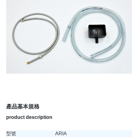
產品基本規格
product description
型號
ARIA