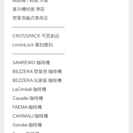
純租機 / 租購 方案
展示機特惠 專區
營業用義式專用豆
────────────────
CROSSPACE 可思創品
LocknLock 樂扣樂扣
────────────────
SANREMO 咖啡機
BEZZERA 營業用 咖啡機
BEZZERA 玩家級 咖啡機
LaCimbali 咖啡機
Casadio 咖啡機
FAEMA 咖啡機
CARIMALI 咖啡機
Gemilai 咖啡機