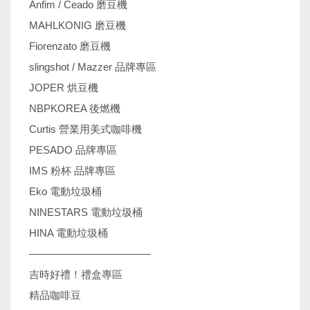
Anfim / Ceado 磨豆機
MAHLKONIG 磨豆機
Fiorenzato 磨豆機
slingshot / Mazzer 品牌專區
JOPER 烘豆機
NBPKOREA 後燃機
Curtis 營業用美式咖啡機
PESADO 品牌專區
IMS 粉杯 品牌專區
Eko 電動垃圾桶
NINESTARS 電動垃圾桶
HINA 電動垃圾桶
────────────────
吉時好禮！禮盒專區
精品咖啡豆