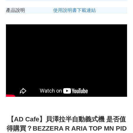
產品說明
使用說明書下載連結
【AD Cafe】貝澤拉半自動義式機 是否值
得購買？BEZZERA R ARIA TOP MN PID