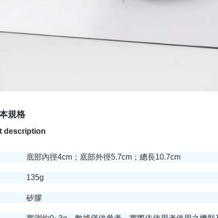
本規格
 description
底部內徑4cm；底部外徑5.7cm；總長10.7cm
135g
矽膠