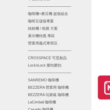
────────────────
咖啡機+磨豆機 超值組合
咖啡豆儲值專案
純租機 / 租購 方案
展示機特惠 專區
營業用義式專用豆
────────────────
CROSSPACE 可思創品
LocknLock 樂扣樂扣
────────────────
SANREMO 咖啡機
BEZZERA 營業用 咖啡機
BEZZERA 玩家級 咖啡機
LaCimbali 咖啡機
Casadio 咖啡機