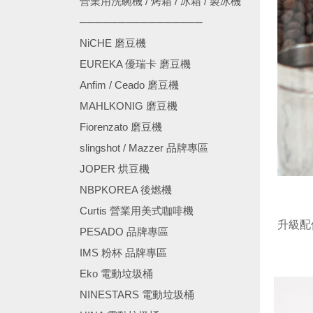
營業用洗碗機 / 烤箱 / 冰箱 / 製冰機
────────────────
NiCHE 磨豆機
EUREKA 優瑞卡 磨豆機
Anfim / Ceado 磨豆機
MAHLKONIG 磨豆機
Fiorenzato 磨豆機
slingshot / Mazzer 品牌專區
JOPER 烘豆機
NBPKOREA 後燃機
Curtis 營業用美式咖啡機
升級配
PESADO 品牌專區
IMS 粉杯 品牌專區
Eko 電動垃圾桶
NINESTARS 電動垃圾桶