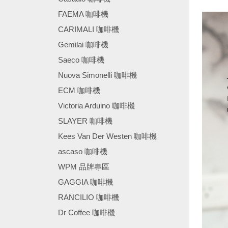
FAEMA 咖啡機
CARIMALI 咖啡機
Gemilai 咖啡機
Saeco 咖啡機
Nuova Simonelli 咖啡機
ECM 咖啡機
Victoria Arduino 咖啡機
SLAYER 咖啡機
Kees Van Der Westen 咖啡機
ascaso 咖啡機
WPM 品牌專區
GAGGIA 咖啡機
RANCILIO 咖啡機
Dr Coffee 咖啡機
────────────────