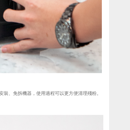
安裝、免拆機器，使用過程可以更方便清理殘粉。