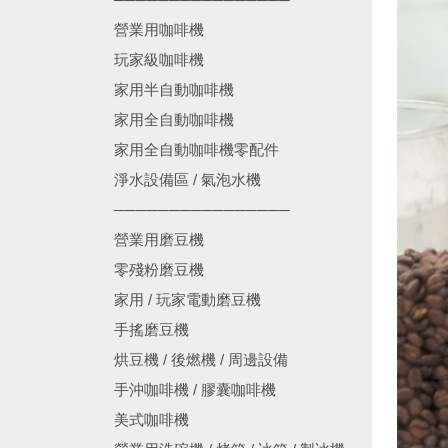
營業用咖啡機
玩家級咖啡機
家用半自動咖啡機
家用全自動咖啡機
家用全自動咖啡機零配件
淨水設備區 / 氣泡水機
────────────────
營業用磨豆機
零殘粉磨豆機
家用 / 玩家電動磨豆機
手搖磨豆機
烘豆機 / 後燃機 / 周邊設備
手沖咖啡機 / 膠囊咖啡機
美式咖啡機