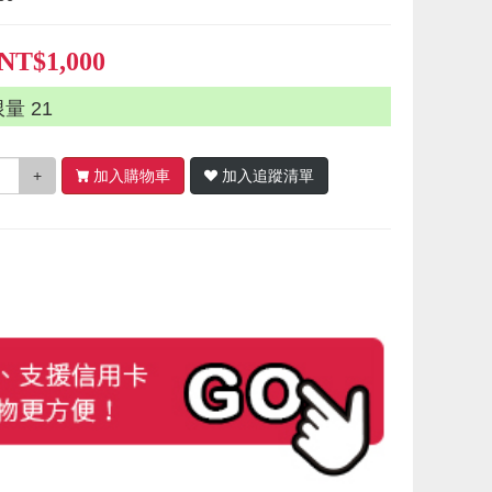
NT$1,000
限量
21
+
加入購物車
加入追蹤清單