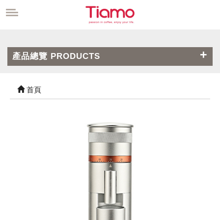
產品總覽 PRODUCTS
首頁