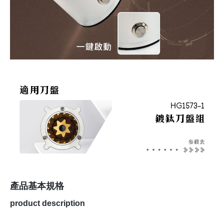
產品基本規格
product description