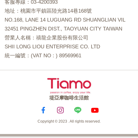
客服專線：03-4200393
地址：桃園市平鎮區陸光路14巷168號
NO.168, LANE 14 LUGUANG RD SHUANGLIAN VIL
32451 PINGZHEN DIST., TAOYUAN CITY TAIWAN
營業人名稱：禧龍企業股份有限公司
SHII LONG LIOU ENTERPRISE CO. LTD
統一編號：(VAT NO : ) 89569961
堤亞摩咖啡生活館
Copyright © 2023 . All rights reserved.