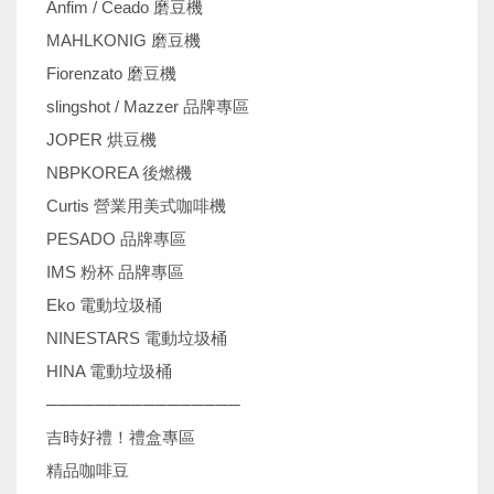
Anfim / Ceado 磨豆機
MAHLKONIG 磨豆機
Fiorenzato 磨豆機
slingshot / Mazzer 品牌專區
JOPER 烘豆機
NBPKOREA 後燃機
Curtis 營業用美式咖啡機
PESADO 品牌專區
IMS 粉杯 品牌專區
Eko 電動垃圾桶
NINESTARS 電動垃圾桶
HINA 電動垃圾桶
────────────────
吉時好禮！禮盒專區
精品咖啡豆