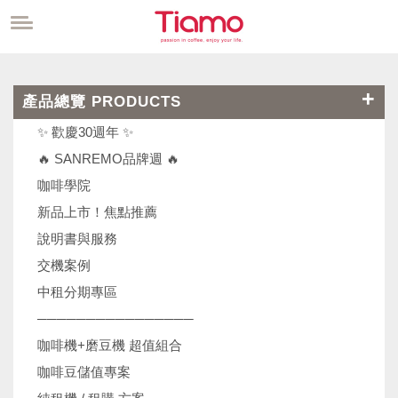
產品總覽 PRODUCTS
✨ 歡慶30週年 ✨
🔥 SANREMO品牌週 🔥
咖啡學院
新品上市！焦點推薦
說明書與服務
交機案例
中租分期專區
────────────────
咖啡機+磨豆機 超值組合
咖啡豆儲值專案