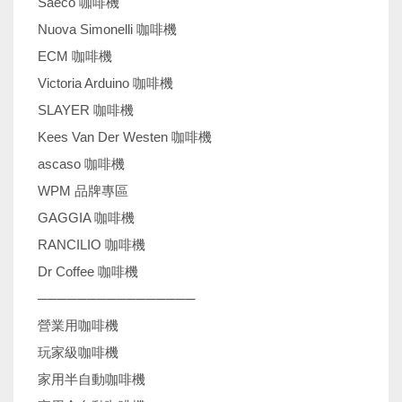
Saeco 咖啡機
Nuova Simonelli 咖啡機
ECM 咖啡機
Victoria Arduino 咖啡機
SLAYER 咖啡機
Kees Van Der Westen 咖啡機
ascaso 咖啡機
WPM 品牌專區
GAGGIA 咖啡機
RANCILIO 咖啡機
Dr Coffee 咖啡機
────────────────
營業用咖啡機
玩家級咖啡機
家用半自動咖啡機