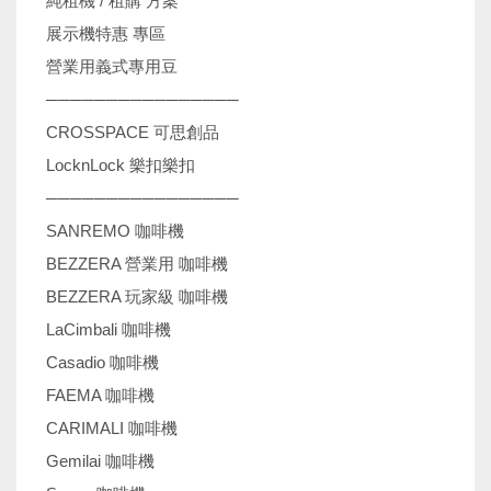
純租機 / 租購 方案
展示機特惠 專區
營業用義式專用豆
────────────────
CROSSPACE 可思創品
LocknLock 樂扣樂扣
────────────────
SANREMO 咖啡機
BEZZERA 營業用 咖啡機
BEZZERA 玩家級 咖啡機
LaCimbali 咖啡機
Casadio 咖啡機
FAEMA 咖啡機
CARIMALI 咖啡機
Gemilai 咖啡機