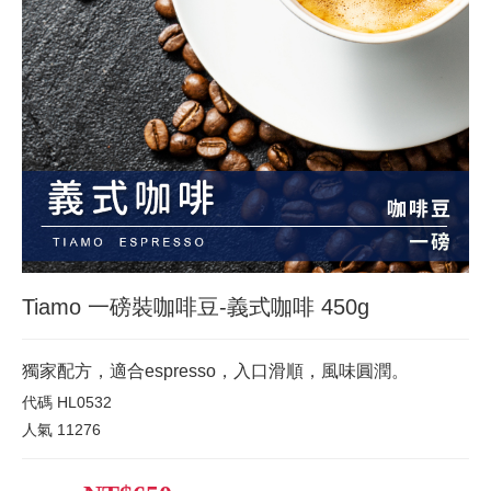
Tiamo 一磅裝咖啡豆-義式咖啡 450g
獨家配方，適合espresso，入口滑順，風味圓潤。
代碼
HL0532
人氣
11276