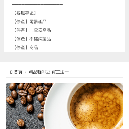
────────────────
【客服專區】
【停產】電器產品
【停產】非電器產品
【停產】不鏽鋼製品
【停產】商品
首頁
精品咖啡豆 買三送一