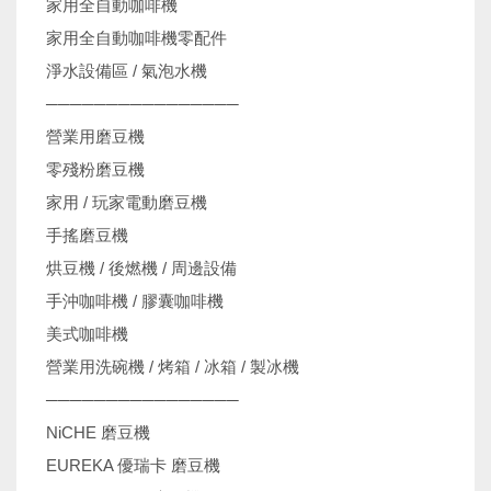
家用全自動咖啡機
家用全自動咖啡機零配件
淨水設備區 / 氣泡水機
────────────────
營業用磨豆機
零殘粉磨豆機
家用 / 玩家電動磨豆機
手搖磨豆機
烘豆機 / 後燃機 / 周邊設備
手沖咖啡機 / 膠囊咖啡機
美式咖啡機
營業用洗碗機 / 烤箱 / 冰箱 / 製冰機
────────────────
NiCHE 磨豆機
EUREKA 優瑞卡 磨豆機