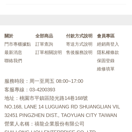
關於
全部商品
付款方式說明
會員專區
門市專櫃據點
訂單查詢
寄送方式說明
經銷商登入
最新消息
訂單相關說明
售後服務說明
隱私權條款
聯絡我們
保固登錄
維修填單
服務時段：周一至周五 08:00~17:00
客服專線：03-4200393
地址：桃園市平鎮區陸光路14巷168號
NO.168, LANE 14 LUGUANG RD SHUANGLIAN VIL
32451 PINGZHEN DIST., TAOYUAN CITY TAIWAN
營業人名稱：禧龍企業股份有限公司