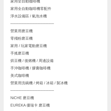
家用全自動咖啡機
家用全自動咖啡機零配件
淨水設備區 / 氣泡水機
────────────────
營業用磨豆機
零殘粉磨豆機
家用 / 玩家電動磨豆機
手搖磨豆機
烘豆機 / 後燃機 / 周邊設備
手沖咖啡機 / 膠囊咖啡機
美式咖啡機
營業用洗碗機 / 烤箱 / 冰箱 / 製冰機
────────────────
NiCHE 磨豆機
EUREKA 優瑞卡 磨豆機