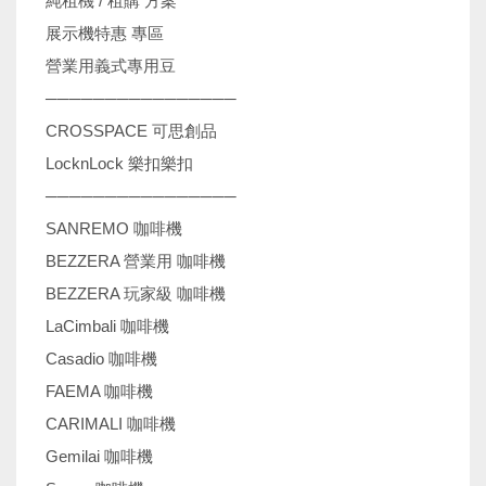
純租機 / 租購 方案
展示機特惠 專區
營業用義式專用豆
────────────────
CROSSPACE 可思創品
LocknLock 樂扣樂扣
────────────────
SANREMO 咖啡機
BEZZERA 營業用 咖啡機
BEZZERA 玩家級 咖啡機
LaCimbali 咖啡機
Casadio 咖啡機
FAEMA 咖啡機
CARIMALI 咖啡機
Gemilai 咖啡機