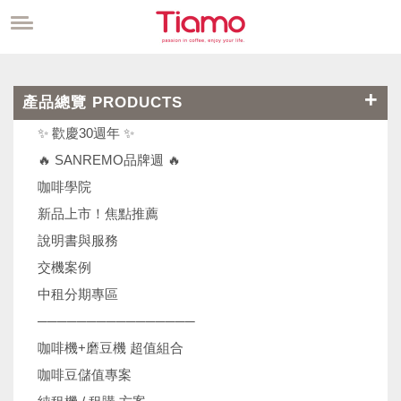
產品總覽 PRODUCTS
✨ 歡慶30週年 ✨
🔥 SANREMO品牌週 🔥
咖啡學院
新品上市！焦點推薦
說明書與服務
交機案例
中租分期專區
────────────────
咖啡機+磨豆機 超值組合
咖啡豆儲值專案