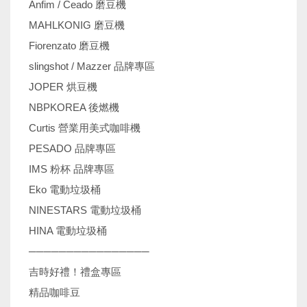
Anfim / Ceado 磨豆機
MAHLKONIG 磨豆機
Fiorenzato 磨豆機
slingshot / Mazzer 品牌專區
JOPER 烘豆機
NBPKOREA 後燃機
Curtis 營業用美式咖啡機
PESADO 品牌專區
IMS 粉杯 品牌專區
Eko 電動垃圾桶
NINESTARS 電動垃圾桶
HINA 電動垃圾桶
────────────────
吉時好禮！禮盒專區
精品咖啡豆