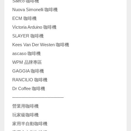
Saeco 咖啡機
Nuova Simonelli 咖啡機
ECM 咖啡機
Victoria Arduino 咖啡機
SLAYER 咖啡機
Kees Van Der Westen 咖啡機
ascaso 咖啡機
WPM 品牌專區
GAGGIA 咖啡機
RANCILIO 咖啡機
Dr Coffee 咖啡機
────────────────
營業用咖啡機
玩家級咖啡機
家用半自動咖啡機