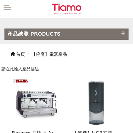
產品總覽 PRODUCTS
首頁
【停產】電器產品
請在此輸入產品描述