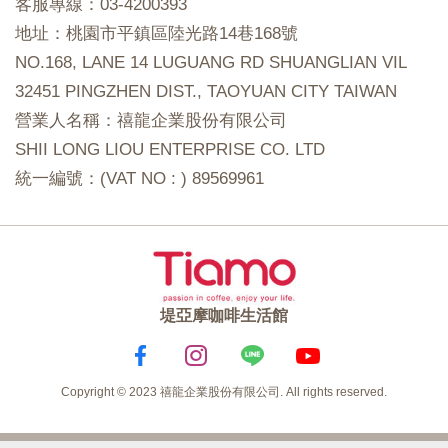
客服專線：03-4200393
地址：桃園市平鎮區陸光路14巷168號
NO.168, LANE 14 LUGUANG RD SHUANGLIAN VIL
32451 PINGZHEN DIST., TAOYUAN CITY TAIWAN
營業人名稱：禧龍企業股份有限公司
SHII LONG LIOU ENTERPRISE CO. LTD
統一編號：(VAT NO : ) 89569961
堤亞摩咖啡生活館
Copyright © 2023 禧龍企業股份有限公司. All rights reserved.