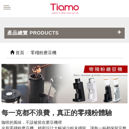
產品總覽 PRODUCTS
首頁
零殘粉磨豆機
每一克都不浪費，真正的零殘粉體驗
咖啡的風味，不該被留在磨豆機裡
全新零殘粉磨豆機，精密設計大幅減少粉末殘留，讓每一杯都保留完整