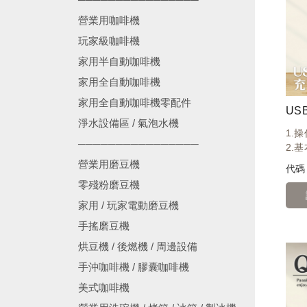
營業用咖啡機
玩家級咖啡機
家用半自動咖啡機
家用全自動咖啡機
家用全自動咖啡機零配件
US
淨水設備區 / 氣泡水機
1.
────────────────
2.
營業用磨豆機
代
零殘粉磨豆機
家用 / 玩家電動磨豆機
手搖磨豆機
烘豆機 / 後燃機 / 周邊設備
手沖咖啡機 / 膠囊咖啡機
美式咖啡機