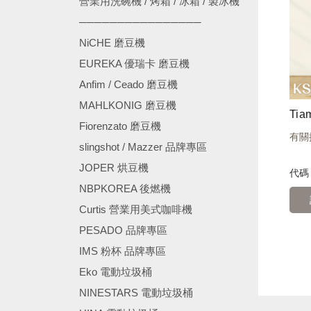
營業用洗碗機 / 烤箱 / 冰箱 / 製冰機
────────────────
NiCHE 磨豆機
EUREKA 優瑞卡 磨豆機
Anfim / Ceado 磨豆機
MAHLKONIG 磨豆機
Fiorenzato 磨豆機
有關
slingshot / Mazzer 品牌專區
JOPER 烘豆機
代
NBPKOREA 後燃機
Curtis 營業用美式咖啡機
PESADO 品牌專區
IMS 粉杯 品牌專區
Eko 電動垃圾桶
NINESTARS 電動垃圾桶