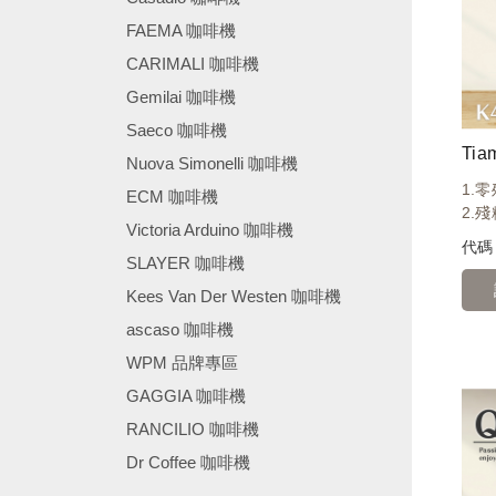
FAEMA 咖啡機
CARIMALI 咖啡機
Gemilai 咖啡機
Saeco 咖啡機
Ti
Nuova Simonelli 咖啡機
1.
ECM 咖啡機
2.
Victoria Arduino 咖啡機
代
SLAYER 咖啡機
Kees Van Der Westen 咖啡機
ascaso 咖啡機
WPM 品牌專區
GAGGIA 咖啡機
RANCILIO 咖啡機
Dr Coffee 咖啡機
────────────────