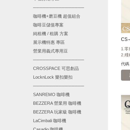
────────────────
咖啡機+磨豆機 超值組合
咖啡豆儲值專案
純租機 / 租購 方案
CS
展示機特惠 專區
1.
營業用義式專用豆
2.
────────────────
代
CROSSPACE 可思創品
LocknLock 樂扣樂扣
────────────────
SANREMO 咖啡機
BEZZERA 營業用 咖啡機
BEZZERA 玩家級 咖啡機
LaCimbali 咖啡機
Casadio 咖啡機