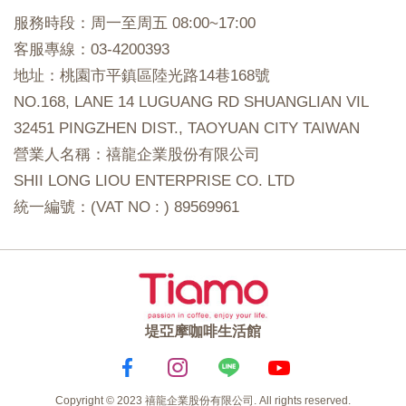
服務時段：周一至周五 08:00~17:00
客服專線：03-4200393
地址：桃園市平鎮區陸光路14巷168號
NO.168, LANE 14 LUGUANG RD SHUANGLIAN VIL
32451 PINGZHEN DIST., TAOYUAN CITY TAIWAN
營業人名稱：禧龍企業股份有限公司
SHII LONG LIOU ENTERPRISE CO. LTD
統一編號：(VAT NO : ) 89569961
堤亞摩咖啡生活館
Copyright © 2023 禧龍企業股份有限公司. All rights reserved.