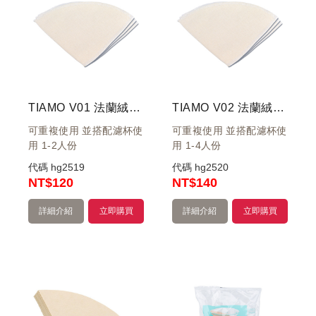
TIAMO V01 法蘭絨咖啡濾布 1-2 杯用 (3枚入)
TIAMO V02 法蘭絨咖啡濾布 1-4杯用 (3枚入)
可重複使用 並搭配濾杯使
可重複使用 並搭配濾杯使
用 1-2人份
用 1-4人份
代碼
hg2519
代碼
hg2520
NT
$120
NT
$140
詳細介紹
立即購買
詳細介紹
立即購買