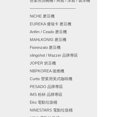
營業用洗碗機 / 烤箱 / 冰箱 / 製冰機
────────────────
NiCHE 磨豆機
EUREKA 優瑞卡 磨豆機
Anfim / Ceado 磨豆機
MAHLKONIG 磨豆機
Fiorenzato 磨豆機
slingshot / Mazzer 品牌專區
JOPER 烘豆機
NBPKOREA 後燃機
Curtis 營業用美式咖啡機
PESADO 品牌專區
IMS 粉杯 品牌專區
Eko 電動垃圾桶
NINESTARS 電動垃圾桶