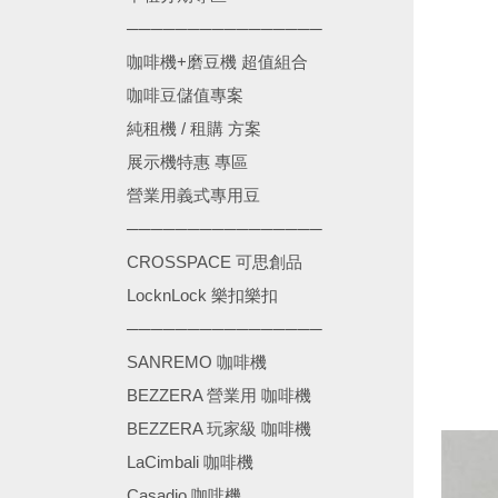
────────────────
咖啡機+磨豆機 超值組合
咖啡豆儲值專案
純租機 / 租購 方案
展示機特惠 專區
營業用義式專用豆
────────────────
CROSSPACE 可思創品
LocknLock 樂扣樂扣
────────────────
SANREMO 咖啡機
BEZZERA 營業用 咖啡機
BEZZERA 玩家級 咖啡機
LaCimbali 咖啡機
Casadio 咖啡機