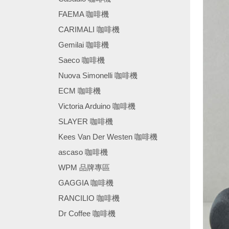
FAEMA 咖啡機
CARIMALI 咖啡機
Gemilai 咖啡機
Saeco 咖啡機
Nuova Simonelli 咖啡機
ECM 咖啡機
Victoria Arduino 咖啡機
SLAYER 咖啡機
Kees Van Der Westen 咖啡機
ascaso 咖啡機
WPM 品牌專區
GAGGIA 咖啡機
RANCILIO 咖啡機
Dr Coffee 咖啡機
────────────────