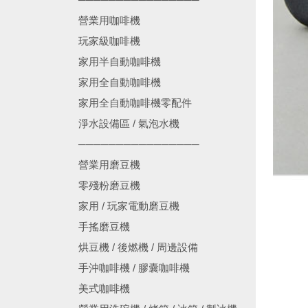
營業用咖啡機
玩家級咖啡機
家用半自動咖啡機
家用全自動咖啡機
家用全自動咖啡機零配件
淨水設備區 / 氣泡水機
────────────────
營業用磨豆機
零殘粉磨豆機
家用 / 玩家電動磨豆機
手搖磨豆機
烘豆機 / 後燃機 / 周邊設備
手沖咖啡機 / 膠囊咖啡機
美式咖啡機