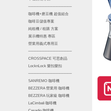
────────────────
咖啡機+磨豆機 超值組合
咖啡豆儲值專案
純租機 / 租購 方案
展示機特惠 專區
營業用義式專用豆
────────────────
CROSSPACE 可思創品
LocknLock 樂扣樂扣
────────────────
SANREMO 咖啡機
BEZZERA 營業用 咖啡機
BEZZERA 玩家級 咖啡機
LaCimbali 咖啡機
Casadio 咖啡機