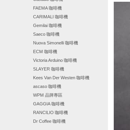
FAEMA 咖啡機
CARIMALI 咖啡機
Gemilai 咖啡機
Saeco 咖啡機
Nuova Simonelli 咖啡機
ECM 咖啡機
Victoria Arduino 咖啡機
SLAYER 咖啡機
Kees Van Der Westen 咖啡機
ascaso 咖啡機
WPM 品牌專區
GAGGIA 咖啡機
RANCILIO 咖啡機
Dr Coffee 咖啡機
────────────────