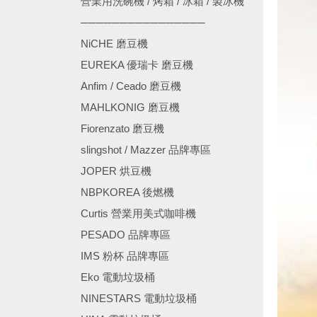
營業用洗碗機 / 烤箱 / 冰箱 / 製冰機
────────────────
NiCHE 磨豆機
EUREKA 優瑞卡 磨豆機
Anfim / Ceado 磨豆機
MAHLKONIG 磨豆機
Fiorenzato 磨豆機
slingshot / Mazzer 品牌專區
JOPER 烘豆機
NBPKOREA 後燃機
Curtis 營業用美式咖啡機
PESADO 品牌專區
IMS 粉杯 品牌專區
Eko 電動垃圾桶
NINESTARS 電動垃圾桶