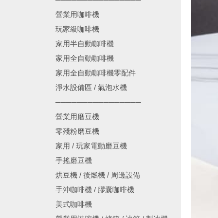
營業用咖啡機
玩家級咖啡機
家用半自動咖啡機
家用全自動咖啡機
家用全自動咖啡機零配件
淨水設備區 / 氣泡水機
────────────────
營業用磨豆機
零殘粉磨豆機
家用 / 玩家電動磨豆機
手搖磨豆機
烘豆機 / 後燃機 / 周邊設備
手沖咖啡機 / 膠囊咖啡機
美式咖啡機