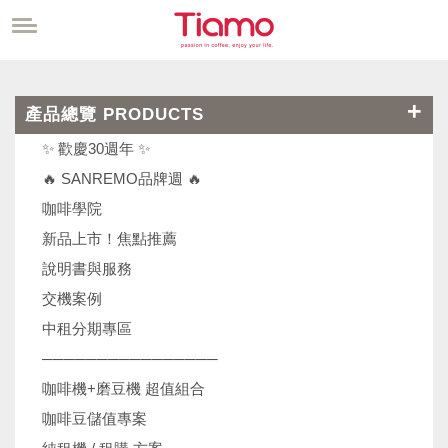
產品總覽 PRODUCTS
✨ 歡慶30週年 ✨
🔥 SANREMO品牌週 🔥
咖啡學院
新品上市！焦點推薦
說明書與服務
交機案例
中租分期專區
────────────────
咖啡機+磨豆機 超值組合
咖啡豆儲值專案