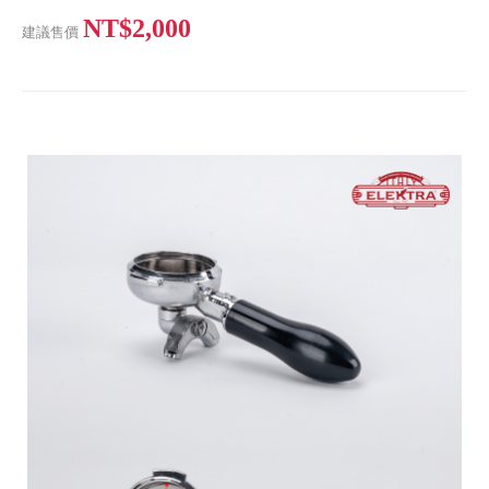
NT$2,000
建議售價