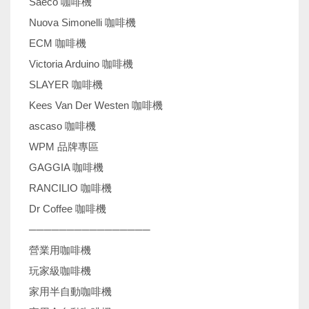
Saeco 咖啡機
Nuova Simonelli 咖啡機
ECM 咖啡機
Victoria Arduino 咖啡機
SLAYER 咖啡機
Kees Van Der Westen 咖啡機
ascaso 咖啡機
WPM 品牌專區
GAGGIA 咖啡機
RANCILIO 咖啡機
Dr Coffee 咖啡機
────────────────
營業用咖啡機
玩家級咖啡機
家用半自動咖啡機