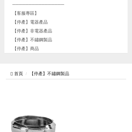
────────────────
【客服專區】
【停產】電器產品
【停產】非電器產品
【停產】不鏽鋼製品
【停產】商品
首頁
【停產】不鏽鋼製品