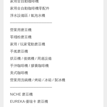
家用全自動咖啡機
家用全自動咖啡機零配件
淨水設備區 / 氣泡水機
────────────────
營業用磨豆機
零殘粉磨豆機
家用 / 玩家電動磨豆機
手搖磨豆機
烘豆機 / 後燃機 / 周邊設備
手沖咖啡機 / 膠囊咖啡機
美式咖啡機
營業用洗碗機 / 烤箱 / 冰箱 / 製冰機
────────────────
NiCHE 磨豆機
EUREKA 優瑞卡 磨豆機