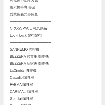
純租機 / 租購 方案
展示機特惠 專區
營業用義式專用豆
────────────────
CROSSPACE 可思創品
LocknLock 樂扣樂扣
────────────────
SANREMO 咖啡機
BEZZERA 營業用 咖啡機
BEZZERA 玩家級 咖啡機
LaCimbali 咖啡機
Casadio 咖啡機
FAEMA 咖啡機
CARIMALI 咖啡機
Gemilai 咖啡機