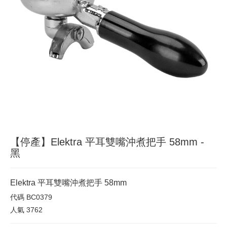
【停產】Elektra 平耳雙嘴沖煮把手 58mm -
黑
Elektra 平耳雙嘴沖煮把手 58mm
代碼
BC0379
人氣
3762