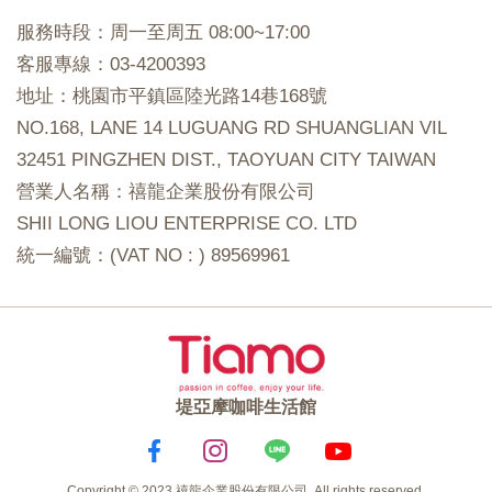
服務時段：周一至周五 08:00~17:00
客服專線：03-4200393
地址：桃園市平鎮區陸光路14巷168號
NO.168, LANE 14 LUGUANG RD SHUANGLIAN VIL
32451 PINGZHEN DIST., TAOYUAN CITY TAIWAN
營業人名稱：禧龍企業股份有限公司
SHII LONG LIOU ENTERPRISE CO. LTD
統一編號：(VAT NO : ) 89569961
堤亞摩咖啡生活館
Copyright © 2023 禧龍企業股份有限公司. All rights reserved.