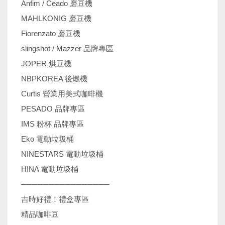
Anfim / Ceado 磨豆機
MAHLKONIG 磨豆機
Fiorenzato 磨豆機
slingshot / Mazzer 品牌專區
JOPER 烘豆機
NBPKOREA 後燃機
Curtis 營業用美式咖啡機
PESADO 品牌專區
IMS 粉杯 品牌專區
Eko 電動垃圾桶
NINESTARS 電動垃圾桶
HINA 電動垃圾桶
────────────────
吉時好禮！禮盒專區
精品咖啡豆