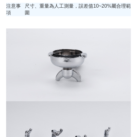
注意事
尺寸、重量為人工測量，誤差值10~20%屬合理範
項
圍