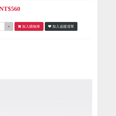
NT$560
+
加入購物車
加入追蹤清單