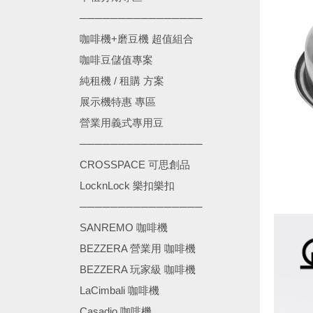
────────────────
咖啡機+磨豆機 超值組合
咖啡豆儲值專案
純租機 / 租購 方案
展示機特惠 專區
營業用義式專用豆
────────────────
CROSSPACE 可思創品
LocknLock 樂扣樂扣
────────────────
SANREMO 咖啡機
BEZZERA 營業用 咖啡機
BEZZERA 玩家級 咖啡機
LaCimbali 咖啡機
Casadio 咖啡機