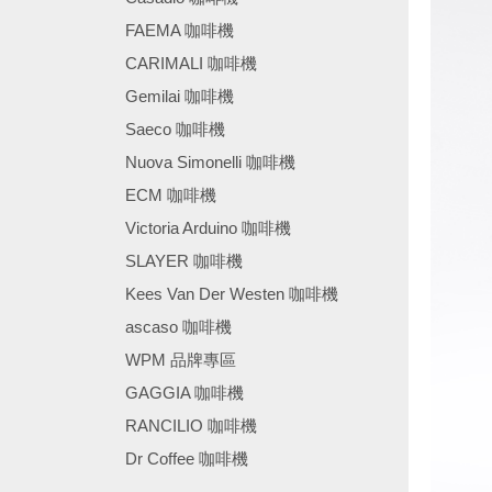
FAEMA 咖啡機
CARIMALI 咖啡機
Gemilai 咖啡機
Saeco 咖啡機
Nuova Simonelli 咖啡機
ECM 咖啡機
Victoria Arduino 咖啡機
SLAYER 咖啡機
Kees Van Der Westen 咖啡機
ascaso 咖啡機
WPM 品牌專區
GAGGIA 咖啡機
RANCILIO 咖啡機
Dr Coffee 咖啡機
────────────────