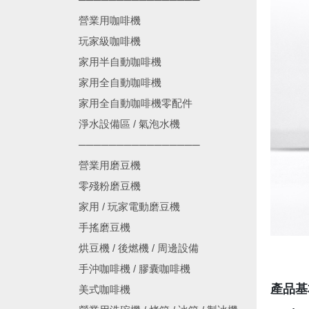
營業用咖啡機
玩家級咖啡機
家用半自動咖啡機
家用全自動咖啡機
家用全自動咖啡機零配件
淨水設備區 / 氣泡水機
────────────────
營業用磨豆機
零殘粉磨豆機
家用 / 玩家電動磨豆機
手搖磨豆機
烘豆機 / 後燃機 / 周邊設備
手沖咖啡機 / 膠囊咖啡機
產品基
美式咖啡機