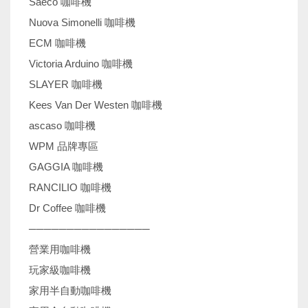
Saeco 咖啡機
Nuova Simonelli 咖啡機
ECM 咖啡機
Victoria Arduino 咖啡機
SLAYER 咖啡機
Kees Van Der Westen 咖啡機
ascaso 咖啡機
WPM 品牌專區
GAGGIA 咖啡機
RANCILIO 咖啡機
Dr Coffee 咖啡機
────────────────
營業用咖啡機
玩家級咖啡機
家用半自動咖啡機