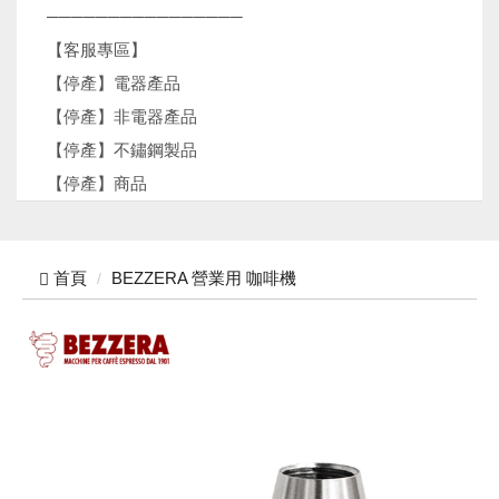
────────────────
【客服專區】
【停產】電器產品
【停產】非電器產品
【停產】不鏽鋼製品
【停產】商品
首頁
BEZZERA 營業用 咖啡機