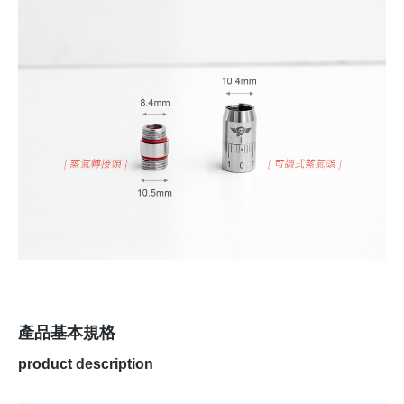
產品基本規格
product description