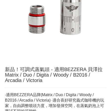
新品！可調式蒸氣頭 - 適用BEZZERA 貝澤拉
Matrix / Duo / Digita / Woody / B2016 /
Arcadia / Victoria
‧適用BEZZERA品牌(Matrix / Duo / Digita / Woody /
B2016 / Arcadia / Victoria) ‧適合喜好研究義式咖啡機的玩
家，自由調整噴頭力度，增加發揮空間，在蒸氣奶泡上可