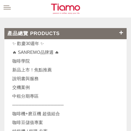
產品總覽 PRODUCTS
✨ 歡慶30週年 ✨
🔥 SANREMO品牌週 🔥
咖啡學院
新品上市！焦點推薦
說明書與服務
交機案例
中租分期專區
────────────────
咖啡機+磨豆機 超值組合
咖啡豆儲值專案