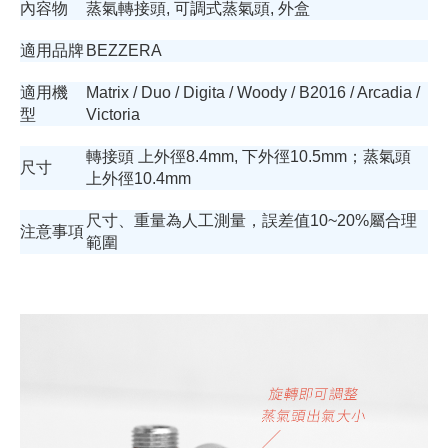
內容物
蒸氣轉接頭, 可調式蒸氣頭, 外盒
適用品牌
BEZZERA
適用機
Matrix / Duo / Digita / Woody / B2016 / Arcadia /
型
Victoria
轉接頭 上外徑8.4mm, 下外徑10.5mm；蒸氣頭
尺寸
上外徑10.4mm
尺寸、重量為人工測量，誤差值10~20%屬合理
注意事項
範圍