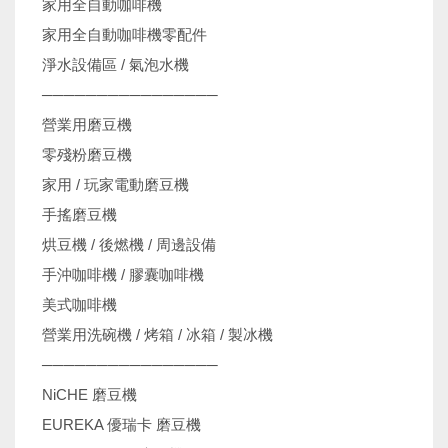
家用全自動咖啡機
家用全自動咖啡機零配件
淨水設備區 / 氣泡水機
────────────────
營業用磨豆機
零殘粉磨豆機
家用 / 玩家電動磨豆機
手搖磨豆機
烘豆機 / 後燃機 / 周邊設備
手沖咖啡機 / 膠囊咖啡機
美式咖啡機
營業用洗碗機 / 烤箱 / 冰箱 / 製冰機
────────────────
NiCHE 磨豆機
EUREKA 優瑞卡 磨豆機