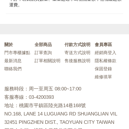
運費。
關於
全部商品
付款方式說明
會員專區
門市專櫃據點
訂單查詢
寄送方式說明
經銷商登入
最新消息
訂單相關說明
售後服務說明
隱私權條款
聯絡我們
保固登錄
維修填單
服務時段：周一至周五 08:00~17:00
客服專線：03-4200393
地址：桃園市平鎮區陸光路14巷168號
NO.168, LANE 14 LUGUANG RD SHUANGLIAN VIL
32451 PINGZHEN DIST., TAOYUAN CITY TAIWAN