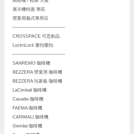
純租機 / 租購 方案
展示機特惠 專區
營業用義式專用豆
────────────────
CROSSPACE 可思創品
LocknLock 樂扣樂扣
────────────────
SANREMO 咖啡機
BEZZERA 營業用 咖啡機
BEZZERA 玩家級 咖啡機
LaCimbali 咖啡機
Casadio 咖啡機
FAEMA 咖啡機
CARIMALI 咖啡機
Gemilai 咖啡機