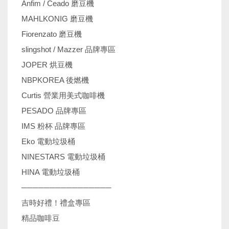
Anfim / Ceado 磨豆機
MAHLKONIG 磨豆機
Fiorenzato 磨豆機
slingshot / Mazzer 品牌專區
JOPER 烘豆機
NBPKOREA 後燃機
Curtis 營業用美式咖啡機
PESADO 品牌專區
IMS 粉杯 品牌專區
Eko 電動垃圾桶
NINESTARS 電動垃圾桶
HINA 電動垃圾桶
────────────────
吉時好禮！禮盒專區
精品咖啡豆