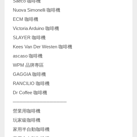
Saeco 咖啡機
Nuova Simonelli 咖啡機
ECM 咖啡機
Victoria Arduino 咖啡機
SLAYER 咖啡機
Kees Van Der Westen 咖啡機
ascaso 咖啡機
WPM 品牌專區
GAGGIA 咖啡機
RANCILIO 咖啡機
Dr Coffee 咖啡機
────────────────
營業用咖啡機
玩家級咖啡機
家用半自動咖啡機