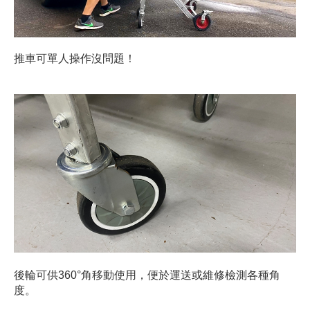
推車可單人操作沒問題！
後輪可供360°角移動使用，便於運送或維修檢測各種角
度。