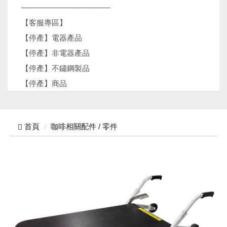
────────────────
【客服專區】
【停產】電器產品
【停產】非電器產品
【停產】不鏽鋼製品
【停產】商品
首頁
咖啡相關配件 / 零件