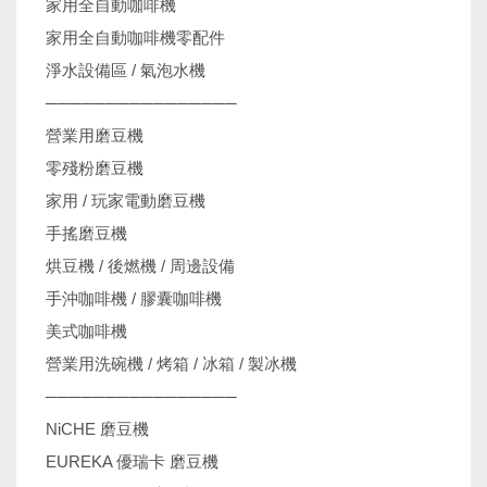
家用全自動咖啡機
家用全自動咖啡機零配件
淨水設備區 / 氣泡水機
────────────────
營業用磨豆機
零殘粉磨豆機
家用 / 玩家電動磨豆機
手搖磨豆機
烘豆機 / 後燃機 / 周邊設備
手沖咖啡機 / 膠囊咖啡機
美式咖啡機
營業用洗碗機 / 烤箱 / 冰箱 / 製冰機
────────────────
NiCHE 磨豆機
EUREKA 優瑞卡 磨豆機