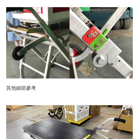
其他細節參考