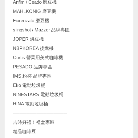
Anfim / Ceado 磨豆機
MAHLKONIG 磨豆機
Fiorenzato 磨豆機
slingshot / Mazzer 品牌專區
JOPER 烘豆機
NBPKOREA 後燃機
Curtis 營業用美式咖啡機
PESADO 品牌專區
IMS 粉杯 品牌專區
Eko 電動垃圾桶
NINESTARS 電動垃圾桶
HINA 電動垃圾桶
────────────────
吉時好禮！禮盒專區
精品咖啡豆