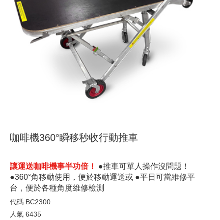
咖啡機360°瞬移秒收行動推車
讓運送咖啡機事半功倍！
●推車可單人操作沒問題！
●360°角移動使用，便於移動運送或 ●平日可當維修平
台，便於各種角度維修檢測
代碼
BC2300
人氣
6435