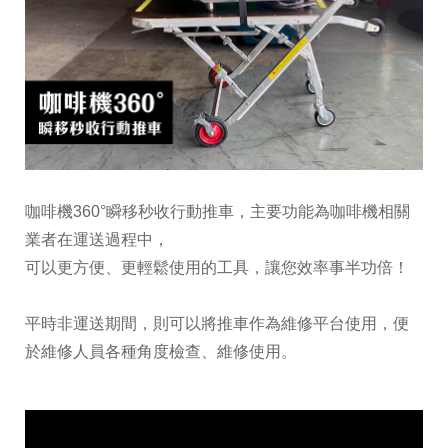
咖啡機360°瞬移秒收行動推車，主要功能為咖啡機相關
業者在運送過程中，
可以更方便、更輕鬆使用的工具，讓您效率事半功倍！
平時非運送期間，則可以將推車作為維修平台使用，便
於維修人員各種角度檢查、維修使用。