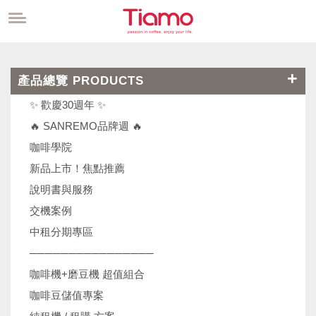
產品總覽 PRODUCTS
✨ 歡慶30週年 ✨
🔥 SANREMO品牌週 🔥
咖啡學院
新品上市！焦點推薦
說明書與服務
交機案例
中租分期專區
────────────────
咖啡機+磨豆機 超值組合
咖啡豆儲值專案