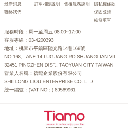
最新消息
訂單相關說明
售後服務說明
隱私權條款
聯絡我們
保固登錄
維修填單
服務時段：周一至周五 08:00~17:00
客服專線：03-4200393
地址：桃園市平鎮區陸光路14巷168號
NO.168, LANE 14 LUGUANG RD SHUANGLIAN VIL
32451 PINGZHEN DIST., TAOYUAN CITY TAIWAN
營業人名稱：禧龍企業股份有限公司
SHII LONG LIOU ENTERPRISE CO. LTD
統一編號：(VAT NO : ) 89569961