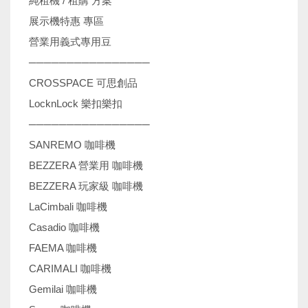
純租機 / 租購 方案
展示機特惠 專區
營業用義式專用豆
────────────────
CROSSPACE 可思創品
LocknLock 樂扣樂扣
────────────────
SANREMO 咖啡機
BEZZERA 營業用 咖啡機
BEZZERA 玩家級 咖啡機
LaCimbali 咖啡機
Casadio 咖啡機
FAEMA 咖啡機
CARIMALI 咖啡機
Gemilai 咖啡機