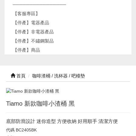
────────────────
【客服專區】
【停產】電器產品
【停產】非電器產品
【停產】不鏽鋼製品
【停產】商品
首頁
咖啡渣桶 / 洗杯器 / 吧檯墊
Tiamo 新款咖啡小渣桶 黑
底部防滑設計 迷你造型 方便收納 好用順手 清潔方便
代碼
BC2405BK