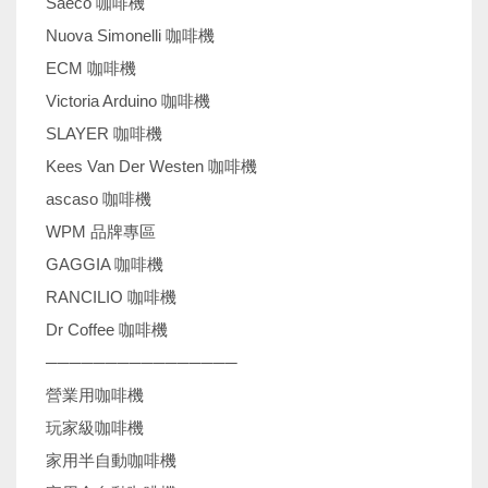
Saeco 咖啡機
Nuova Simonelli 咖啡機
ECM 咖啡機
Victoria Arduino 咖啡機
SLAYER 咖啡機
Kees Van Der Westen 咖啡機
ascaso 咖啡機
WPM 品牌專區
GAGGIA 咖啡機
RANCILIO 咖啡機
Dr Coffee 咖啡機
────────────────
營業用咖啡機
玩家級咖啡機
家用半自動咖啡機