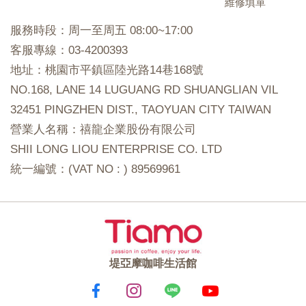
維修填單
服務時段：周一至周五 08:00~17:00
客服專線：03-4200393
地址：桃園市平鎮區陸光路14巷168號
NO.168, LANE 14 LUGUANG RD SHUANGLIAN VIL
32451 PINGZHEN DIST., TAOYUAN CITY TAIWAN
營業人名稱：禧龍企業股份有限公司
SHII LONG LIOU ENTERPRISE CO. LTD
統一編號：(VAT NO : ) 89569961
堤亞摩咖啡生活館