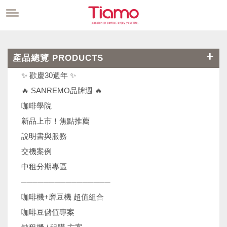
產品總覽 PRODUCTS
✨ 歡慶30週年 ✨
🔥 SANREMO品牌週 🔥
咖啡學院
新品上市！焦點推薦
說明書與服務
交機案例
中租分期專區
────────────────
咖啡機+磨豆機 超值組合
咖啡豆儲值專案