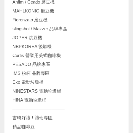
Anfim / Ceado 磨豆機
MAHLKONIG 磨豆機
Fiorenzato 磨豆機
slingshot / Mazzer 品牌專區
JOPER 烘豆機
NBPKOREA 後燃機
Curtis 營業用美式咖啡機
PESADO 品牌專區
IMS 粉杯 品牌專區
Eko 電動垃圾桶
NINESTARS 電動垃圾桶
HINA 電動垃圾桶
────────────────
吉時好禮！禮盒專區
精品咖啡豆