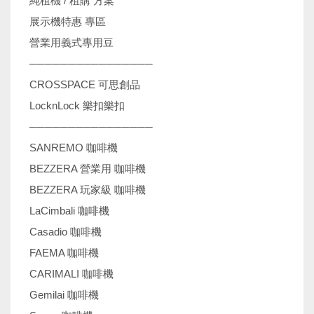
純租機 / 租購 方案
展示機特惠 專區
營業用義式專用豆
────────────────
CROSSPACE 可思創品
LocknLock 樂扣樂扣
────────────────
SANREMO 咖啡機
BEZZERA 營業用 咖啡機
BEZZERA 玩家級 咖啡機
LaCimbali 咖啡機
Casadio 咖啡機
FAEMA 咖啡機
CARIMALI 咖啡機
Gemilai 咖啡機