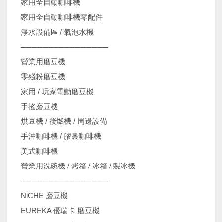
家用全自動咖啡機
家用全自動咖啡機零配件
淨水設備區 / 氣泡水機
────────────────
營業用磨豆機
零殘粉磨豆機
家用 / 玩家電動磨豆機
手搖磨豆機
烘豆機 / 後燃機 / 周邊設備
手沖咖啡機 / 膠囊咖啡機
美式咖啡機
營業用洗碗機 / 烤箱 / 冰箱 / 製冰機
────────────────
NiCHE 磨豆機
EUREKA 優瑞卡 磨豆機