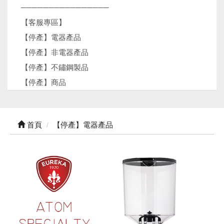
────────────────
【客服專區】
【停產】電器產品
【停產】非電器產品
【停產】不鏽鋼製品
【停產】商品
首頁
【停產】電器產品