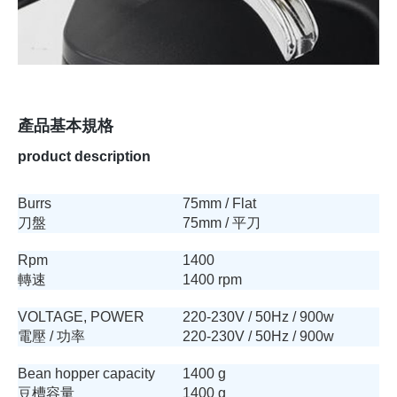
產品基本規格
product description
Burrs
75mm / Flat
刀盤
75mm / 平刀
Rpm
1400
轉速
1400 rpm
VOLTAGE, POWER
220-230V / 50Hz / 900w
電壓 / 功率
220-230V / 50Hz / 900w
Bean hopper capacity
1400 g
豆槽容量
1400 g