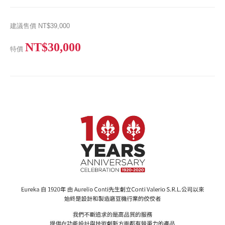
建議售價
NT$39,000
NT$30,000
特價