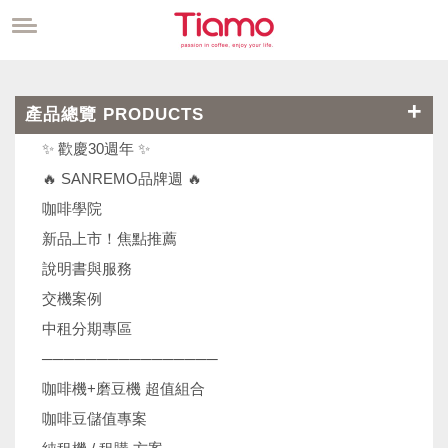
產品總覽 PRODUCTS
✨ 歡慶30週年 ✨
🔥 SANREMO品牌週 🔥
咖啡學院
新品上市！焦點推薦
說明書與服務
交機案例
中租分期專區
────────────────
咖啡機+磨豆機 超值組合
咖啡豆儲值專案