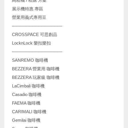
純租機 / 租購 方案
展示機特惠 專區
營業用義式專用豆
────────────────
CROSSPACE 可思創品
LocknLock 樂扣樂扣
────────────────
SANREMO 咖啡機
BEZZERA 營業用 咖啡機
BEZZERA 玩家級 咖啡機
LaCimbali 咖啡機
Casadio 咖啡機
FAEMA 咖啡機
CARIMALI 咖啡機
Gemilai 咖啡機