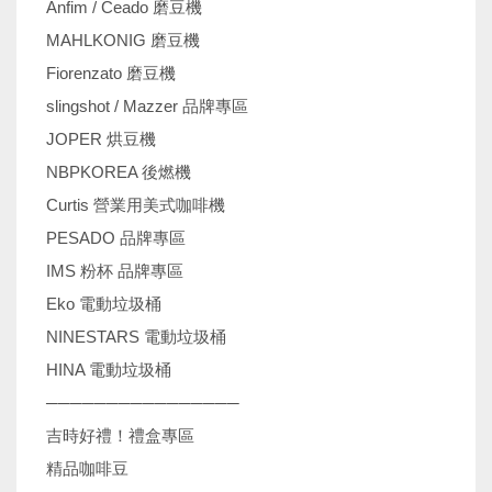
Anfim / Ceado 磨豆機
MAHLKONIG 磨豆機
Fiorenzato 磨豆機
slingshot / Mazzer 品牌專區
JOPER 烘豆機
NBPKOREA 後燃機
Curtis 營業用美式咖啡機
PESADO 品牌專區
IMS 粉杯 品牌專區
Eko 電動垃圾桶
NINESTARS 電動垃圾桶
HINA 電動垃圾桶
────────────────
吉時好禮！禮盒專區
精品咖啡豆