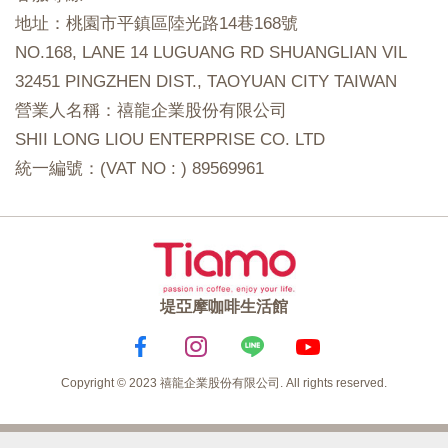
地址：桃園市平鎮區陸光路14巷168號
NO.168, LANE 14 LUGUANG RD SHUANGLIAN VIL
32451 PINGZHEN DIST., TAOYUAN CITY TAIWAN
營業人名稱：禧龍企業股份有限公司
SHII LONG LIOU ENTERPRISE CO. LTD
統一編號：(VAT NO : ) 89569961
堤亞摩咖啡生活館
Copyright © 2023 禧龍企業股份有限公司. All rights reserved.