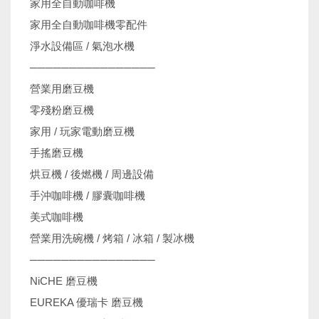
家用全自動咖啡機
家用全自動咖啡機零配件
淨水設備區 / 氣泡水機
────────────────
營業用磨豆機
零殘粉磨豆機
家用 / 玩家電動磨豆機
手搖磨豆機
烘豆機 / 後燃機 / 周邊設備
手沖咖啡機 / 膠囊咖啡機
美式咖啡機
營業用洗碗機 / 烤箱 / 冰箱 / 製冰機
────────────────
NiCHE 磨豆機
EUREKA 優瑞卡 磨豆機