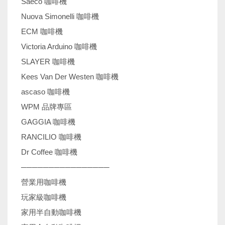
Saeco 咖啡機
Nuova Simonelli 咖啡機
ECM 咖啡機
Victoria Arduino 咖啡機
SLAYER 咖啡機
Kees Van Der Westen 咖啡機
ascaso 咖啡機
WPM 品牌專區
GAGGIA 咖啡機
RANCILIO 咖啡機
Dr Coffee 咖啡機
────────────────
營業用咖啡機
玩家級咖啡機
家用半自動咖啡機