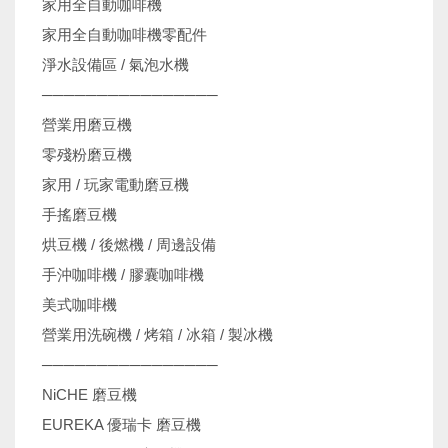
家用全自動咖啡機
家用全自動咖啡機零配件
淨水設備區 / 氣泡水機
────────────────
營業用磨豆機
零殘粉磨豆機
家用 / 玩家電動磨豆機
手搖磨豆機
烘豆機 / 後燃機 / 周邊設備
手沖咖啡機 / 膠囊咖啡機
美式咖啡機
營業用洗碗機 / 烤箱 / 冰箱 / 製冰機
────────────────
NiCHE 磨豆機
EUREKA 優瑞卡 磨豆機