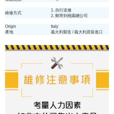
1. 自行送修
維修方式
2. 郵寄到桃園總公司
Origin
Italy
產地
義大利製造 / 義大利原裝進口