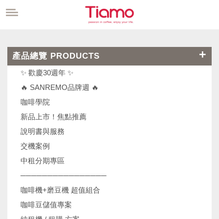
產品總覽 PRODUCTS
✨ 歡慶30週年 ✨
🔥 SANREMO品牌週 🔥
咖啡學院
新品上市！焦點推薦
說明書與服務
交機案例
中租分期專區
────────────────
咖啡機+磨豆機 超值組合
咖啡豆儲值專案