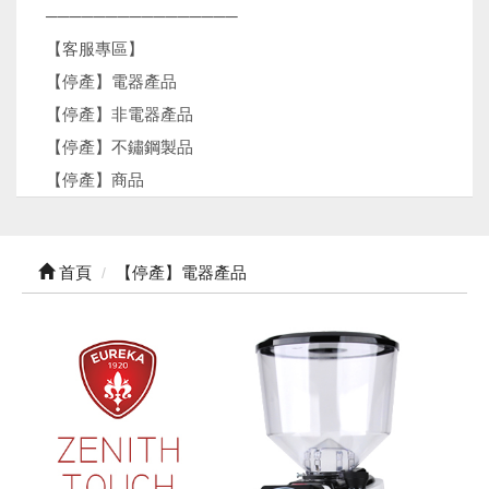
────────────────
【客服專區】
【停產】電器產品
【停產】非電器產品
【停產】不鏽鋼製品
【停產】商品
首頁
【停產】電器產品