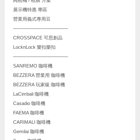
純租機 / 租購 方案
展示機特惠 專區
營業用義式專用豆
────────────────
CROSSPACE 可思創品
LocknLock 樂扣樂扣
────────────────
SANREMO 咖啡機
BEZZERA 營業用 咖啡機
BEZZERA 玩家級 咖啡機
LaCimbali 咖啡機
Casadio 咖啡機
FAEMA 咖啡機
CARIMALI 咖啡機
Gemilai 咖啡機