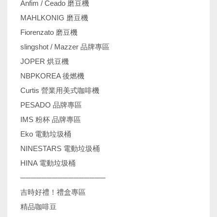
Anfim / Ceado 磨豆機
MAHLKONIG 磨豆機
Fiorenzato 磨豆機
slingshot / Mazzer 品牌專區
JOPER 烘豆機
NBPKOREA 後燃機
Curtis 營業用美式咖啡機
PESADO 品牌專區
IMS 粉杯 品牌專區
Eko 電動垃圾桶
NINESTARS 電動垃圾桶
HINA 電動垃圾桶
────────────────
吉時好禮！禮盒專區
精品咖啡豆