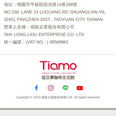
地址：桃園市平鎮區陸光路14巷168號
NO.168, LANE 14 LUGUANG RD SHUANGLIAN VIL
32451 PINGZHEN DIST., TAOYUAN CITY TAIWAN
營業人名稱：禧龍企業股份有限公司
SHII LONG LIOU ENTERPRISE CO. LTD
統一編號：(VAT NO : ) 89569961
堤亞摩咖啡生活館
Copyright © 2023 禧龍企業股份有限公司. All rights reserved.