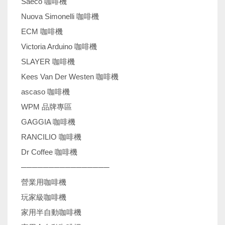
Saeco 咖啡機
Nuova Simonelli 咖啡機
ECM 咖啡機
Victoria Arduino 咖啡機
SLAYER 咖啡機
Kees Van Der Westen 咖啡機
ascaso 咖啡機
WPM 品牌專區
GAGGIA 咖啡機
RANCILIO 咖啡機
Dr Coffee 咖啡機
────────────────
營業用咖啡機
玩家級咖啡機
家用半自動咖啡機