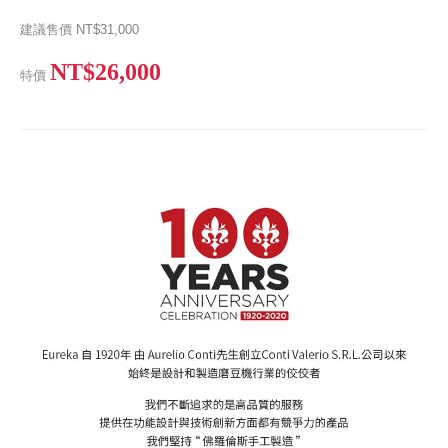
建議售價
NT$31,000
NT$26,000
特價