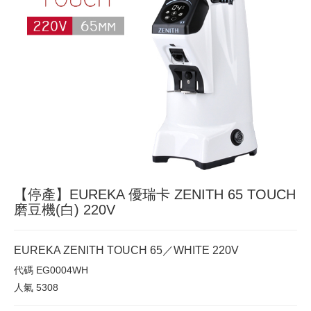
【停產】EUREKA 優瑞卡 ZENITH 65 TOUCH
磨豆機(白) 220V
EUREKA ZENITH TOUCH 65／WHITE 220V
代碼
EG0004WH
人氣
5308