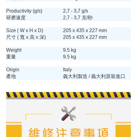
Productivity (g/s)
2,7 - 3,7 g/s
研磨速度
2,7 - 3,7 克/秒
Size ( W x H x D)
205 x 435 x 227 mm
尺寸 ( 寬 x 高 x 深)
205 x 435 x 227 mm
Weight
9.5 kg
重量
9.5 kg
Origin
Italy
產地
義大利製造 / 義大利原裝進口