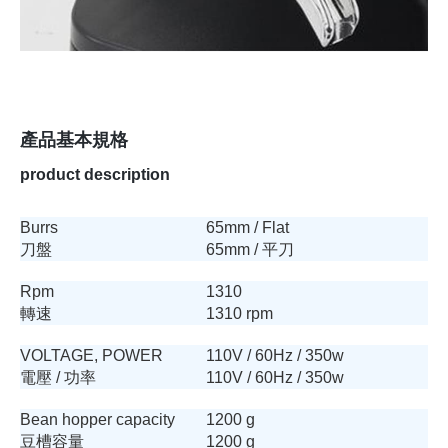
產品基本規格
product description
Burrs
65mm / Flat
刀盤
65mm / 平刀
Rpm
1310
轉速
1310 rpm
VOLTAGE, POWER
110V / 60Hz / 350w
電壓 / 功率
110V / 60Hz / 350w
Bean hopper capacity
1200 g
豆槽容量
1200 g