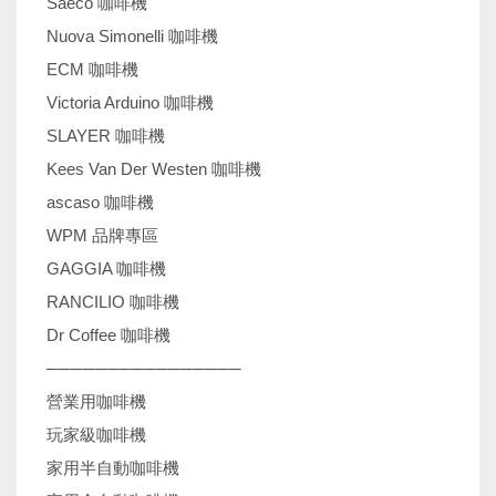
Saeco 咖啡機
Nuova Simonelli 咖啡機
ECM 咖啡機
Victoria Arduino 咖啡機
SLAYER 咖啡機
Kees Van Der Westen 咖啡機
ascaso 咖啡機
WPM 品牌專區
GAGGIA 咖啡機
RANCILIO 咖啡機
Dr Coffee 咖啡機
────────────────
營業用咖啡機
玩家級咖啡機
家用半自動咖啡機