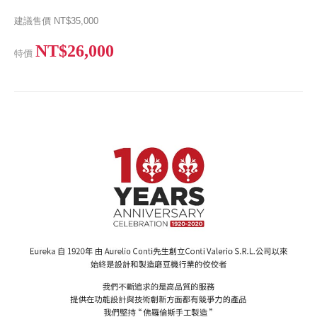
建議售價
NT$35,000
NT$26,000
特價