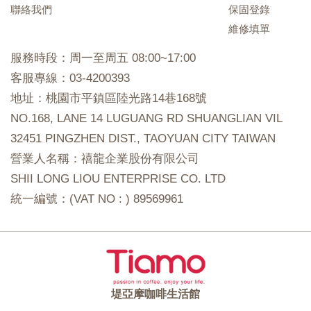
聯絡我們
保固登錄
維修填單
服務時段：周一至周五 08:00~17:00
客服專線：03-4200393
地址：桃園市平鎮區陸光路14巷168號
NO.168, LANE 14 LUGUANG RD SHUANGLIAN VIL
32451 PINGZHEN DIST., TAOYUAN CITY TAIWAN
營業人名稱：禧龍企業股份有限公司
SHII LONG LIOU ENTERPRISE CO. LTD
統一編號：(VAT NO : ) 89569961
堤亞摩咖啡生活館