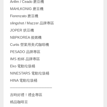
Anfim / Ceado 磨豆機
MAHLKONIG 磨豆機
Fiorenzato 磨豆機
slingshot / Mazzer 品牌專區
JOPER 烘豆機
NBPKOREA 後燃機
Curtis 營業用美式咖啡機
PESADO 品牌專區
IMS 粉杯 品牌專區
Eko 電動垃圾桶
NINESTARS 電動垃圾桶
HINA 電動垃圾桶
────────────────
吉時好禮！禮盒專區
精品咖啡豆