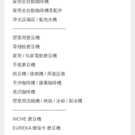
家用全自動咖啡機
家用全自動咖啡機零配件
淨水設備區 / 氣泡水機
────────────────
營業用磨豆機
零殘粉磨豆機
家用 / 玩家電動磨豆機
手搖磨豆機
烘豆機 / 後燃機 / 周邊設備
手沖咖啡機 / 膠囊咖啡機
美式咖啡機
營業用洗碗機 / 烤箱 / 冰箱 / 製冰機
────────────────
NiCHE 磨豆機
EUREKA 優瑞卡 磨豆機