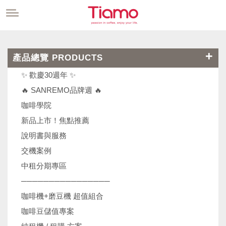
產品總覽 PRODUCTS
✨ 歡慶30週年 ✨
🔥 SANREMO品牌週 🔥
咖啡學院
新品上市！焦點推薦
說明書與服務
交機案例
中租分期專區
────────────────
咖啡機+磨豆機 超值組合
咖啡豆儲值專案