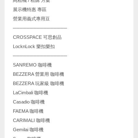
純租機 / 租購 方案
展示機特惠 專區
營業用義式專用豆
────────────────
CROSSPACE 可思創品
LocknLock 樂扣樂扣
────────────────
SANREMO 咖啡機
BEZZERA 營業用 咖啡機
BEZZERA 玩家級 咖啡機
LaCimbali 咖啡機
Casadio 咖啡機
FAEMA 咖啡機
CARIMALI 咖啡機
Gemilai 咖啡機