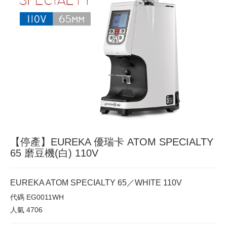
【停產】EUREKA 優瑞卡 ATOM SPECIALTY
65 磨豆機(白) 110V
EUREKA ATOM SPECIALTY 65／WHITE 110V
代碼
EG0011WH
人氣
4706