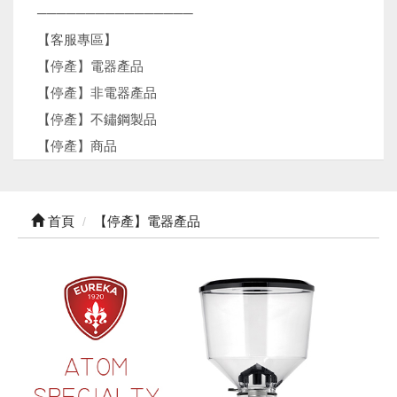
────────────────
【客服專區】
【停產】電器產品
【停產】非電器產品
【停產】不鏽鋼製品
【停產】商品
首頁
【停產】電器產品