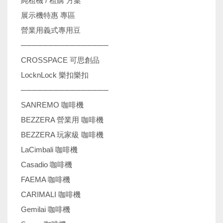
純租機 / 租購 方案
展示機特惠 專區
營業用義式專用豆
────────────────
CROSSPACE 可思創品
LocknLock 樂扣樂扣
────────────────
SANREMO 咖啡機
BEZZERA 營業用 咖啡機
BEZZERA 玩家級 咖啡機
LaCimbali 咖啡機
Casadio 咖啡機
FAEMA 咖啡機
CARIMALI 咖啡機
Gemilai 咖啡機