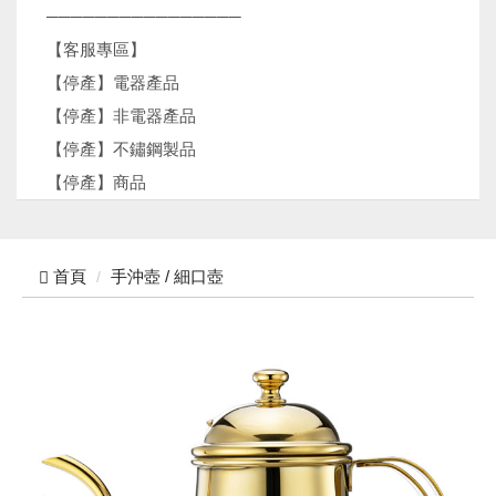
────────────────
【客服專區】
【停產】電器產品
【停產】非電器產品
【停產】不鏽鋼製品
【停產】商品
首頁
手沖壺 / 細口壺