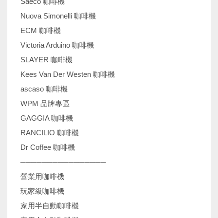
Saeco 咖啡機
Nuova Simonelli 咖啡機
ECM 咖啡機
Victoria Arduino 咖啡機
SLAYER 咖啡機
Kees Van Der Westen 咖啡機
ascaso 咖啡機
WPM 品牌專區
GAGGIA 咖啡機
RANCILIO 咖啡機
Dr Coffee 咖啡機
────────────────
營業用咖啡機
玩家級咖啡機
家用半自動咖啡機