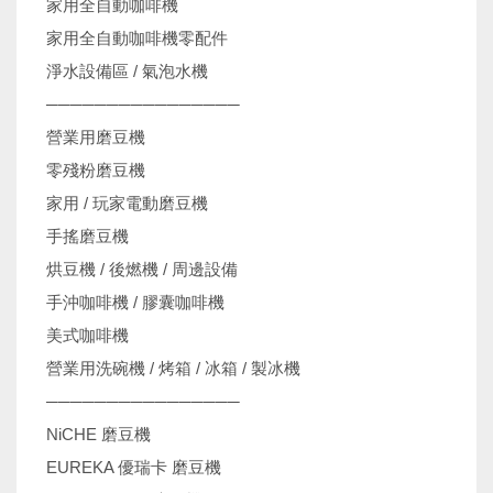
家用全自動咖啡機
家用全自動咖啡機零配件
淨水設備區 / 氣泡水機
────────────────
營業用磨豆機
零殘粉磨豆機
家用 / 玩家電動磨豆機
手搖磨豆機
烘豆機 / 後燃機 / 周邊設備
手沖咖啡機 / 膠囊咖啡機
美式咖啡機
營業用洗碗機 / 烤箱 / 冰箱 / 製冰機
────────────────
NiCHE 磨豆機
EUREKA 優瑞卡 磨豆機