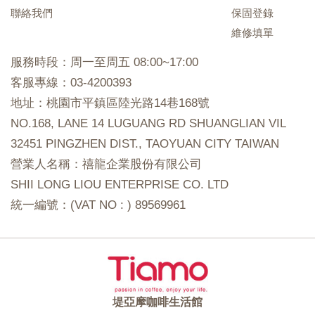
聯絡我們
保固登錄
維修填單
服務時段：周一至周五 08:00~17:00
客服專線：03-4200393
地址：桃園市平鎮區陸光路14巷168號
NO.168, LANE 14 LUGUANG RD SHUANGLIAN VIL
32451 PINGZHEN DIST., TAOYUAN CITY TAIWAN
營業人名稱：禧龍企業股份有限公司
SHII LONG LIOU ENTERPRISE CO. LTD
統一編號：(VAT NO : ) 89569961
堤亞摩咖啡生活館