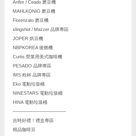
Anfim / Ceado 磨豆機
MAHLKONIG 磨豆機
Fiorenzato 磨豆機
slingshot / Mazzer 品牌專區
JOPER 烘豆機
NBPKOREA 後燃機
Curtis 營業用美式咖啡機
PESADO 品牌專區
IMS 粉杯 品牌專區
Eko 電動垃圾桶
NINESTARS 電動垃圾桶
HINA 電動垃圾桶
────────────────
吉時好禮！禮盒專區
精品咖啡豆