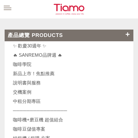
產品總覽 PRODUCTS
✨ 歡慶30週年 ✨
🔥 SANREMO品牌週 🔥
咖啡學院
新品上市！焦點推薦
說明書與服務
交機案例
中租分期專區
────────────────
咖啡機+磨豆機 超值組合
咖啡豆儲值專案