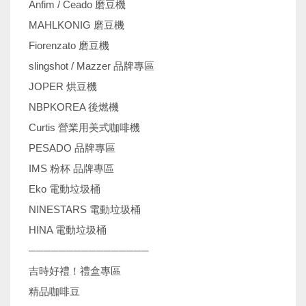
Anfim / Ceado 磨豆機
MAHLKONIG 磨豆機
Fiorenzato 磨豆機
slingshot / Mazzer 品牌專區
JOPER 烘豆機
NBPKOREA 後燃機
Curtis 營業用美式咖啡機
PESADO 品牌專區
IMS 粉杯 品牌專區
Eko 電動垃圾桶
NINESTARS 電動垃圾桶
HINA 電動垃圾桶
────────────────
吉時好禮！禮盒專區
精品咖啡豆