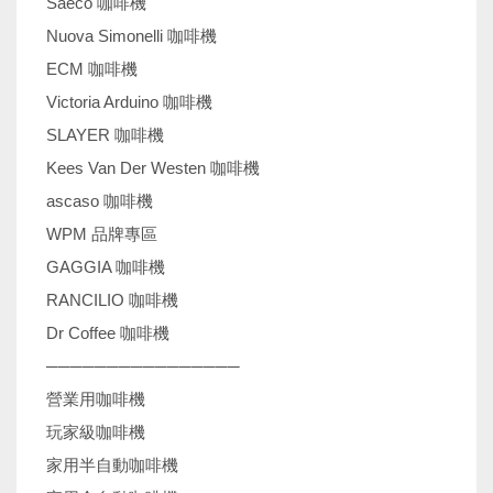
Saeco 咖啡機
Nuova Simonelli 咖啡機
ECM 咖啡機
Victoria Arduino 咖啡機
SLAYER 咖啡機
Kees Van Der Westen 咖啡機
ascaso 咖啡機
WPM 品牌專區
GAGGIA 咖啡機
RANCILIO 咖啡機
Dr Coffee 咖啡機
────────────────
營業用咖啡機
玩家級咖啡機
家用半自動咖啡機