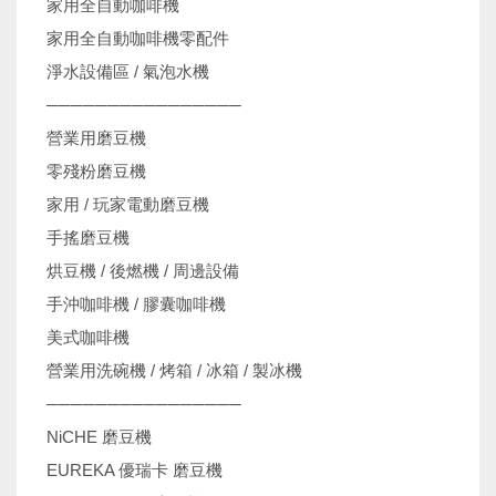
家用全自動咖啡機
家用全自動咖啡機零配件
淨水設備區 / 氣泡水機
────────────────
營業用磨豆機
零殘粉磨豆機
家用 / 玩家電動磨豆機
手搖磨豆機
烘豆機 / 後燃機 / 周邊設備
手沖咖啡機 / 膠囊咖啡機
美式咖啡機
營業用洗碗機 / 烤箱 / 冰箱 / 製冰機
────────────────
NiCHE 磨豆機
EUREKA 優瑞卡 磨豆機