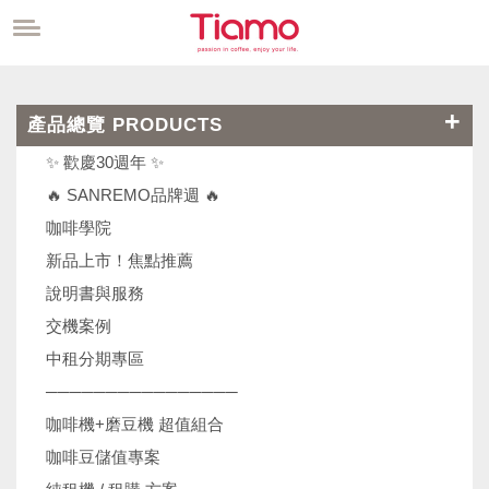
產品總覽 PRODUCTS
✨ 歡慶30週年 ✨
🔥 SANREMO品牌週 🔥
咖啡學院
新品上市！焦點推薦
說明書與服務
交機案例
中租分期專區
────────────────
咖啡機+磨豆機 超值組合
咖啡豆儲值專案