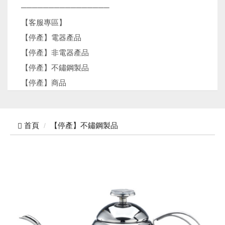
────────────────
【客服專區】
【停產】電器產品
【停產】非電器產品
【停產】不鏽鋼製品
【停產】商品
首頁
【停產】不鏽鋼製品