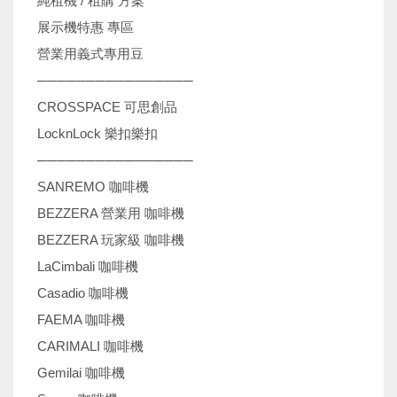
純租機 / 租購 方案
展示機特惠 專區
營業用義式專用豆
────────────────
CROSSPACE 可思創品
LocknLock 樂扣樂扣
────────────────
SANREMO 咖啡機
BEZZERA 營業用 咖啡機
BEZZERA 玩家級 咖啡機
LaCimbali 咖啡機
Casadio 咖啡機
FAEMA 咖啡機
CARIMALI 咖啡機
Gemilai 咖啡機