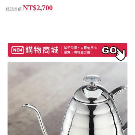
NT$2,700
建議售價