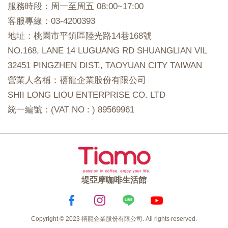
服務時段：周一至周五 08:00~17:00
客服專線：03-4200393
地址：桃園市平鎮區陸光路14巷168號
NO.168, LANE 14 LUGUANG RD SHUANGLIAN VIL
32451 PINGZHEN DIST., TAOYUAN CITY TAIWAN
營業人名稱：禧龍企業股份有限公司
SHII LONG LIOU ENTERPRISE CO. LTD
統一編號：(VAT NO : ) 89569961
堤亞摩咖啡生活館
Copyright © 2023 禧龍企業股份有限公司. All rights reserved.