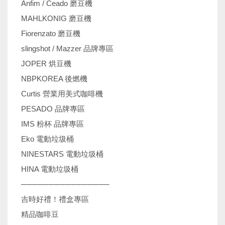
Anfim / Ceado 磨豆機
MAHLKONIG 磨豆機
Fiorenzato 磨豆機
slingshot / Mazzer 品牌專區
JOPER 烘豆機
NBPKOREA 後燃機
Curtis 營業用美式咖啡機
PESADO 品牌專區
IMS 粉杯 品牌專區
Eko 電動垃圾桶
NINESTARS 電動垃圾桶
HINA 電動垃圾桶
────────────────
吉時好禮！禮盒專區
精品咖啡豆