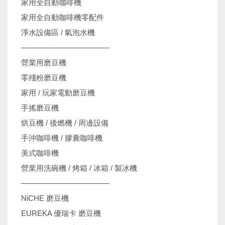
家用全自動咖啡機
家用全自動咖啡機零配件
淨水設備區 / 氣泡水機
────────────────
營業用磨豆機
零殘粉磨豆機
家用 / 玩家電動磨豆機
手搖磨豆機
烘豆機 / 後燃機 / 周邊設備
手沖咖啡機 / 膠囊咖啡機
美式咖啡機
營業用洗碗機 / 烤箱 / 冰箱 / 製冰機
────────────────
NiCHE 磨豆機
EUREKA 優瑞卡 磨豆機