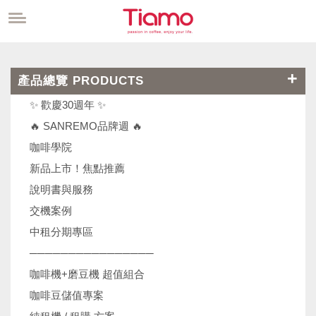
產品總覽 PRODUCTS
✨ 歡慶30週年 ✨
🔥 SANREMO品牌週 🔥
咖啡學院
新品上市！焦點推薦
說明書與服務
交機案例
中租分期專區
────────────────
咖啡機+磨豆機 超值組合
咖啡豆儲值專案