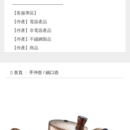
────────────────
【客服專區】
【停產】電器產品
【停產】非電器產品
【停產】不鏽鋼製品
【停產】商品
首頁
手沖壺 / 細口壺