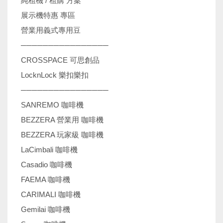
純租機 / 租購 方案
展示機特惠 專區
營業用義式專用豆
────────────────
CROSSPACE 可思創品
LocknLock 樂扣樂扣
────────────────
SANREMO 咖啡機
BEZZERA 營業用 咖啡機
BEZZERA 玩家級 咖啡機
LaCimbali 咖啡機
Casadio 咖啡機
FAEMA 咖啡機
CARIMALI 咖啡機
Gemilai 咖啡機