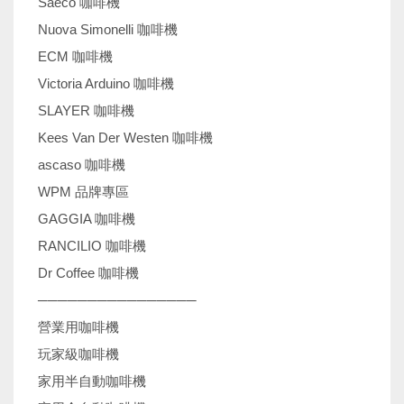
Saeco 咖啡機
Nuova Simonelli 咖啡機
ECM 咖啡機
Victoria Arduino 咖啡機
SLAYER 咖啡機
Kees Van Der Westen 咖啡機
ascaso 咖啡機
WPM 品牌專區
GAGGIA 咖啡機
RANCILIO 咖啡機
Dr Coffee 咖啡機
────────────────
營業用咖啡機
玩家級咖啡機
家用半自動咖啡機