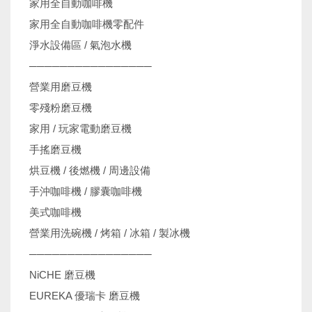
家用全自動咖啡機
家用全自動咖啡機零配件
淨水設備區 / 氣泡水機
────────────────
營業用磨豆機
零殘粉磨豆機
家用 / 玩家電動磨豆機
手搖磨豆機
烘豆機 / 後燃機 / 周邊設備
手沖咖啡機 / 膠囊咖啡機
美式咖啡機
營業用洗碗機 / 烤箱 / 冰箱 / 製冰機
────────────────
NiCHE 磨豆機
EUREKA 優瑞卡 磨豆機