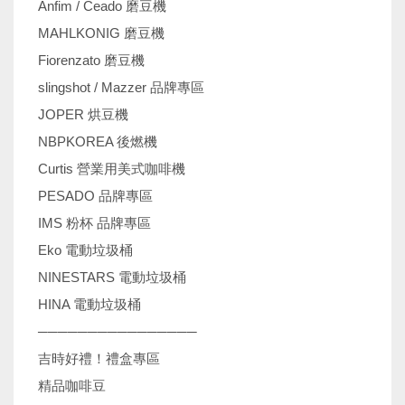
Anfim / Ceado 磨豆機
MAHLKONIG 磨豆機
Fiorenzato 磨豆機
slingshot / Mazzer 品牌專區
JOPER 烘豆機
NBPKOREA 後燃機
Curtis 營業用美式咖啡機
PESADO 品牌專區
IMS 粉杯 品牌專區
Eko 電動垃圾桶
NINESTARS 電動垃圾桶
HINA 電動垃圾桶
────────────────
吉時好禮！禮盒專區
精品咖啡豆