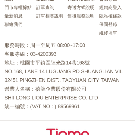
門市專櫃據點
訂單查詢
寄送方式說明
經銷商登入
最新消息
訂單相關說明
售後服務說明
隱私權條款
聯絡我們
保固登錄
維修填單
服務時段：周一至周五 08:00~17:00
客服專線：03-4200393
地址：桃園市平鎮區陸光路14巷168號
NO.168, LANE 14 LUGUANG RD SHUANGLIAN VIL
32451 PINGZHEN DIST., TAOYUAN CITY TAIWAN
營業人名稱：禧龍企業股份有限公司
SHII LONG LIOU ENTERPRISE CO. LTD
統一編號：(VAT NO : ) 89569961