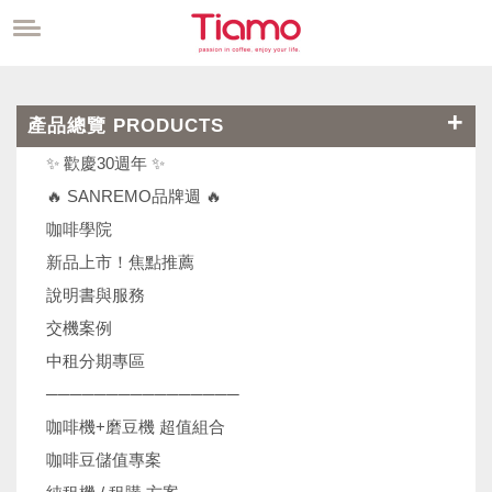
產品總覽 PRODUCTS
✨ 歡慶30週年 ✨
🔥 SANREMO品牌週 🔥
咖啡學院
新品上市！焦點推薦
說明書與服務
交機案例
中租分期專區
────────────────
咖啡機+磨豆機 超值組合
咖啡豆儲值專案