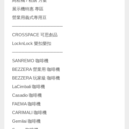
純租機 / 租購 方案
展示機特惠 專區
營業用義式專用豆
────────────────
CROSSPACE 可思創品
LocknLock 樂扣樂扣
────────────────
SANREMO 咖啡機
BEZZERA 營業用 咖啡機
BEZZERA 玩家級 咖啡機
LaCimbali 咖啡機
Casadio 咖啡機
FAEMA 咖啡機
CARIMALI 咖啡機
Gemilai 咖啡機