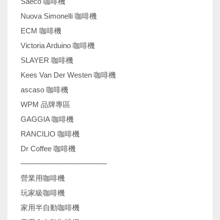
Saeco 咖啡機
Nuova Simonelli 咖啡機
ECM 咖啡機
Victoria Arduino 咖啡機
SLAYER 咖啡機
Kees Van Der Westen 咖啡機
ascaso 咖啡機
WPM 品牌專區
GAGGIA 咖啡機
RANCILIO 咖啡機
Dr Coffee 咖啡機
────────────────
營業用咖啡機
玩家級咖啡機
家用半自動咖啡機