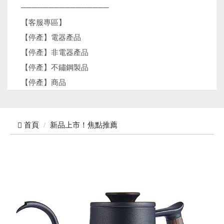
────────────────
【客服專區】
【停產】電器產品
【停產】非電器產品
【停產】不鏽鋼製品
【停產】商品
首頁
新品上市！焦點推薦