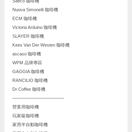
Saeco 咖啡機
Nuova Simonelli 咖啡機
ECM 咖啡機
Victoria Arduino 咖啡機
SLAYER 咖啡機
Kees Van Der Westen 咖啡機
ascaso 咖啡機
WPM 品牌專區
GAGGIA 咖啡機
RANCILIO 咖啡機
Dr Coffee 咖啡機
────────────────
營業用咖啡機
玩家級咖啡機
家用半自動咖啡機