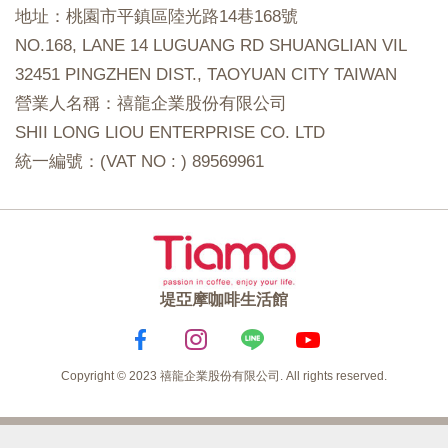
地址：桃園市平鎮區陸光路14巷168號
NO.168, LANE 14 LUGUANG RD SHUANGLIAN VIL
32451 PINGZHEN DIST., TAOYUAN CITY TAIWAN
營業人名稱：禧龍企業股份有限公司
SHII LONG LIOU ENTERPRISE CO. LTD
統一編號：(VAT NO : ) 89569961
堤亞摩咖啡生活館
Copyright © 2023 禧龍企業股份有限公司. All rights reserved.