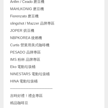
Anfim / Ceado 磨豆機
MAHLKONIG 磨豆機
Fiorenzato 磨豆機
slingshot / Mazzer 品牌專區
JOPER 烘豆機
NBPKOREA 後燃機
Curtis 營業用美式咖啡機
PESADO 品牌專區
IMS 粉杯 品牌專區
Eko 電動垃圾桶
NINESTARS 電動垃圾桶
HINA 電動垃圾桶
────────────────
吉時好禮！禮盒專區
精品咖啡豆