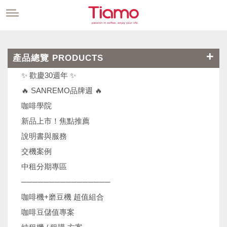
產品總覽 PRODUCTS
✨ 歡慶30週年 ✨
🔥 SANREMO品牌週 🔥
咖啡學院
新品上市！焦點推薦
說明書與服務
交機案例
中租分期專區
────────────────
咖啡機+磨豆機 超值組合
咖啡豆儲值專案