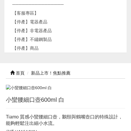
────────────────
【客服專區】
【停產】電器產品
【停產】非電器產品
【停產】不鏽鋼製品
【停產】商品
首頁
新品上市！焦點推薦
小蠻腰細口壺600ml 白
Tiamo 質感小蠻腰細口壺，鵝頸與鶴嘴壺口的特殊設計，
能夠輕鬆注出細小水流。