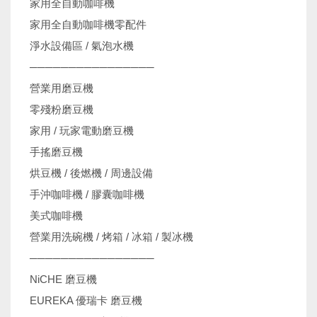
家用全自動咖啡機
家用全自動咖啡機零配件
淨水設備區 / 氣泡水機
────────────────
營業用磨豆機
零殘粉磨豆機
家用 / 玩家電動磨豆機
手搖磨豆機
烘豆機 / 後燃機 / 周邊設備
手沖咖啡機 / 膠囊咖啡機
美式咖啡機
營業用洗碗機 / 烤箱 / 冰箱 / 製冰機
────────────────
NiCHE 磨豆機
EUREKA 優瑞卡 磨豆機