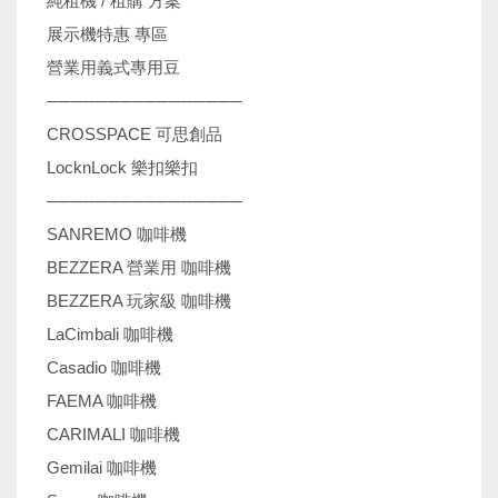
純租機 / 租購 方案
展示機特惠 專區
營業用義式專用豆
────────────────
CROSSPACE 可思創品
LocknLock 樂扣樂扣
────────────────
SANREMO 咖啡機
BEZZERA 營業用 咖啡機
BEZZERA 玩家級 咖啡機
LaCimbali 咖啡機
Casadio 咖啡機
FAEMA 咖啡機
CARIMALI 咖啡機
Gemilai 咖啡機