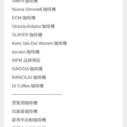
Saeco 咖啡機
Nuova Simonelli 咖啡機
ECM 咖啡機
Victoria Arduino 咖啡機
SLAYER 咖啡機
Kees Van Der Westen 咖啡機
ascaso 咖啡機
WPM 品牌專區
GAGGIA 咖啡機
RANCILIO 咖啡機
Dr Coffee 咖啡機
────────────────
營業用咖啡機
玩家級咖啡機
家用半自動咖啡機