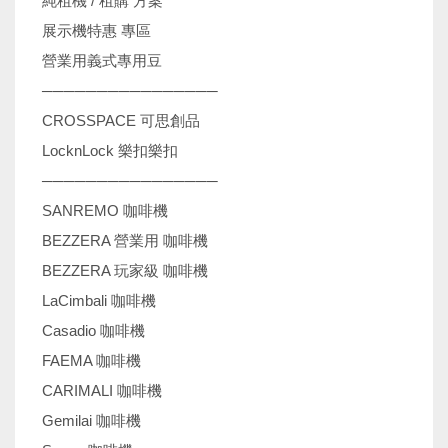
純租機 / 租購 方案
展示機特惠 專區
營業用義式專用豆
────────────────
CROSSPACE 可思創品
LocknLock 樂扣樂扣
────────────────
SANREMO 咖啡機
BEZZERA 營業用 咖啡機
BEZZERA 玩家級 咖啡機
LaCimbali 咖啡機
Casadio 咖啡機
FAEMA 咖啡機
CARIMALI 咖啡機
Gemilai 咖啡機