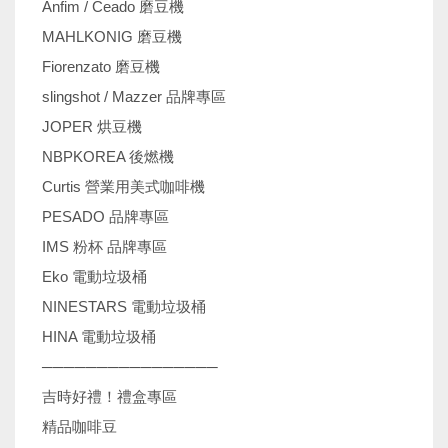
Anfim / Ceado 磨豆機
MAHLKONIG 磨豆機
Fiorenzato 磨豆機
slingshot / Mazzer 品牌專區
JOPER 烘豆機
NBPKOREA 後燃機
Curtis 營業用美式咖啡機
PESADO 品牌專區
IMS 粉杯 品牌專區
Eko 電動垃圾桶
NINESTARS 電動垃圾桶
HINA 電動垃圾桶
────────────────
吉時好禮！禮盒專區
精品咖啡豆