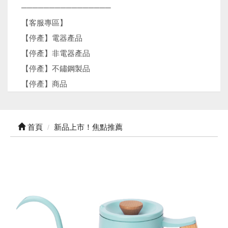
────────────────
【客服專區】
【停產】電器產品
【停產】非電器產品
【停產】不鏽鋼製品
【停產】商品
首頁
新品上市！焦點推薦