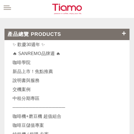
產品總覽 PRODUCTS
✨ 歡慶30週年 ✨
🔥 SANREMO品牌週 🔥
咖啡學院
新品上市！焦點推薦
說明書與服務
交機案例
中租分期專區
────────────────
咖啡機+磨豆機 超值組合
咖啡豆儲值專案