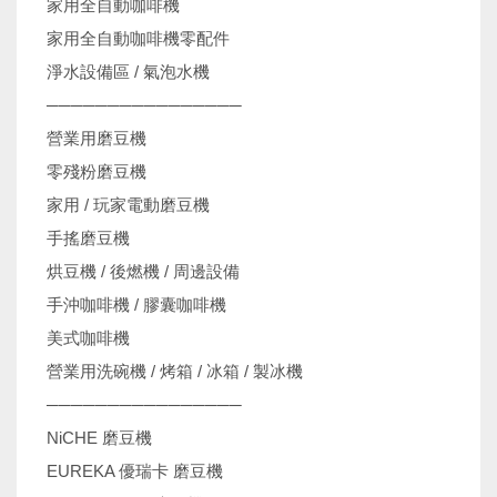
家用全自動咖啡機
家用全自動咖啡機零配件
淨水設備區 / 氣泡水機
────────────────
營業用磨豆機
零殘粉磨豆機
家用 / 玩家電動磨豆機
手搖磨豆機
烘豆機 / 後燃機 / 周邊設備
手沖咖啡機 / 膠囊咖啡機
美式咖啡機
營業用洗碗機 / 烤箱 / 冰箱 / 製冰機
────────────────
NiCHE 磨豆機
EUREKA 優瑞卡 磨豆機