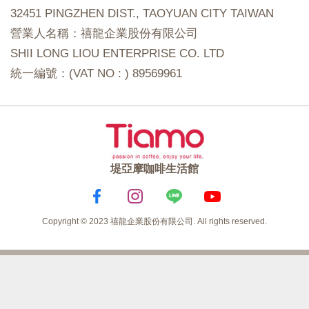
32451 PINGZHEN DIST., TAOYUAN CITY TAIWAN
營業人名稱：禧龍企業股份有限公司
SHII LONG LIOU ENTERPRISE CO. LTD
統一編號：(VAT NO : ) 89569961
堤亞摩咖啡生活館
Copyright © 2023 禧龍企業股份有限公司. All rights reserved.