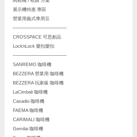
純租機 / 租購 方案
展示機特惠 專區
營業用義式專用豆
────────────────
CROSSPACE 可思創品
LocknLock 樂扣樂扣
────────────────
SANREMO 咖啡機
BEZZERA 營業用 咖啡機
BEZZERA 玩家級 咖啡機
LaCimbali 咖啡機
Casadio 咖啡機
FAEMA 咖啡機
CARIMALI 咖啡機
Gemilai 咖啡機