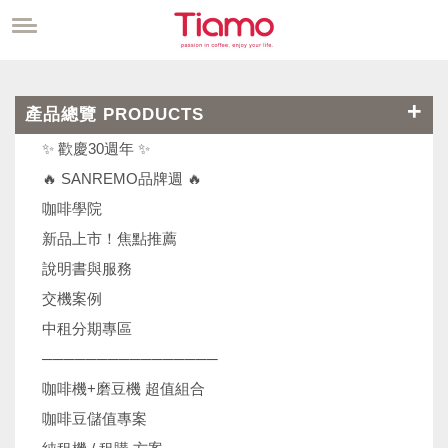
產品總覽 PRODUCTS
✨ 歡慶30週年 ✨
🔥 SANREMO品牌週 🔥
咖啡學院
新品上市！焦點推薦
說明書與服務
交機案例
中租分期專區
────────────────
咖啡機+磨豆機 超值組合
咖啡豆儲值專案