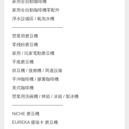
家用全自動咖啡機
家用全自動咖啡機零配件
淨水設備區 / 氣泡水機
────────────────
營業用磨豆機
零殘粉磨豆機
家用 / 玩家電動磨豆機
手搖磨豆機
烘豆機 / 後燃機 / 周邊設備
手沖咖啡機 / 膠囊咖啡機
美式咖啡機
營業用洗碗機 / 烤箱 / 冰箱 / 製冰機
────────────────
NiCHE 磨豆機
EUREKA 優瑞卡 磨豆機