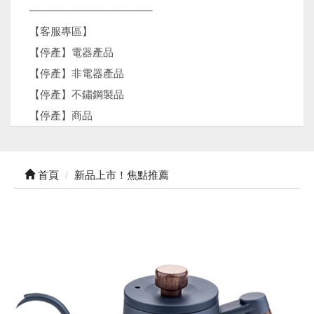
────────────────
【客服專區】
【停產】電器產品
【停產】非電器產品
【停產】不鏽鋼製品
【停產】商品
首頁
新品上市！焦點推薦