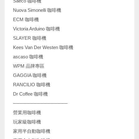
Saeco 咖啡機
Nuova Simonelli 咖啡機
ECM 咖啡機
Victoria Arduino 咖啡機
SLAYER 咖啡機
Kees Van Der Westen 咖啡機
ascaso 咖啡機
WPM 品牌專區
GAGGIA 咖啡機
RANCILIO 咖啡機
Dr Coffee 咖啡機
────────────────
營業用咖啡機
玩家級咖啡機
家用半自動咖啡機