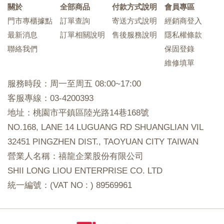
關於
全部商品
付款方式說明
會員專區
門市專櫃據點
訂單查詢
寄送方式說明
經銷商登入
最新消息
訂單相關說明
售後服務說明
隱私權條款
聯絡我們
保固登錄
維修填單
服務時段：周一至周五 08:00~17:00
客服專線：03-4200393
地址：桃園市平鎮區陸光路14巷168號
NO.168, LANE 14 LUGUANG RD SHUANGLIAN VIL
32451 PINGZHEN DIST., TAOYUAN CITY TAIWAN
營業人名稱：禧龍企業股份有限公司
SHII LONG LIOU ENTERPRISE CO. LTD
統一編號：(VAT NO : ) 89569961