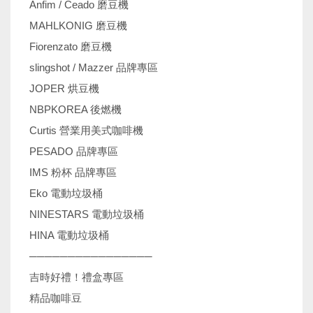
Anfim / Ceado 磨豆機
MAHLKONIG 磨豆機
Fiorenzato 磨豆機
slingshot / Mazzer 品牌專區
JOPER 烘豆機
NBPKOREA 後燃機
Curtis 營業用美式咖啡機
PESADO 品牌專區
IMS 粉杯 品牌專區
Eko 電動垃圾桶
NINESTARS 電動垃圾桶
HINA 電動垃圾桶
────────────────
吉時好禮！禮盒專區
精品咖啡豆