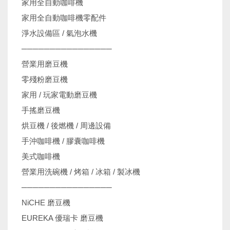
家用全自動咖啡機
家用全自動咖啡機零配件
淨水設備區 / 氣泡水機
────────────────
營業用磨豆機
零殘粉磨豆機
家用 / 玩家電動磨豆機
手搖磨豆機
烘豆機 / 後燃機 / 周邊設備
手沖咖啡機 / 膠囊咖啡機
美式咖啡機
營業用洗碗機 / 烤箱 / 冰箱 / 製冰機
────────────────
NiCHE 磨豆機
EUREKA 優瑞卡 磨豆機