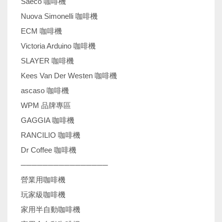
Saeco 咖啡機
Nuova Simonelli 咖啡機
ECM 咖啡機
Victoria Arduino 咖啡機
SLAYER 咖啡機
Kees Van Der Westen 咖啡機
ascaso 咖啡機
WPM 品牌專區
GAGGIA 咖啡機
RANCILIO 咖啡機
Dr Coffee 咖啡機
────────────────
營業用咖啡機
玩家級咖啡機
家用半自動咖啡機