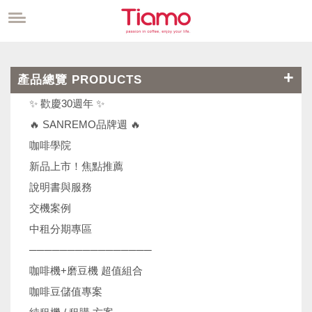
產品總覽 PRODUCTS
✨ 歡慶30週年 ✨
🔥 SANREMO品牌週 🔥
咖啡學院
新品上市！焦點推薦
說明書與服務
交機案例
中租分期專區
────────────────
咖啡機+磨豆機 超值組合
咖啡豆儲值專案