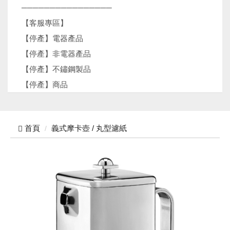
────────────────
【客服專區】
【停產】電器產品
【停產】非電器產品
【停產】不鏽鋼製品
【停產】商品
首頁
義式摩卡壺 / 丸型濾紙