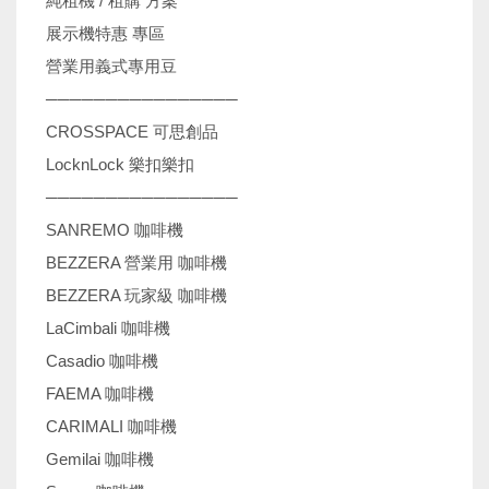
純租機 / 租購 方案
展示機特惠 專區
營業用義式專用豆
────────────────
CROSSPACE 可思創品
LocknLock 樂扣樂扣
────────────────
SANREMO 咖啡機
BEZZERA 營業用 咖啡機
BEZZERA 玩家級 咖啡機
LaCimbali 咖啡機
Casadio 咖啡機
FAEMA 咖啡機
CARIMALI 咖啡機
Gemilai 咖啡機