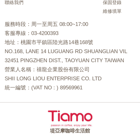
聯絡我們
保固登錄
維修填單
服務時段：周一至周五 08:00~17:00
客服專線：03-4200393
地址：桃園市平鎮區陸光路14巷168號
NO.168, LANE 14 LUGUANG RD SHUANGLIAN VIL
32451 PINGZHEN DIST., TAOYUAN CITY TAIWAN
營業人名稱：禧龍企業股份有限公司
SHII LONG LIOU ENTERPRISE CO. LTD
統一編號：(VAT NO : ) 89569961
堤亞摩咖啡生活館