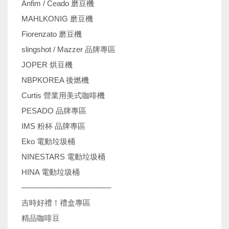
Anfim / Ceado 磨豆機
MAHLKONIG 磨豆機
Fiorenzato 磨豆機
slingshot / Mazzer 品牌專區
JOPER 烘豆機
NBPKOREA 後燃機
Curtis 營業用美式咖啡機
PESADO 品牌專區
IMS 粉杯 品牌專區
Eko 電動垃圾桶
NINESTARS 電動垃圾桶
HINA 電動垃圾桶
────────────────
吉時好禮！禮盒專區
精品咖啡豆