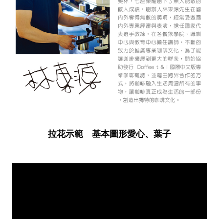
拉花示範 基本圖形愛心、葉子