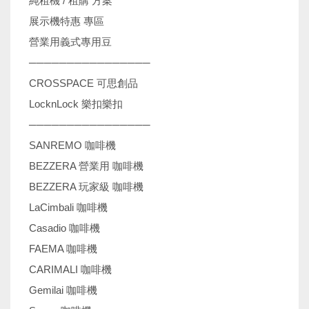
純租機 / 租購 方案
展示機特惠 專區
營業用義式專用豆
────────────────
CROSSPACE 可思創品
LocknLock 樂扣樂扣
────────────────
SANREMO 咖啡機
BEZZERA 營業用 咖啡機
BEZZERA 玩家級 咖啡機
LaCimbali 咖啡機
Casadio 咖啡機
FAEMA 咖啡機
CARIMALI 咖啡機
Gemilai 咖啡機