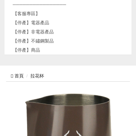
────────────────
【客服專區】
【停產】電器產品
【停產】非電器產品
【停產】不鏽鋼製品
【停產】商品
首頁
拉花杯