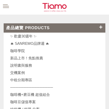
產品總覽 PRODUCTS
✨ 歡慶30週年 ✨
🔥 SANREMO品牌週 🔥
咖啡學院
新品上市！焦點推薦
說明書與服務
交機案例
中租分期專區
────────────────
咖啡機+磨豆機 超值組合
咖啡豆儲值專案