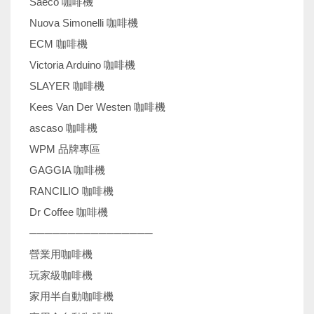
Saeco 咖啡機
Nuova Simonelli 咖啡機
ECM 咖啡機
Victoria Arduino 咖啡機
SLAYER 咖啡機
Kees Van Der Westen 咖啡機
ascaso 咖啡機
WPM 品牌專區
GAGGIA 咖啡機
RANCILIO 咖啡機
Dr Coffee 咖啡機
────────────────
營業用咖啡機
玩家級咖啡機
家用半自動咖啡機