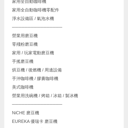
家用全自動咖啡機
家用全自動咖啡機零配件
淨水設備區 / 氣泡水機
────────────────
營業用磨豆機
零殘粉磨豆機
家用 / 玩家電動磨豆機
手搖磨豆機
烘豆機 / 後燃機 / 周邊設備
手沖咖啡機 / 膠囊咖啡機
美式咖啡機
營業用洗碗機 / 烤箱 / 冰箱 / 製冰機
────────────────
NiCHE 磨豆機
EUREKA 優瑞卡 磨豆機