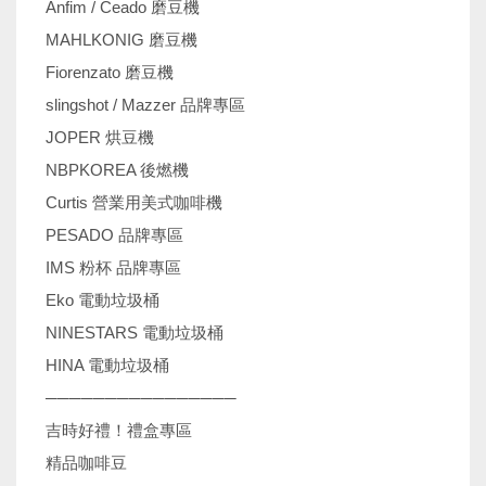
Anfim / Ceado 磨豆機
MAHLKONIG 磨豆機
Fiorenzato 磨豆機
slingshot / Mazzer 品牌專區
JOPER 烘豆機
NBPKOREA 後燃機
Curtis 營業用美式咖啡機
PESADO 品牌專區
IMS 粉杯 品牌專區
Eko 電動垃圾桶
NINESTARS 電動垃圾桶
HINA 電動垃圾桶
────────────────
吉時好禮！禮盒專區
精品咖啡豆