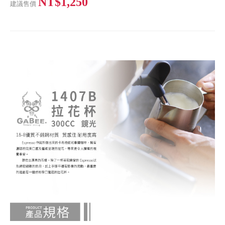
NT$1,250
建議售價