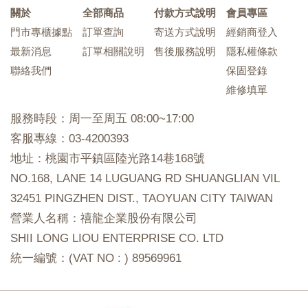
關於
全部商品
付款方式說明
會員專區
門市專櫃據點
訂單查詢
寄送方式說明
經銷商登入
最新消息
訂單相關說明
售後服務說明
隱私權條款
聯絡我們
保固登錄
維修填單
服務時段：周一至周五 08:00~17:00
客服專線：03-4200393
地址：桃園市平鎮區陸光路14巷168號
NO.168, LANE 14 LUGUANG RD SHUANGLIAN VIL
32451 PINGZHEN DIST., TAOYUAN CITY TAIWAN
營業人名稱：禧龍企業股份有限公司
SHII LONG LIOU ENTERPRISE CO. LTD
統一編號：(VAT NO : ) 89569961