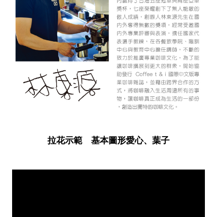
拉花示範 基本圖形愛心、葉子