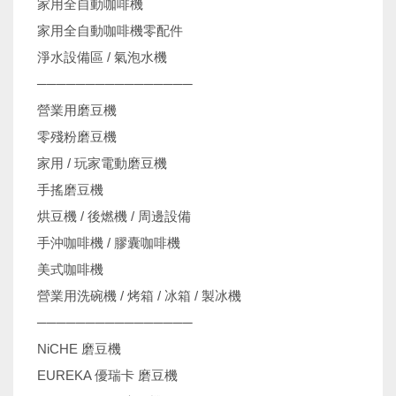
家用全自動咖啡機
家用全自動咖啡機零配件
淨水設備區 / 氣泡水機
────────────────
營業用磨豆機
零殘粉磨豆機
家用 / 玩家電動磨豆機
手搖磨豆機
烘豆機 / 後燃機 / 周邊設備
手沖咖啡機 / 膠囊咖啡機
美式咖啡機
營業用洗碗機 / 烤箱 / 冰箱 / 製冰機
────────────────
NiCHE 磨豆機
EUREKA 優瑞卡 磨豆機