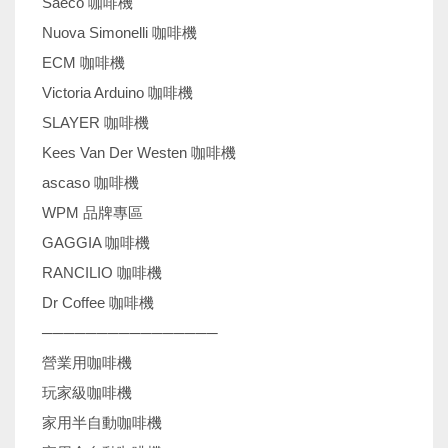
Saeco 咖啡機
Nuova Simonelli 咖啡機
ECM 咖啡機
Victoria Arduino 咖啡機
SLAYER 咖啡機
Kees Van Der Westen 咖啡機
ascaso 咖啡機
WPM 品牌專區
GAGGIA 咖啡機
RANCILIO 咖啡機
Dr Coffee 咖啡機
────────────────
營業用咖啡機
玩家級咖啡機
家用半自動咖啡機