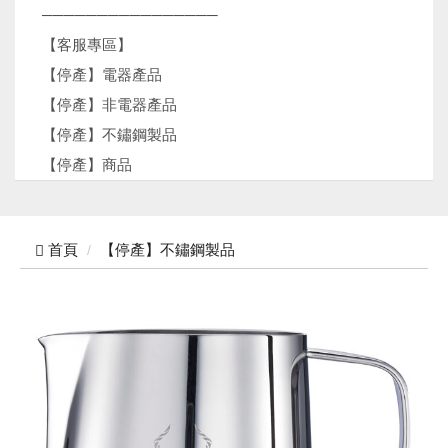
────────────────
【客服專區】
【停產】電器產品
【停產】非電器產品
【停產】不鏽鋼製品
【停產】商品
首頁
【停產】不鏽鋼製品