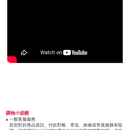
購物小提醒
一般客服服務
●
若您對於商品資訊、付款對帳、寄送、維修或售後服務有疑