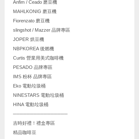
Anfim / Ceado 磨豆機
MAHLKONIG 磨豆機
Fiorenzato 磨豆機
slingshot / Mazzer 品牌專區
JOPER 烘豆機
NBPKOREA 後燃機
Curtis 營業用美式咖啡機
PESADO 品牌專區
IMS 粉杯 品牌專區
Eko 電動垃圾桶
NINESTARS 電動垃圾桶
HINA 電動垃圾桶
────────────────
吉時好禮！禮盒專區
精品咖啡豆