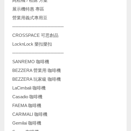
純租機 / 租購 方案
展示機特惠 專區
營業用義式專用豆
────────────────
CROSSPACE 可思創品
LocknLock 樂扣樂扣
────────────────
SANREMO 咖啡機
BEZZERA 營業用 咖啡機
BEZZERA 玩家級 咖啡機
LaCimbali 咖啡機
Casadio 咖啡機
FAEMA 咖啡機
CARIMALI 咖啡機
Gemilai 咖啡機