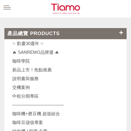
產品總覽 PRODUCTS
✨ 歡慶30週年 ✨
🔥 SANREMO品牌週 🔥
咖啡學院
新品上市！焦點推薦
說明書與服務
交機案例
中租分期專區
────────────────
咖啡機+磨豆機 超值組合
咖啡豆儲值專案