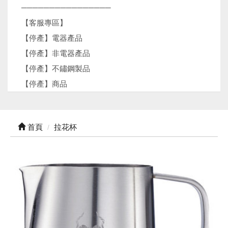
────────────────
【客服專區】
【停產】電器產品
【停產】非電器產品
【停產】不鏽鋼製品
【停產】商品
首頁
拉花杯