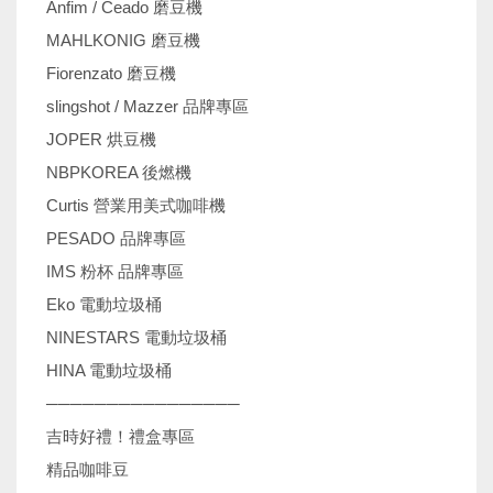
Anfim / Ceado 磨豆機
MAHLKONIG 磨豆機
Fiorenzato 磨豆機
slingshot / Mazzer 品牌專區
JOPER 烘豆機
NBPKOREA 後燃機
Curtis 營業用美式咖啡機
PESADO 品牌專區
IMS 粉杯 品牌專區
Eko 電動垃圾桶
NINESTARS 電動垃圾桶
HINA 電動垃圾桶
────────────────
吉時好禮！禮盒專區
精品咖啡豆