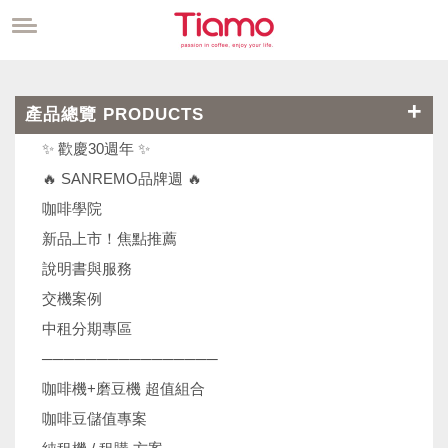
產品總覽 PRODUCTS
✨ 歡慶30週年 ✨
🔥 SANREMO品牌週 🔥
咖啡學院
新品上市！焦點推薦
說明書與服務
交機案例
中租分期專區
────────────────
咖啡機+磨豆機 超值組合
咖啡豆儲值專案