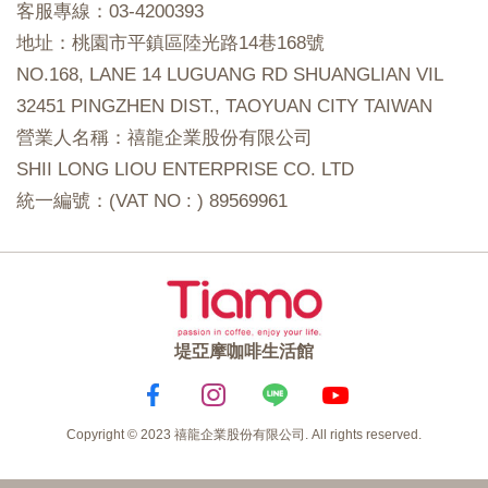
客服專線：03-4200393
地址：桃園市平鎮區陸光路14巷168號
NO.168, LANE 14 LUGUANG RD SHUANGLIAN VIL
32451 PINGZHEN DIST., TAOYUAN CITY TAIWAN
營業人名稱：禧龍企業股份有限公司
SHII LONG LIOU ENTERPRISE CO. LTD
統一編號：(VAT NO : ) 89569961
堤亞摩咖啡生活館
Copyright © 2023 禧龍企業股份有限公司. All rights reserved.