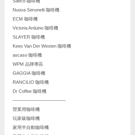
Saeco 咖啡機
Nuova Simonelli 咖啡機
ECM 咖啡機
Victoria Arduino 咖啡機
SLAYER 咖啡機
Kees Van Der Westen 咖啡機
ascaso 咖啡機
WPM 品牌專區
GAGGIA 咖啡機
RANCILIO 咖啡機
Dr Coffee 咖啡機
────────────────
營業用咖啡機
玩家級咖啡機
家用半自動咖啡機