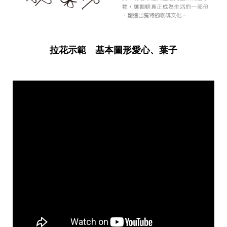
拉花示範 基本圖形愛心、葉子