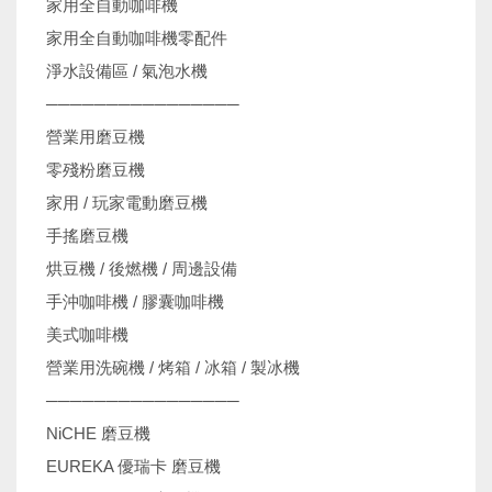
家用全自動咖啡機
家用全自動咖啡機零配件
淨水設備區 / 氣泡水機
────────────────
營業用磨豆機
零殘粉磨豆機
家用 / 玩家電動磨豆機
手搖磨豆機
烘豆機 / 後燃機 / 周邊設備
手沖咖啡機 / 膠囊咖啡機
美式咖啡機
營業用洗碗機 / 烤箱 / 冰箱 / 製冰機
────────────────
NiCHE 磨豆機
EUREKA 優瑞卡 磨豆機