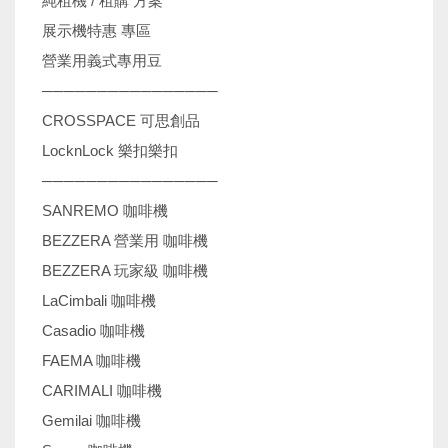
純租機 / 租購 方案
展示機特惠 專區
營業用義式專用豆
────────────────
CROSSPACE 可思創品
LocknLock 樂扣樂扣
────────────────
SANREMO 咖啡機
BEZZERA 營業用 咖啡機
BEZZERA 玩家級 咖啡機
LaCimbali 咖啡機
Casadio 咖啡機
FAEMA 咖啡機
CARIMALI 咖啡機
Gemilai 咖啡機