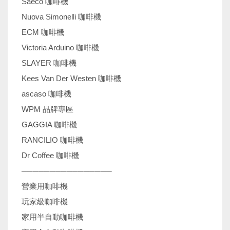
Saeco 咖啡機
Nuova Simonelli 咖啡機
ECM 咖啡機
Victoria Arduino 咖啡機
SLAYER 咖啡機
Kees Van Der Westen 咖啡機
ascaso 咖啡機
WPM 品牌專區
GAGGIA 咖啡機
RANCILIO 咖啡機
Dr Coffee 咖啡機
────────────────
營業用咖啡機
玩家級咖啡機
家用半自動咖啡機