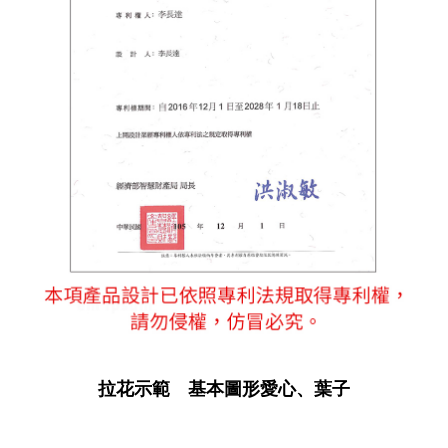
拉花示範 基本圖形愛心、葉子