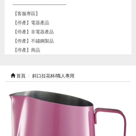
────────────────
【客服專區】
【停產】電器產品
【停產】非電器產品
【停產】不鏽鋼製品
【停產】商品
首頁
斜口拉花杯/職人專用