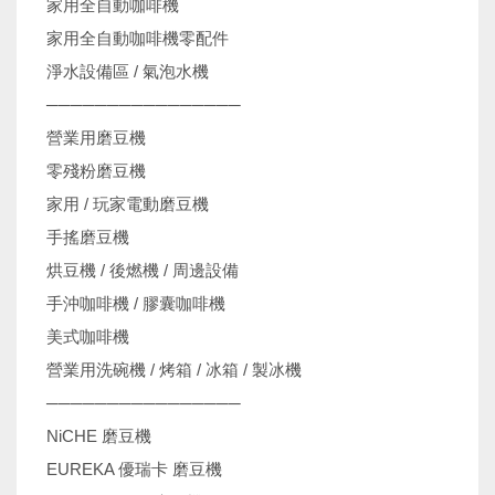
家用全自動咖啡機
家用全自動咖啡機零配件
淨水設備區 / 氣泡水機
────────────────
營業用磨豆機
零殘粉磨豆機
家用 / 玩家電動磨豆機
手搖磨豆機
烘豆機 / 後燃機 / 周邊設備
手沖咖啡機 / 膠囊咖啡機
美式咖啡機
營業用洗碗機 / 烤箱 / 冰箱 / 製冰機
────────────────
NiCHE 磨豆機
EUREKA 優瑞卡 磨豆機