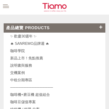
產品總覽 PRODUCTS
✨ 歡慶30週年 ✨
🔥 SANREMO品牌週 🔥
咖啡學院
新品上市！焦點推薦
說明書與服務
交機案例
中租分期專區
────────────────
咖啡機+磨豆機 超值組合
咖啡豆儲值專案