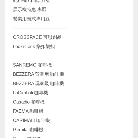
純租機 / 租購 方案
展示機特惠 專區
營業用義式專用豆
────────────────
CROSSPACE 可思創品
LocknLock 樂扣樂扣
────────────────
SANREMO 咖啡機
BEZZERA 營業用 咖啡機
BEZZERA 玩家級 咖啡機
LaCimbali 咖啡機
Casadio 咖啡機
FAEMA 咖啡機
CARIMALI 咖啡機
Gemilai 咖啡機