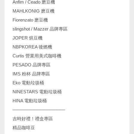
Anfim / Ceado 磨豆機
MAHLKONIG 磨豆機
Fiorenzato 磨豆機
slingshot / Mazzer 品牌專區
JOPER 烘豆機
NBPKOREA 後燃機
Curtis 營業用美式咖啡機
PESADO 品牌專區
IMS 粉杯 品牌專區
Eko 電動垃圾桶
NINESTARS 電動垃圾桶
HINA 電動垃圾桶
────────────────
吉時好禮！禮盒專區
精品咖啡豆