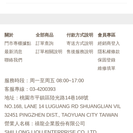
關於
全部商品
付款方式說明
會員專區
門市專櫃據點
訂單查詢
寄送方式說明
經銷商登入
最新消息
訂單相關說明
售後服務說明
隱私權條款
聯絡我們
保固登錄
維修填單
服務時段：周一至周五 08:00~17:00
客服專線：03-4200393
地址：桃園市平鎮區陸光路14巷168號
NO.168, LANE 14 LUGUANG RD SHUANGLIAN VIL
32451 PINGZHEN DIST., TAOYUAN CITY TAIWAN
營業人名稱：禧龍企業股份有限公司
SHII LONG LIOU ENTERPRISE CO. LTD