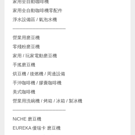
家用全自動咖啡機
家用全自動咖啡機零配件
淨水設備區 / 氣泡水機
────────────────
營業用磨豆機
零殘粉磨豆機
家用 / 玩家電動磨豆機
手搖磨豆機
烘豆機 / 後燃機 / 周邊設備
手沖咖啡機 / 膠囊咖啡機
美式咖啡機
營業用洗碗機 / 烤箱 / 冰箱 / 製冰機
────────────────
NiCHE 磨豆機
EUREKA 優瑞卡 磨豆機