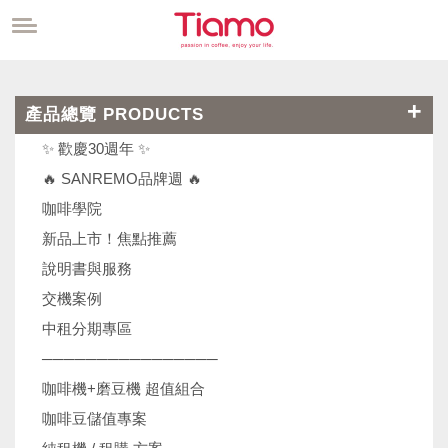
產品總覽 PRODUCTS
✨ 歡慶30週年 ✨
🔥 SANREMO品牌週 🔥
咖啡學院
新品上市！焦點推薦
說明書與服務
交機案例
中租分期專區
────────────────
咖啡機+磨豆機 超值組合
咖啡豆儲值專案