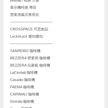
純租機 / 租購 方案
展示機特惠 專區
營業用義式專用豆
────────────────
CROSSPACE 可思創品
LocknLock 樂扣樂扣
────────────────
SANREMO 咖啡機
BEZZERA 營業用 咖啡機
BEZZERA 玩家級 咖啡機
LaCimbali 咖啡機
Casadio 咖啡機
FAEMA 咖啡機
CARIMALI 咖啡機
Gemilai 咖啡機