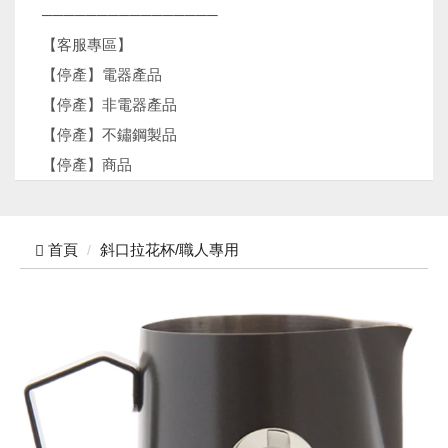
────────────────
【客服專區】
【停產】電器產品
【停產】非電器產品
【停產】不鏽鋼製品
【停產】商品
首頁
斜口拉花杯/職人專用