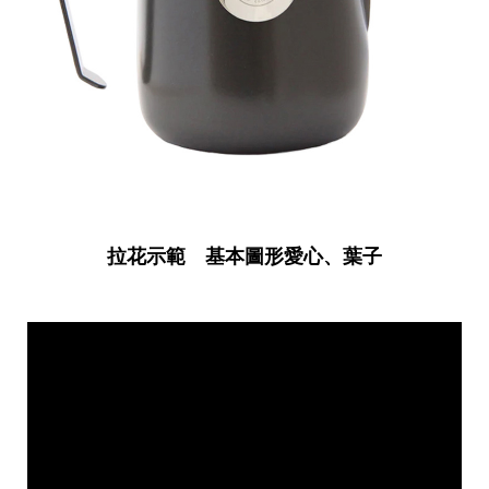
拉花示範 基本圖形愛心、葉子