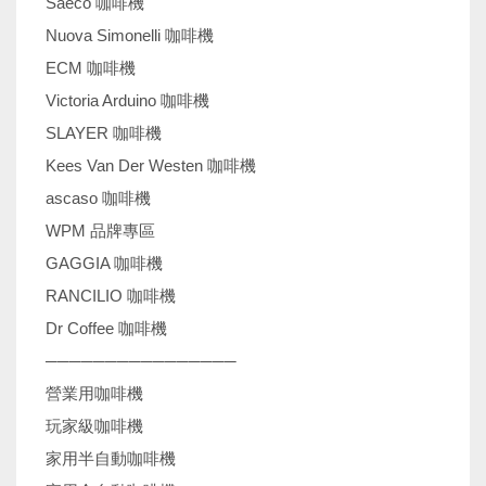
Saeco 咖啡機
Nuova Simonelli 咖啡機
ECM 咖啡機
Victoria Arduino 咖啡機
SLAYER 咖啡機
Kees Van Der Westen 咖啡機
ascaso 咖啡機
WPM 品牌專區
GAGGIA 咖啡機
RANCILIO 咖啡機
Dr Coffee 咖啡機
────────────────
營業用咖啡機
玩家級咖啡機
家用半自動咖啡機