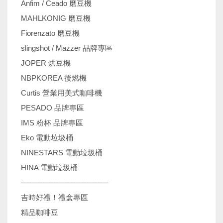
Anfim / Ceado 磨豆機
MAHLKONIG 磨豆機
Fiorenzato 磨豆機
slingshot / Mazzer 品牌專區
JOPER 烘豆機
NBPKOREA 後燃機
Curtis 營業用美式咖啡機
PESADO 品牌專區
IMS 粉杯 品牌專區
Eko 電動垃圾桶
NINESTARS 電動垃圾桶
HINA 電動垃圾桶
────────────────
吉時好禮！禮盒專區
精品咖啡豆