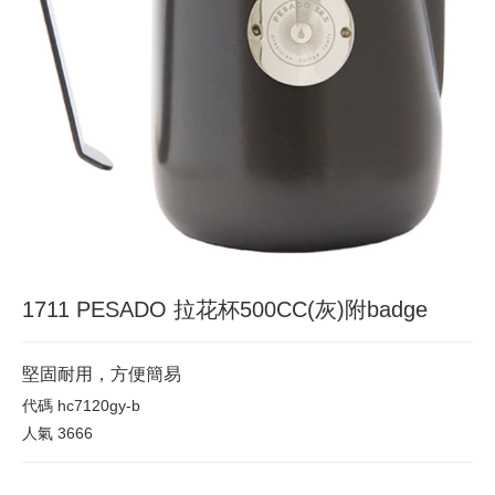
1711 PESADO 拉花杯500CC(灰)附badge
堅固耐用，方便簡易
代碼
hc7120gy-b
人氣
3666