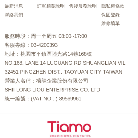
最新消息
訂單相關說明
售後服務說明
隱私權條款
聯絡我們
保固登錄
維修填單
服務時段：周一至周五 08:00~17:00
客服專線：03-4200393
地址：桃園市平鎮區陸光路14巷168號
NO.168, LANE 14 LUGUANG RD SHUANGLIAN VIL
32451 PINGZHEN DIST., TAOYUAN CITY TAIWAN
營業人名稱：禧龍企業股份有限公司
SHII LONG LIOU ENTERPRISE CO. LTD
統一編號：(VAT NO : ) 89569961