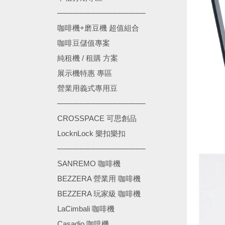
────────────────
咖啡機+磨豆機 超值組合
咖啡豆儲值專案
純租機 / 租購 方案
展示機特惠 專區
營業用義式專用豆
────────────────
CROSSPACE 可思創品
LocknLock 樂扣樂扣
────────────────
SANREMO 咖啡機
BEZZERA 營業用 咖啡機
BEZZERA 玩家級 咖啡機
LaCimbali 咖啡機
Casadio 咖啡機