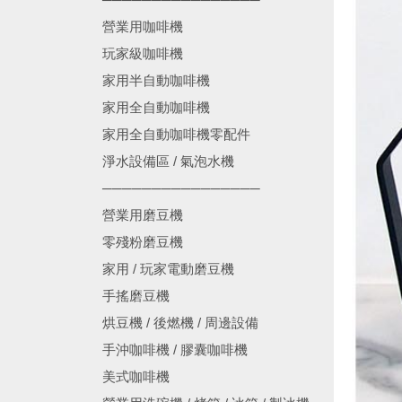
營業用咖啡機
玩家級咖啡機
家用半自動咖啡機
家用全自動咖啡機
家用全自動咖啡機零配件
淨水設備區 / 氣泡水機
────────────────
營業用磨豆機
零殘粉磨豆機
家用 / 玩家電動磨豆機
手搖磨豆機
烘豆機 / 後燃機 / 周邊設備
手沖咖啡機 / 膠囊咖啡機
美式咖啡機