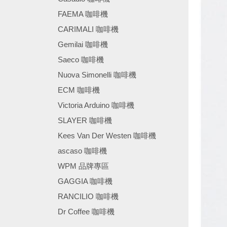
FAEMA 咖啡機
CARIMALI 咖啡機
Gemilai 咖啡機
Saeco 咖啡機
Nuova Simonelli 咖啡機
ECM 咖啡機
Victoria Arduino 咖啡機
SLAYER 咖啡機
Kees Van Der Westen 咖啡機
ascaso 咖啡機
WPM 品牌專區
GAGGIA 咖啡機
RANCILIO 咖啡機
Dr Coffee 咖啡機
────────────────