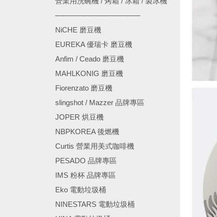
營業用洗碗機 / 烤箱 / 冰箱 / 製冰機
────────────────
NiCHE 磨豆機
EUREKA 優瑞卡 磨豆機
Anfim / Ceado 磨豆機
MAHLKONIG 磨豆機
Fiorenzato 磨豆機
slingshot / Mazzer 品牌專區
JOPER 烘豆機
NBPKOREA 後燃機
Curtis 營業用美式咖啡機
PESADO 品牌專區
IMS 粉杯 品牌專區
Eko 電動垃圾桶
NINESTARS 電動垃圾桶