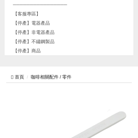
────────────────
【客服專區】
【停產】電器產品
【停產】非電器產品
【停產】不鏽鋼製品
【停產】商品
首頁
咖啡相關配件 / 零件