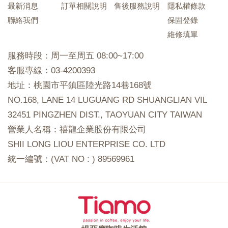
最新消息
訂單相關說明
售後服務說明
隱私權條款
聯絡我們
保固登錄
維修填單
服務時段：周一至周五 08:00~17:00
客服專線：03-4200393
地址：桃園市平鎮區陸光路14巷168號
NO.168, LANE 14 LUGUANG RD SHUANGLIAN VIL
32451 PINGZHEN DIST., TAOYUAN CITY TAIWAN
營業人名稱：禧龍企業股份有限公司
SHII LONG LIOU ENTERPRISE CO. LTD
統一編號：(VAT NO : ) 89569961