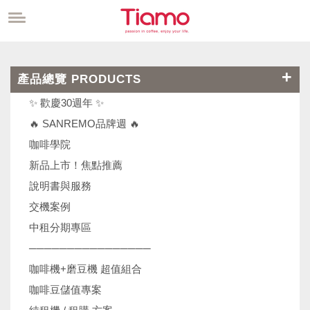
產品總覽 PRODUCTS
✨ 歡慶30週年 ✨
🔥 SANREMO品牌週 🔥
咖啡學院
新品上市！焦點推薦
說明書與服務
交機案例
中租分期專區
────────────────
咖啡機+磨豆機 超值組合
咖啡豆儲值專案