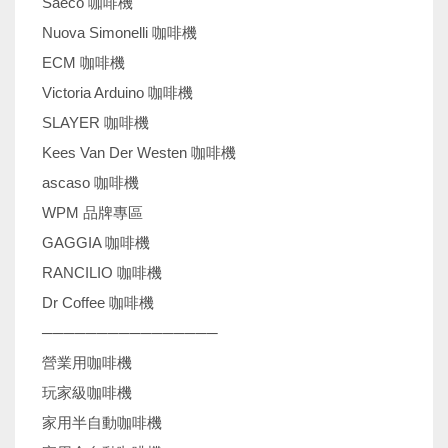
Saeco 咖啡機
Nuova Simonelli 咖啡機
ECM 咖啡機
Victoria Arduino 咖啡機
SLAYER 咖啡機
Kees Van Der Westen 咖啡機
ascaso 咖啡機
WPM 品牌專區
GAGGIA 咖啡機
RANCILIO 咖啡機
Dr Coffee 咖啡機
────────────────
營業用咖啡機
玩家級咖啡機
家用半自動咖啡機