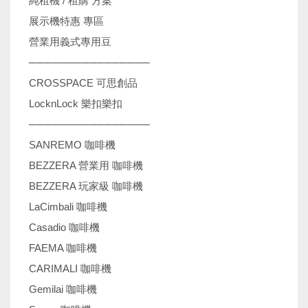
純租機 / 租購 方案
展示機特惠 專區
營業用義式專用豆
────────────────
CROSSPACE 可思創品
LocknLock 樂扣樂扣
────────────────
SANREMO 咖啡機
BEZZERA 營業用 咖啡機
BEZZERA 玩家級 咖啡機
LaCimbali 咖啡機
Casadio 咖啡機
FAEMA 咖啡機
CARIMALI 咖啡機
Gemilai 咖啡機