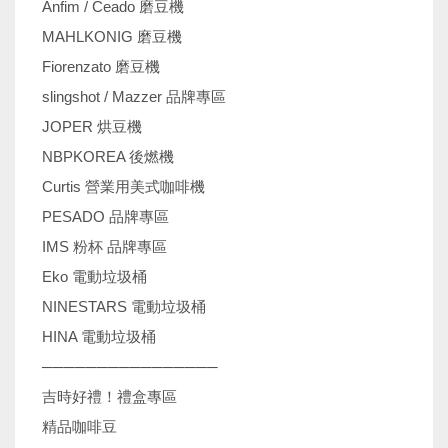
Anfim / Ceado 磨豆機
MAHLKONIG 磨豆機
Fiorenzato 磨豆機
slingshot / Mazzer 品牌專區
JOPER 烘豆機
NBPKOREA 後燃機
Curtis 營業用美式咖啡機
PESADO 品牌專區
IMS 粉杯 品牌專區
Eko 電動垃圾桶
NINESTARS 電動垃圾桶
HINA 電動垃圾桶
────────────────
吉時好禮！禮盒專區
精品咖啡豆