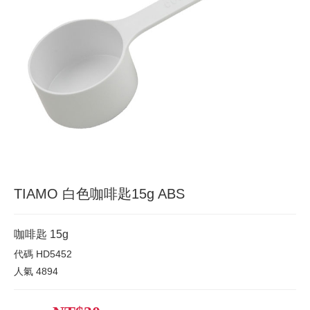
TIAMO 白色咖啡匙15g ABS
咖啡匙 15g
代碼
HD5452
人氣
4894