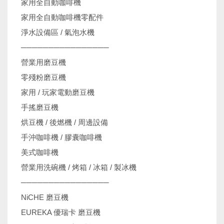
家用全自動咖啡機
家用全自動咖啡機零配件
淨水設備區 / 氣泡水機
────────────────
營業用磨豆機
零殘粉磨豆機
家用 / 玩家電動磨豆機
手搖磨豆機
烘豆機 / 後燃機 / 周邊設備
手沖咖啡機 / 膠囊咖啡機
美式咖啡機
營業用洗碗機 / 烤箱 / 冰箱 / 製冰機
────────────────
NiCHE 磨豆機
EUREKA 優瑞卡 磨豆機