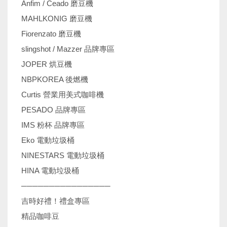
Anfim / Ceado 磨豆機
MAHLKONIG 磨豆機
Fiorenzato 磨豆機
slingshot / Mazzer 品牌專區
JOPER 烘豆機
NBPKOREA 後燃機
Curtis 營業用美式咖啡機
PESADO 品牌專區
IMS 粉杯 品牌專區
Eko 電動垃圾桶
NINESTARS 電動垃圾桶
HINA 電動垃圾桶
────────────────
吉時好禮！禮盒專區
精品咖啡豆