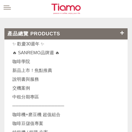
產品總覽 PRODUCTS
✨ 歡慶30週年 ✨
🔥 SANREMO品牌週 🔥
咖啡學院
新品上市！焦點推薦
說明書與服務
交機案例
中租分期專區
────────────────
咖啡機+磨豆機 超值組合
咖啡豆儲值專案