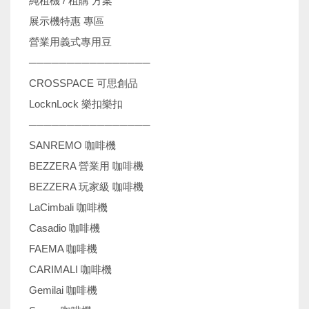
純租機 / 租購 方案
展示機特惠 專區
營業用義式專用豆
────────────────
CROSSPACE 可思創品
LocknLock 樂扣樂扣
────────────────
SANREMO 咖啡機
BEZZERA 營業用 咖啡機
BEZZERA 玩家級 咖啡機
LaCimbali 咖啡機
Casadio 咖啡機
FAEMA 咖啡機
CARIMALI 咖啡機
Gemilai 咖啡機