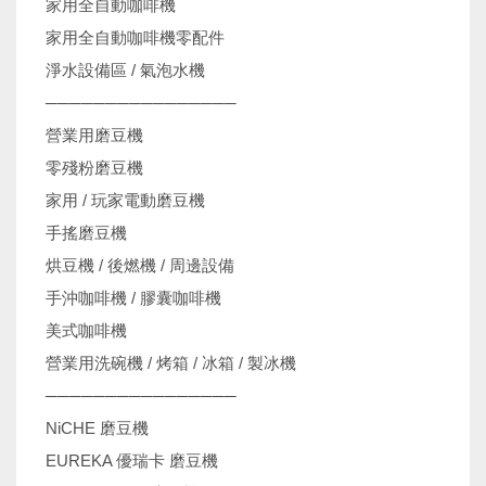
家用全自動咖啡機
家用全自動咖啡機零配件
淨水設備區 / 氣泡水機
────────────────
營業用磨豆機
零殘粉磨豆機
家用 / 玩家電動磨豆機
手搖磨豆機
烘豆機 / 後燃機 / 周邊設備
手沖咖啡機 / 膠囊咖啡機
美式咖啡機
營業用洗碗機 / 烤箱 / 冰箱 / 製冰機
────────────────
NiCHE 磨豆機
EUREKA 優瑞卡 磨豆機