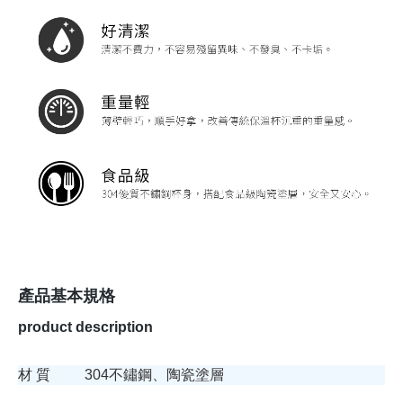
產品基本規格
product description
材 質
304不鏽鋼、陶瓷塗層