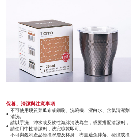
保養、清潔與注意事項
不可使用硬質菜瓜布或鋼刷、洗碗機、漂白水、含氯清潔劑
●
清洗。
請以手洗、沖水或及軟性海綿清洗為主，或要搭配清潔劑，
●
請使用中性清潔劑，洗完晾乾即可。
不可與銳利產品碰撞塗層及杯身，盡量避免摔落、碰撞或撞