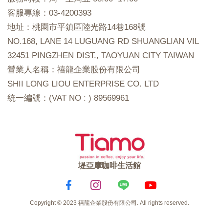
客服專線：03-4200393
地址：桃園市平鎮區陸光路14巷168號
NO.168, LANE 14 LUGUANG RD SHUANGLIAN VIL
32451 PINGZHEN DIST., TAOYUAN CITY TAIWAN
營業人名稱：禧龍企業股份有限公司
SHII LONG LIOU ENTERPRISE CO. LTD
統一編號：(VAT NO : ) 89569961
堤亞摩咖啡生活館
Copyright © 2023 禧龍企業股份有限公司. All rights reserved.