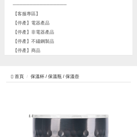
────────────────
【客服專區】
【停產】電器產品
【停產】非電器產品
【停產】不鏽鋼製品
【停產】商品
首頁
保溫杯 / 保溫瓶 / 保溫壺