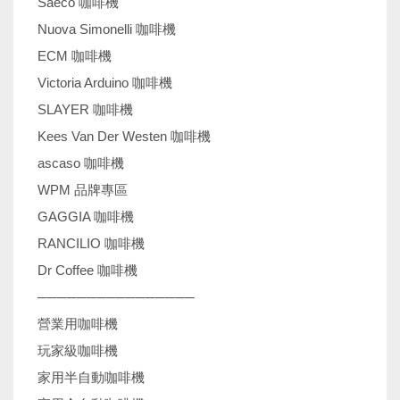
Saeco 咖啡機
Nuova Simonelli 咖啡機
ECM 咖啡機
Victoria Arduino 咖啡機
SLAYER 咖啡機
Kees Van Der Westen 咖啡機
ascaso 咖啡機
WPM 品牌專區
GAGGIA 咖啡機
RANCILIO 咖啡機
Dr Coffee 咖啡機
────────────────
營業用咖啡機
玩家級咖啡機
家用半自動咖啡機