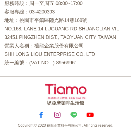
服務時段：周一至周五 08:00~17:00
客服專線：03-4200393
地址：桃園市平鎮區陸光路14巷168號
NO.168, LANE 14 LUGUANG RD SHUANGLIAN VIL
32451 PINGZHEN DIST., TAOYUAN CITY TAIWAN
營業人名稱：禧龍企業股份有限公司
SHII LONG LIOU ENTERPRISE CO. LTD
統一編號：(VAT NO : ) 89569961
堤亞摩咖啡生活館
Copyright © 2023 禧龍企業股份有限公司. All rights reserved.