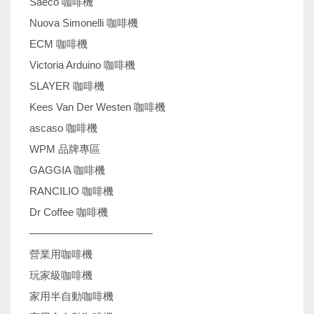
Saeco 咖啡機
Nuova Simonelli 咖啡機
ECM 咖啡機
Victoria Arduino 咖啡機
SLAYER 咖啡機
Kees Van Der Westen 咖啡機
ascaso 咖啡機
WPM 品牌專區
GAGGIA 咖啡機
RANCILIO 咖啡機
Dr Coffee 咖啡機
────────────────
營業用咖啡機
玩家級咖啡機
家用半自動咖啡機