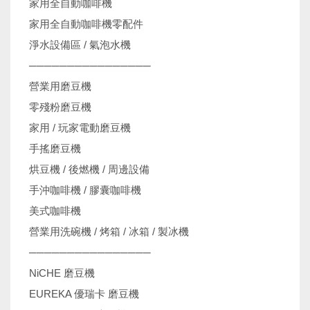
家用全自動咖啡機
家用全自動咖啡機零配件
淨水設備區 / 氣泡水機
────────────────
營業用磨豆機
零殘粉磨豆機
家用 / 玩家電動磨豆機
手搖磨豆機
烘豆機 / 後燃機 / 周邊設備
手沖咖啡機 / 膠囊咖啡機
美式咖啡機
營業用洗碗機 / 烤箱 / 冰箱 / 製冰機
────────────────
NiCHE 磨豆機
EUREKA 優瑞卡 磨豆機