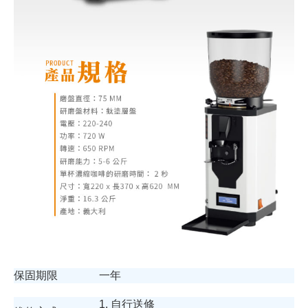
保固期限
一年
1. 自行送修