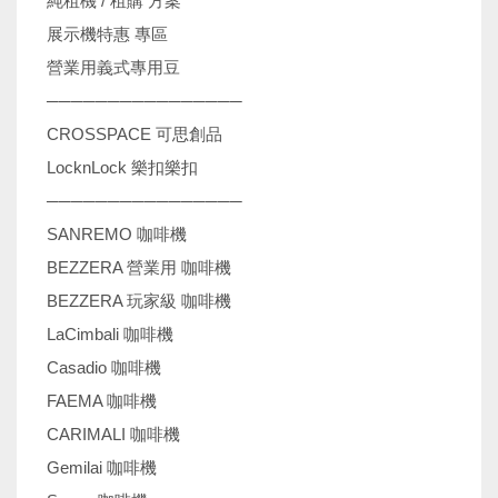
純租機 / 租購 方案
展示機特惠 專區
營業用義式專用豆
────────────────
CROSSPACE 可思創品
LocknLock 樂扣樂扣
────────────────
SANREMO 咖啡機
BEZZERA 營業用 咖啡機
BEZZERA 玩家級 咖啡機
LaCimbali 咖啡機
Casadio 咖啡機
FAEMA 咖啡機
CARIMALI 咖啡機
Gemilai 咖啡機