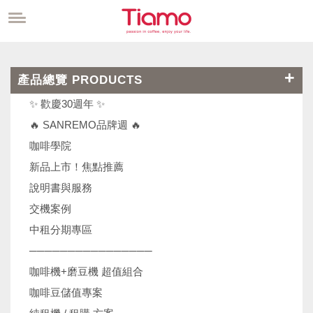
產品總覽 PRODUCTS
✨ 歡慶30週年 ✨
🔥 SANREMO品牌週 🔥
咖啡學院
新品上市！焦點推薦
說明書與服務
交機案例
中租分期專區
────────────────
咖啡機+磨豆機 超值組合
咖啡豆儲值專案