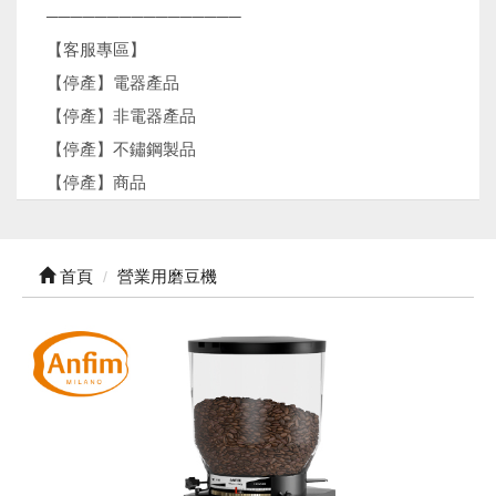
────────────────
【客服專區】
【停產】電器產品
【停產】非電器產品
【停產】不鏽鋼製品
【停產】商品
首頁
營業用磨豆機