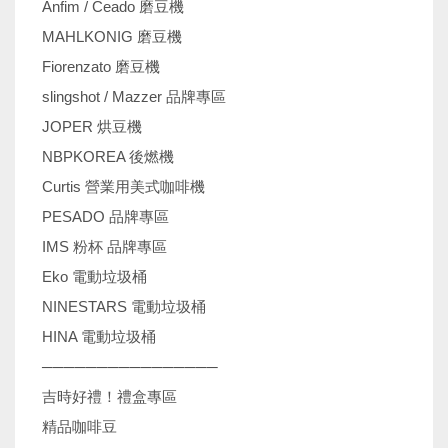
Anfim / Ceado 磨豆機
MAHLKONIG 磨豆機
Fiorenzato 磨豆機
slingshot / Mazzer 品牌專區
JOPER 烘豆機
NBPKOREA 後燃機
Curtis 營業用美式咖啡機
PESADO 品牌專區
IMS 粉杯 品牌專區
Eko 電動垃圾桶
NINESTARS 電動垃圾桶
HINA 電動垃圾桶
────────────────
吉時好禮！禮盒專區
精品咖啡豆