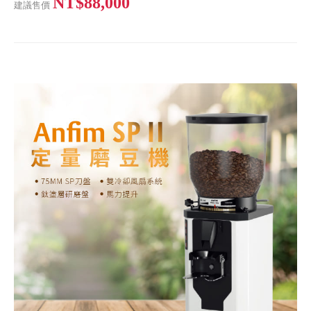
NT$88,000
建議售價