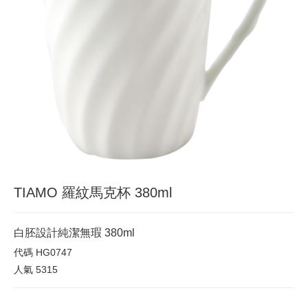
TIAMO 羅紋馬克杯 380ml
白胚設計純潔無瑕 380ml
代碼
HG0747
人氣
5315