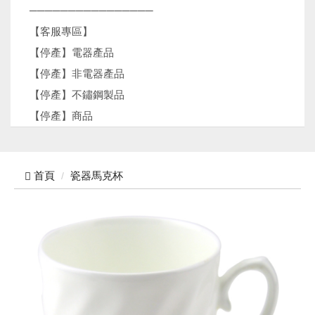
────────────────
【客服專區】
【停產】電器產品
【停產】非電器產品
【停產】不鏽鋼製品
【停產】商品
首頁
瓷器馬克杯