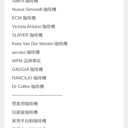
Saeco 咖啡機
Nuova Simonelli 咖啡機
ECM 咖啡機
Victoria Arduino 咖啡機
SLAYER 咖啡機
Kees Van Der Westen 咖啡機
ascaso 咖啡機
WPM 品牌專區
GAGGIA 咖啡機
RANCILIO 咖啡機
Dr Coffee 咖啡機
────────────────
營業用咖啡機
玩家級咖啡機
家用半自動咖啡機