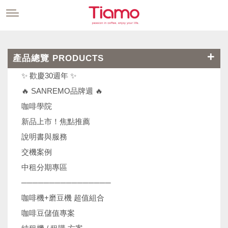
產品總覽 PRODUCTS
✨ 歡慶30週年 ✨
🔥 SANREMO品牌週 🔥
咖啡學院
新品上市！焦點推薦
說明書與服務
交機案例
中租分期專區
────────────────
咖啡機+磨豆機 超值組合
咖啡豆儲值專案