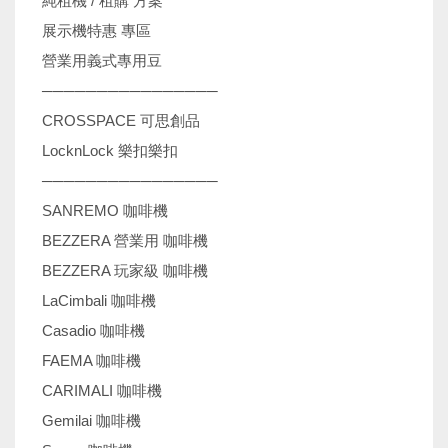
純租機 / 租購 方案
展示機特惠 專區
營業用義式專用豆
────────────────
CROSSPACE 可思創品
LocknLock 樂扣樂扣
────────────────
SANREMO 咖啡機
BEZZERA 營業用 咖啡機
BEZZERA 玩家級 咖啡機
LaCimbali 咖啡機
Casadio 咖啡機
FAEMA 咖啡機
CARIMALI 咖啡機
Gemilai 咖啡機