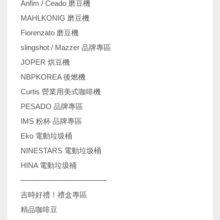
Anfim / Ceado 磨豆機
MAHLKONIG 磨豆機
Fiorenzato 磨豆機
slingshot / Mazzer 品牌專區
JOPER 烘豆機
NBPKOREA 後燃機
Curtis 營業用美式咖啡機
PESADO 品牌專區
IMS 粉杯 品牌專區
Eko 電動垃圾桶
NINESTARS 電動垃圾桶
HINA 電動垃圾桶
────────────────
吉時好禮！禮盒專區
精品咖啡豆