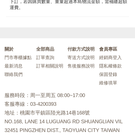
下訂，若因購買數量、重量超過本島物流金額，需補繳超額
運費。
關於
全部商品
付款方式說明
會員專區
門市專櫃據點
訂單查詢
寄送方式說明
經銷商登入
最新消息
訂單相關說明
售後服務說明
隱私權條款
聯絡我們
保固登錄
維修填單
服務時段：周一至周五 08:00~17:00
客服專線：03-4200393
地址：桃園市平鎮區陸光路14巷168號
NO.168, LANE 14 LUGUANG RD SHUANGLIAN VIL
32451 PINGZHEN DIST., TAOYUAN CITY TAIWAN