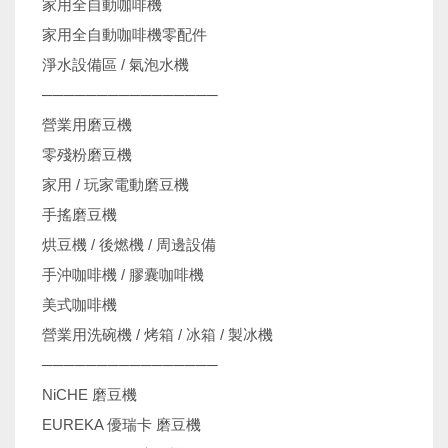
家用全自動咖啡機
家用全自動咖啡機零配件
淨水設備區 / 氣泡水機
────────────────
營業用磨豆機
零殘粉磨豆機
家用 / 玩家電動磨豆機
手搖磨豆機
烘豆機 / 後燃機 / 周邊設備
手沖咖啡機 / 膠囊咖啡機
美式咖啡機
營業用洗碗機 / 烤箱 / 冰箱 / 製冰機
────────────────
NiCHE 磨豆機
EUREKA 優瑞卡 磨豆機