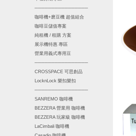
────────────────
咖啡機+磨豆機 超值組合
咖啡豆儲值專案
純租機 / 租購 方案
展示機特惠 專區
營業用義式專用豆
────────────────
CROSSPACE 可思創品
LocknLock 樂扣樂扣
────────────────
SANREMO 咖啡機
BEZZERA 營業用 咖啡機
BEZZERA 玩家級 咖啡機
LaCimbali 咖啡機
Casadio 咖啡機