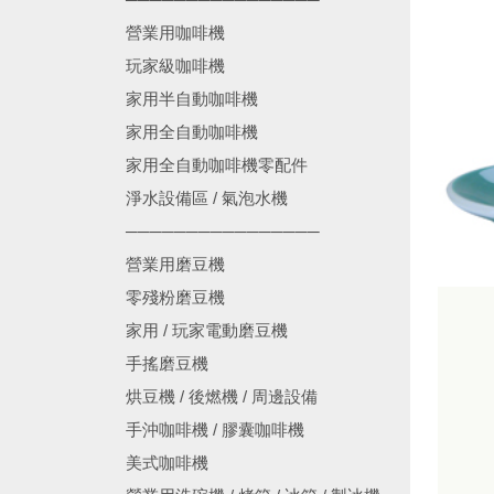
營業用咖啡機
玩家級咖啡機
家用半自動咖啡機
家用全自動咖啡機
家用全自動咖啡機零配件
淨水設備區 / 氣泡水機
────────────────
營業用磨豆機
零殘粉磨豆機
家用 / 玩家電動磨豆機
手搖磨豆機
烘豆機 / 後燃機 / 周邊設備
手沖咖啡機 / 膠囊咖啡機
美式咖啡機