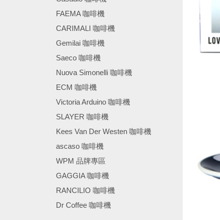
FAEMA 咖啡機
CARIMALI 咖啡機
Gemilai 咖啡機
Saeco 咖啡機
Nuova Simonelli 咖啡機
ECM 咖啡機
Victoria Arduino 咖啡機
SLAYER 咖啡機
Kees Van Der Westen 咖啡機
ascaso 咖啡機
WPM 品牌專區
GAGGIA 咖啡機
RANCILIO 咖啡機
Dr Coffee 咖啡機
────────────────