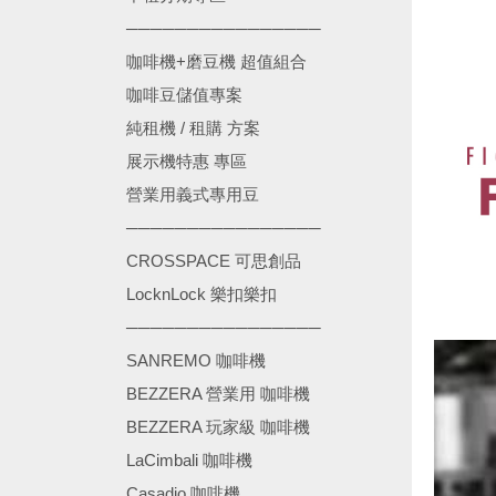
────────────────
咖啡機+磨豆機 超值組合
咖啡豆儲值專案
純租機 / 租購 方案
展示機特惠 專區
營業用義式專用豆
────────────────
CROSSPACE 可思創品
LocknLock 樂扣樂扣
────────────────
SANREMO 咖啡機
BEZZERA 營業用 咖啡機
BEZZERA 玩家級 咖啡機
LaCimbali 咖啡機
Casadio 咖啡機