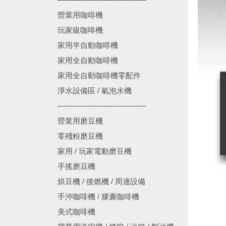
營業用咖啡機
玩家級咖啡機
家用半自動咖啡機
家用全自動咖啡機
家用全自動咖啡機零配件
淨水設備區 / 氣泡水機
────────────────
營業用磨豆機
零殘粉磨豆機
家用 / 玩家電動磨豆機
手搖磨豆機
烘豆機 / 後燃機 / 周邊設備
手沖咖啡機 / 膠囊咖啡機
美式咖啡機