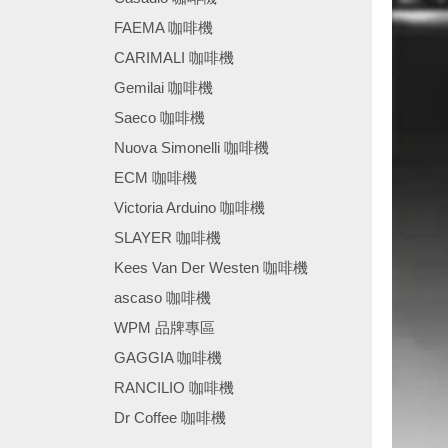
FAEMA 咖啡機
CARIMALI 咖啡機
Gemilai 咖啡機
Saeco 咖啡機
Nuova Simonelli 咖啡機
ECM 咖啡機
Victoria Arduino 咖啡機
SLAYER 咖啡機
Kees Van Der Westen 咖啡機
ascaso 咖啡機
WPM 品牌專區
GAGGIA 咖啡機
RANCILIO 咖啡機
Dr Coffee 咖啡機
────────────────