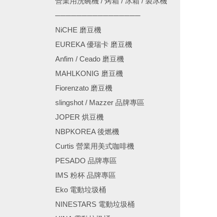
營業用洗碗機 / 烤箱 / 冰箱 / 製冰機
────────────────
NiCHE 磨豆機
EUREKA 優瑞卡 磨豆機
Anfim / Ceado 磨豆機
MAHLKONIG 磨豆機
Fiorenzato 磨豆機
slingshot / Mazzer 品牌專區
JOPER 烘豆機
NBPKOREA 後燃機
Curtis 營業用美式咖啡機
PESADO 品牌專區
IMS 粉杯 品牌專區
Eko 電動垃圾桶
NINESTARS 電動垃圾桶