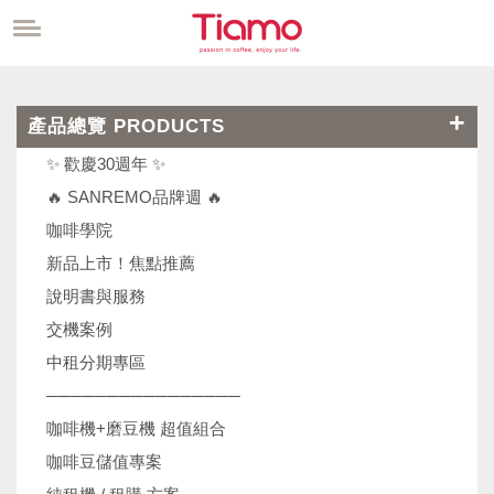
產品總覽 PRODUCTS
✨ 歡慶30週年 ✨
🔥 SANREMO品牌週 🔥
咖啡學院
新品上市！焦點推薦
說明書與服務
交機案例
中租分期專區
────────────────
咖啡機+磨豆機 超值組合
咖啡豆儲值專案