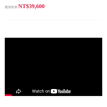
NT$39,600
建議售價