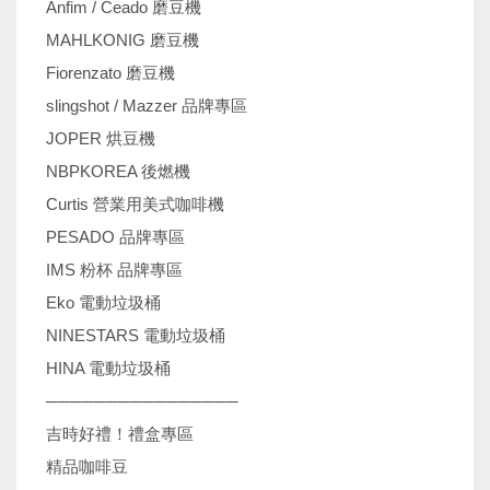
Anfim / Ceado 磨豆機
MAHLKONIG 磨豆機
Fiorenzato 磨豆機
slingshot / Mazzer 品牌專區
JOPER 烘豆機
NBPKOREA 後燃機
Curtis 營業用美式咖啡機
PESADO 品牌專區
IMS 粉杯 品牌專區
Eko 電動垃圾桶
NINESTARS 電動垃圾桶
HINA 電動垃圾桶
────────────────
吉時好禮！禮盒專區
精品咖啡豆