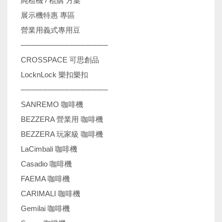
純租機 / 租購 方案
展示機特惠 專區
營業用義式專用豆
────────────────
CROSSPACE 可思創品
LocknLock 樂扣樂扣
────────────────
SANREMO 咖啡機
BEZZERA 營業用 咖啡機
BEZZERA 玩家級 咖啡機
LaCimbali 咖啡機
Casadio 咖啡機
FAEMA 咖啡機
CARIMALI 咖啡機
Gemilai 咖啡機