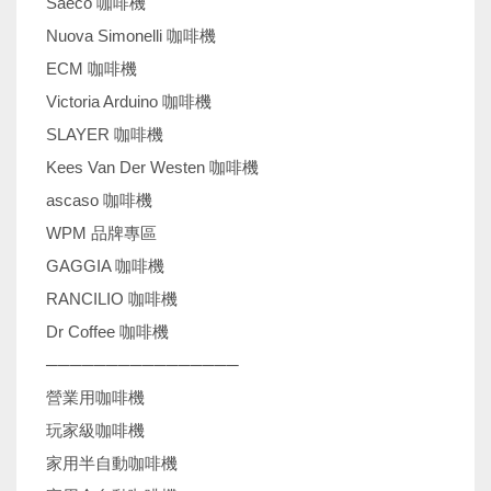
Saeco 咖啡機
Nuova Simonelli 咖啡機
ECM 咖啡機
Victoria Arduino 咖啡機
SLAYER 咖啡機
Kees Van Der Westen 咖啡機
ascaso 咖啡機
WPM 品牌專區
GAGGIA 咖啡機
RANCILIO 咖啡機
Dr Coffee 咖啡機
────────────────
營業用咖啡機
玩家級咖啡機
家用半自動咖啡機