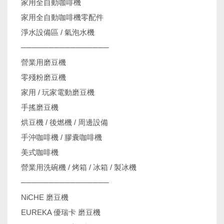
家用全自動咖啡機
家用全自動咖啡機零配件
淨水設備區 / 氣泡水機
────────────────
營業用磨豆機
零殘粉磨豆機
家用 / 玩家電動磨豆機
手搖磨豆機
烘豆機 / 後燃機 / 周邊設備
手沖咖啡機 / 膠囊咖啡機
美式咖啡機
營業用洗碗機 / 烤箱 / 冰箱 / 製冰機
────────────────
NiCHE 磨豆機
EUREKA 優瑞卡 磨豆機