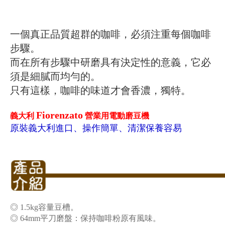
一個真正品質超群的咖啡，必須注重每個咖啡
步驟。
而在所有步驟中研磨具有決定性的意義，它必
須是細膩而均勻的。
只有這樣，咖啡的味道才會香濃，獨特。
Fiorenzato
義大利
營業用電動磨豆機
原裝義大利進口、操作簡單、清潔保養容易
◎ 1.5kg容量豆槽。
◎ 64mm平刀磨盤：保持咖啡粉原有風味。