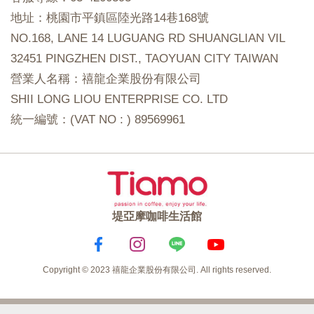
地址：桃園市平鎮區陸光路14巷168號
NO.168, LANE 14 LUGUANG RD SHUANGLIAN VIL
32451 PINGZHEN DIST., TAOYUAN CITY TAIWAN
營業人名稱：禧龍企業股份有限公司
SHII LONG LIOU ENTERPRISE CO. LTD
統一編號：(VAT NO : ) 89569961
堤亞摩咖啡生活館
Copyright © 2023 禧龍企業股份有限公司. All rights reserved.