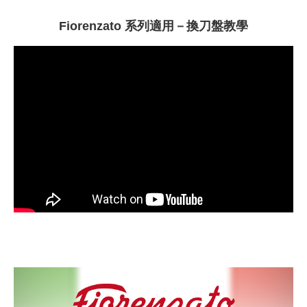
Fiorenzato 系列適用－換刀盤教學