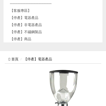
────────────────
【客服專區】
【停產】電器產品
【停產】非電器產品
【停產】不鏽鋼製品
【停產】商品
首頁
【停產】電器產品