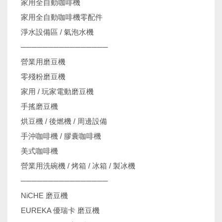
家用全自動咖啡機
家用全自動咖啡機零配件
淨水設備區 / 氣泡水機
────────────────
營業用磨豆機
零殘粉磨豆機
家用 / 玩家電動磨豆機
手搖磨豆機
烘豆機 / 後燃機 / 周邊設備
手沖咖啡機 / 膠囊咖啡機
美式咖啡機
營業用洗碗機 / 烤箱 / 冰箱 / 製冰機
────────────────
NiCHE 磨豆機
EUREKA 優瑞卡 磨豆機