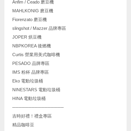
Anfim / Ceado 磨豆機
MAHLKONIG 磨豆機
Fiorenzato 磨豆機
slingshot / Mazzer 品牌專區
JOPER 烘豆機
NBPKOREA 後燃機
Curtis 營業用美式咖啡機
PESADO 品牌專區
IMS 粉杯 品牌專區
Eko 電動垃圾桶
NINESTARS 電動垃圾桶
HINA 電動垃圾桶
────────────────
吉時好禮！禮盒專區
精品咖啡豆