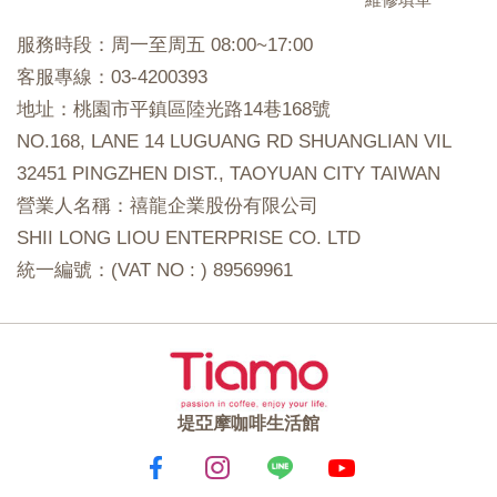
服務時段：周一至周五 08:00~17:00
客服專線：03-4200393
地址：桃園市平鎮區陸光路14巷168號
NO.168, LANE 14 LUGUANG RD SHUANGLIAN VIL
32451 PINGZHEN DIST., TAOYUAN CITY TAIWAN
營業人名稱：禧龍企業股份有限公司
SHII LONG LIOU ENTERPRISE CO. LTD
統一編號：(VAT NO : ) 89569961
堤亞摩咖啡生活館