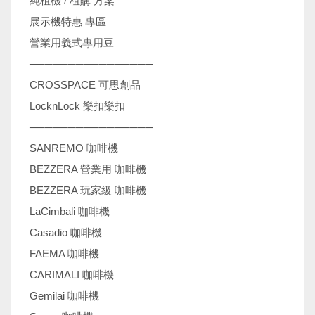
純租機 / 租購 方案
展示機特惠 專區
營業用義式專用豆
────────────────
CROSSPACE 可思創品
LocknLock 樂扣樂扣
────────────────
SANREMO 咖啡機
BEZZERA 營業用 咖啡機
BEZZERA 玩家級 咖啡機
LaCimbali 咖啡機
Casadio 咖啡機
FAEMA 咖啡機
CARIMALI 咖啡機
Gemilai 咖啡機