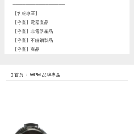
────────────────
【客服專區】
【停產】電器產品
【停產】非電器產品
【停產】不鏽鋼製品
【停產】商品
首頁
WPM 品牌專區