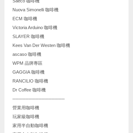
Saeco 咖啡機
Nuova Simonelli 咖啡機
ECM 咖啡機
Victoria Arduino 咖啡機
SLAYER 咖啡機
Kees Van Der Westen 咖啡機
ascaso 咖啡機
WPM 品牌專區
GAGGIA 咖啡機
RANCILIO 咖啡機
Dr Coffee 咖啡機
────────────────
營業用咖啡機
玩家級咖啡機
家用半自動咖啡機