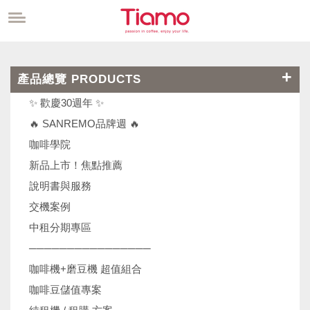
產品總覽 PRODUCTS
✨ 歡慶30週年 ✨
🔥 SANREMO品牌週 🔥
咖啡學院
新品上市！焦點推薦
說明書與服務
交機案例
中租分期專區
────────────────
咖啡機+磨豆機 超值組合
咖啡豆儲值專案