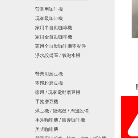
營業用咖啡機
玩家級咖啡機
家用半自動咖啡機
家用全自動咖啡機
家用全自動咖啡機零配件
淨水設備區 / 氣泡水機
────────────────
營業用磨豆機
零殘粉磨豆機
家用 / 玩家電動磨豆機
手搖磨豆機
烘豆機 / 後燃機 / 周邊設備
手沖咖啡機 / 膠囊咖啡機
美式咖啡機