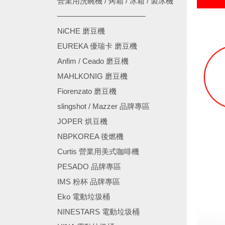
營業用洗碗機 / 烤箱 / 冰箱 / 製冰機
────────────────
NiCHE 磨豆機
EUREKA 優瑞卡 磨豆機
Anfim / Ceado 磨豆機
MAHLKONIG 磨豆機
Fiorenzato 磨豆機
slingshot / Mazzer 品牌專區
JOPER 烘豆機
NBPKOREA 後燃機
Curtis 營業用美式咖啡機
PESADO 品牌專區
IMS 粉杯 品牌專區
Eko 電動垃圾桶
NINESTARS 電動垃圾桶