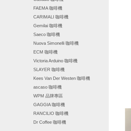
FAEMA 咖啡機
CARIMALI 咖啡機
Gemilai 咖啡機
Saeco 咖啡機
Nuova Simonelli 咖啡機
ECM 咖啡機
Victoria Arduino 咖啡機
SLAYER 咖啡機
Kees Van Der Westen 咖啡機
ascaso 咖啡機
WPM 品牌專區
GAGGIA 咖啡機
RANCILIO 咖啡機
Dr Coffee 咖啡機
────────────────