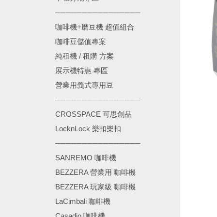
────────────────
咖啡機+磨豆機 超值組合
咖啡豆儲值專案
純租機 / 租購 方案
展示機特惠 專區
營業用義式專用豆
────────────────
CROSSPACE 可思創品
LocknLock 樂扣樂扣
────────────────
SANREMO 咖啡機
BEZZERA 營業用 咖啡機
BEZZERA 玩家級 咖啡機
LaCimbali 咖啡機
Casadio 咖啡機