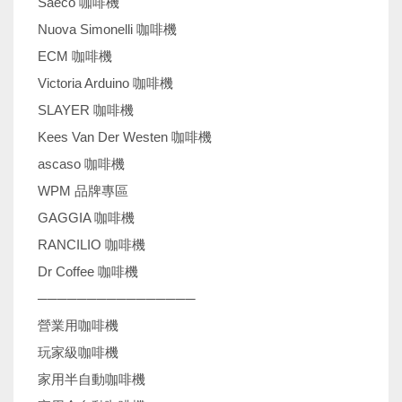
Saeco 咖啡機
Nuova Simonelli 咖啡機
ECM 咖啡機
Victoria Arduino 咖啡機
SLAYER 咖啡機
Kees Van Der Westen 咖啡機
ascaso 咖啡機
WPM 品牌專區
GAGGIA 咖啡機
RANCILIO 咖啡機
Dr Coffee 咖啡機
────────────────
營業用咖啡機
玩家級咖啡機
家用半自動咖啡機