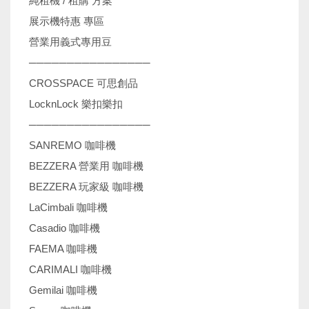
純租機 / 租購 方案
展示機特惠 專區
營業用義式專用豆
────────────────
CROSSPACE 可思創品
LocknLock 樂扣樂扣
────────────────
SANREMO 咖啡機
BEZZERA 營業用 咖啡機
BEZZERA 玩家級 咖啡機
LaCimbali 咖啡機
Casadio 咖啡機
FAEMA 咖啡機
CARIMALI 咖啡機
Gemilai 咖啡機