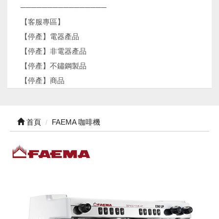
────────────────
【客服專區】
【停產】電器產品
【停產】非電器產品
【停產】不鏽鋼製品
【停產】商品
首頁
FAEMA 咖啡機