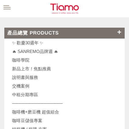
產品總覽 PRODUCTS
✨ 歡慶30週年 ✨
🔥 SANREMO品牌週 🔥
咖啡學院
新品上市！焦點推薦
說明書與服務
交機案例
中租分期專區
────────────────
咖啡機+磨豆機 超值組合
咖啡豆儲值專案