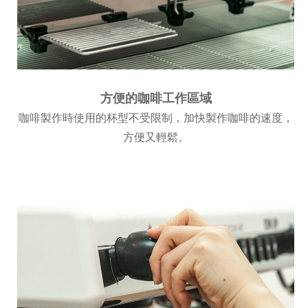
方便的咖啡工作區域
咖啡製作時使用的杯型不受限制，加快製作咖啡的速度，
方便又輕鬆。