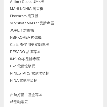
Anfim / Ceado 磨豆機
MAHLKONIG 磨豆機
Fiorenzato 磨豆機
slingshot / Mazzer 品牌專區
JOPER 烘豆機
NBPKOREA 後燃機
Curtis 營業用美式咖啡機
PESADO 品牌專區
IMS 粉杯 品牌專區
Eko 電動垃圾桶
NINESTARS 電動垃圾桶
HINA 電動垃圾桶
────────────────
吉時好禮！禮盒專區
精品咖啡豆