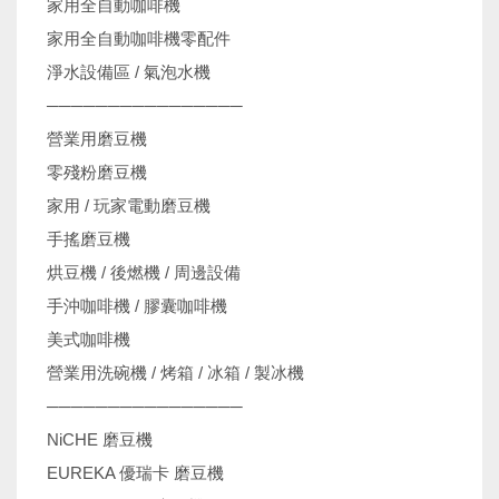
家用全自動咖啡機
家用全自動咖啡機零配件
淨水設備區 / 氣泡水機
────────────────
營業用磨豆機
零殘粉磨豆機
家用 / 玩家電動磨豆機
手搖磨豆機
烘豆機 / 後燃機 / 周邊設備
手沖咖啡機 / 膠囊咖啡機
美式咖啡機
營業用洗碗機 / 烤箱 / 冰箱 / 製冰機
────────────────
NiCHE 磨豆機
EUREKA 優瑞卡 磨豆機