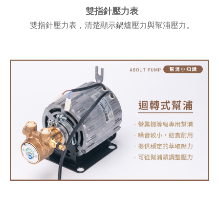
雙指針壓力表
雙指針壓力表，清楚顯示鍋爐壓力與幫浦壓力。