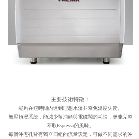
主要技術特徵：
能夠在短時間內達到理想水溫並避免溫度失衡。
無壓預浸系統，能減少幫浦頭與電磁閥的耗損，更能完整
萃取Espresso的風味。
每個沖煮孔皆有獨立四組的流量設定，可做不同需求的沖