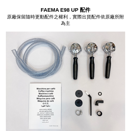
FAEMA E98 UP 配件
原廠保留隨時更動配件之權利，實際出貨配件依原廠所附
為主