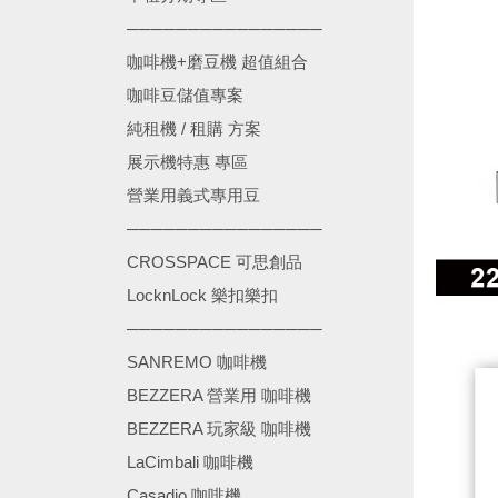
────────────────
咖啡機+磨豆機 超值組合
咖啡豆儲值專案
純租機 / 租購 方案
展示機特惠 專區
營業用義式專用豆
────────────────
CROSSPACE 可思創品
LocknLock 樂扣樂扣
────────────────
SANREMO 咖啡機
BEZZERA 營業用 咖啡機
BEZZERA 玩家級 咖啡機
LaCimbali 咖啡機
Casadio 咖啡機