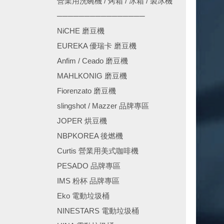
營業用洗碗機 / 烤箱 / 冰箱 / 製冰機
────────────────
NiCHE 磨豆機
EUREKA 優瑞卡 磨豆機
Anfim / Ceado 磨豆機
MAHLKONIG 磨豆機
Fiorenzato 磨豆機
slingshot / Mazzer 品牌專區
JOPER 烘豆機
NBPKOREA 後燃機
Curtis 營業用美式咖啡機
PESADO 品牌專區
IMS 粉杯 品牌專區
Eko 電動垃圾桶
NINESTARS 電動垃圾桶