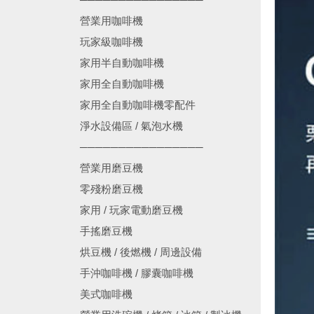
營業用咖啡機
玩家級咖啡機
家用半自動咖啡機
家用全自動咖啡機
家用全自動咖啡機零配件
淨水設備區 / 氣泡水機
────────────────
營業用磨豆機
零殘粉磨豆機
家用 / 玩家電動磨豆機
手搖磨豆機
烘豆機 / 後燃機 / 周邊設備
手沖咖啡機 / 膠囊咖啡機
美式咖啡機