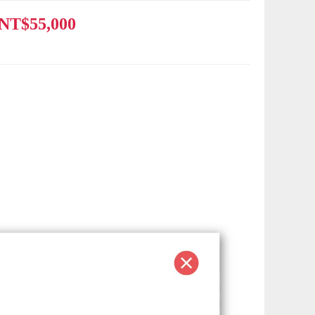
NT$55,000