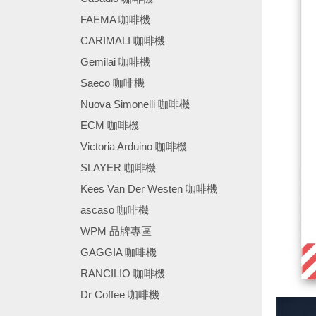
FAEMA 咖啡機
CARIMALI 咖啡機
Gemilai 咖啡機
Saeco 咖啡機
Nuova Simonelli 咖啡機
ECM 咖啡機
Victoria Arduino 咖啡機
SLAYER 咖啡機
Kees Van Der Westen 咖啡機
ascaso 咖啡機
WPM 品牌專區
GAGGIA 咖啡機
RANCILIO 咖啡機
Dr Coffee 咖啡機
────────────────