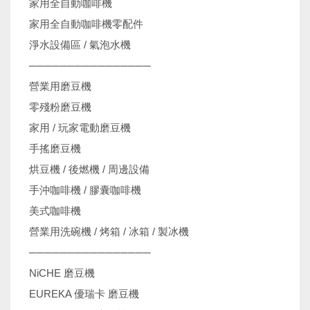
家用全自動咖啡機
家用全自動咖啡機零配件
淨水設備區 / 氣泡水機
────────────────
營業用磨豆機
零殘粉磨豆機
家用 / 玩家電動磨豆機
手搖磨豆機
烘豆機 / 後燃機 / 周邊設備
手沖咖啡機 / 膠囊咖啡機
美式咖啡機
營業用洗碗機 / 烤箱 / 冰箱 / 製冰機
────────────────
NiCHE 磨豆機
EUREKA 優瑞卡 磨豆機