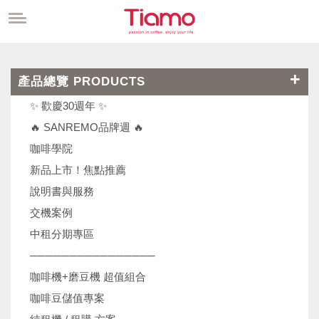
產品總覽 PRODUCTS
✨ 歡慶30週年 ✨
🔥 SANREMO品牌週 🔥
咖啡學院
新品上市！焦點推薦
說明書與服務
交機案例
中租分期專區
────────────────
咖啡機+磨豆機 超值組合
咖啡豆儲值專案