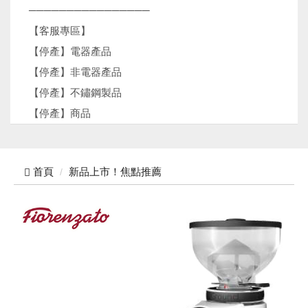
────────────────
【客服專區】
【停產】電器產品
【停產】非電器產品
【停產】不鏽鋼製品
【停產】商品
首頁
新品上市！焦點推薦