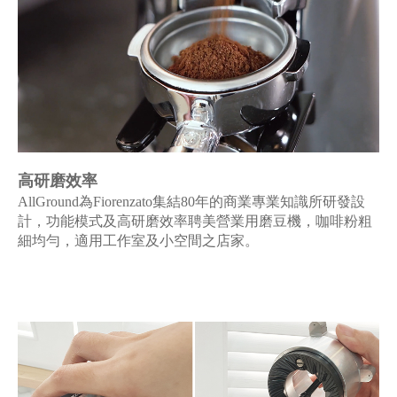
高研磨效率
AllGround為Fiorenzato集結80年的商業專業知識所研發設
計，功能模式及高研磨效率聘美營業用磨豆機，咖啡粉粗
細均勻，適用工作室及小空間之店家。