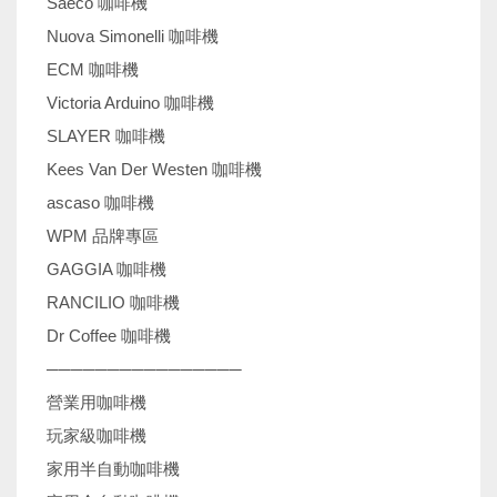
Saeco 咖啡機
Nuova Simonelli 咖啡機
ECM 咖啡機
Victoria Arduino 咖啡機
SLAYER 咖啡機
Kees Van Der Westen 咖啡機
ascaso 咖啡機
WPM 品牌專區
GAGGIA 咖啡機
RANCILIO 咖啡機
Dr Coffee 咖啡機
────────────────
營業用咖啡機
玩家級咖啡機
家用半自動咖啡機