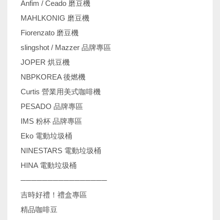
Anfim / Ceado 磨豆機
MAHLKONIG 磨豆機
Fiorenzato 磨豆機
slingshot / Mazzer 品牌專區
JOPER 烘豆機
NBPKOREA 後燃機
Curtis 營業用美式咖啡機
PESADO 品牌專區
IMS 粉杯 品牌專區
Eko 電動垃圾桶
NINESTARS 電動垃圾桶
HINA 電動垃圾桶
────────────────
吉時好禮！禮盒專區
精品咖啡豆