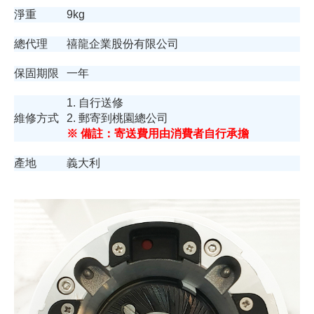
淨重
9kg
總代理
禧龍企業股份有限公司
保固期限
一年
1. 自行送修
維修方式
2. 郵寄到桃園總公司
※ 備註：寄送費用由消費者自行承擔
產地
義大利