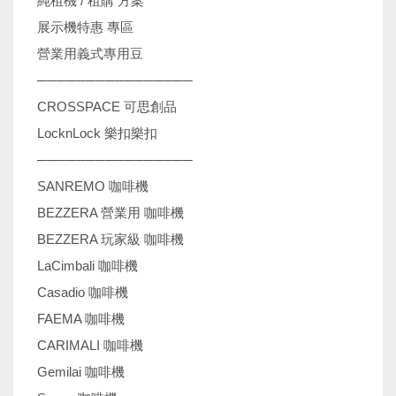
純租機 / 租購 方案
展示機特惠 專區
營業用義式專用豆
────────────────
CROSSPACE 可思創品
LocknLock 樂扣樂扣
────────────────
SANREMO 咖啡機
BEZZERA 營業用 咖啡機
BEZZERA 玩家級 咖啡機
LaCimbali 咖啡機
Casadio 咖啡機
FAEMA 咖啡機
CARIMALI 咖啡機
Gemilai 咖啡機