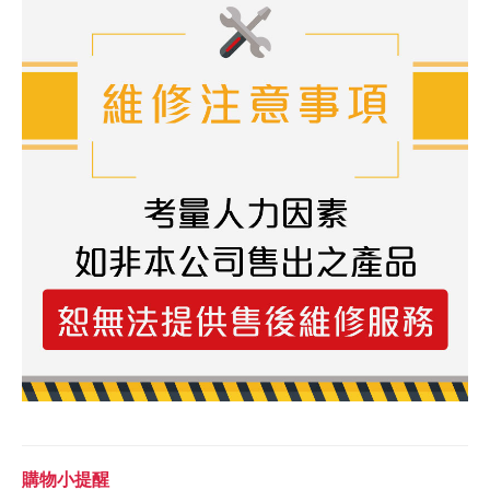
購物小提醒