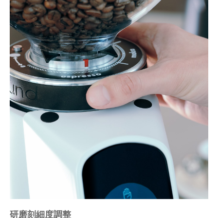
研磨刻細度調整