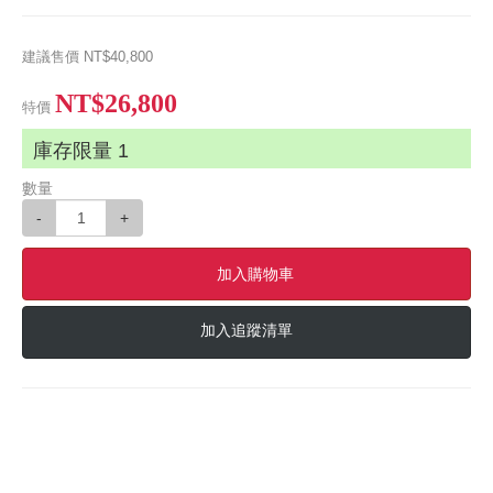
建議售價
NT$40,800
NT$26,800
特價
庫存限量
1
數量
-
+
加入購物車
加入追蹤清單