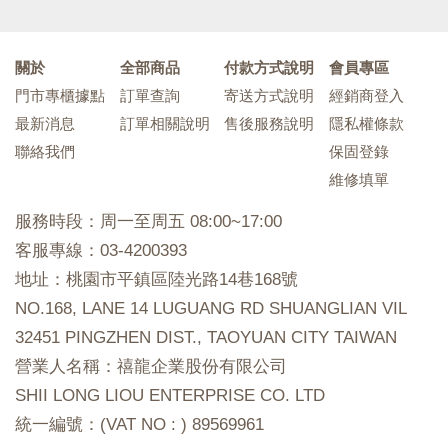
關於
全部商品
付款方式說明
會員專區
門市專櫃據點
訂單查詢
寄送方式說明
經銷商登入
最新消息
訂單相關說明
售後服務說明
隱私權條款
聯絡我們
保固登錄
維修填單
服務時段：周一至周五 08:00~17:00
客服專線：03-4200393
地址：桃園市平鎮區陸光路14巷168號
NO.168, LANE 14 LUGUANG RD SHUANGLIAN VIL
32451 PINGZHEN DIST., TAOYUAN CITY TAIWAN
營業人名稱：禧龍企業股份有限公司
SHII LONG LIOU ENTERPRISE CO. LTD
統一編號：(VAT NO : ) 89569961