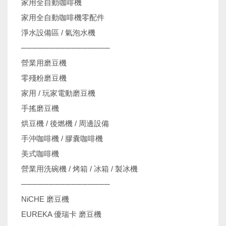
家用全自動咖啡機
家用全自動咖啡機零配件
淨水設備區 / 氣泡水機
────────────────
營業用磨豆機
零殘粉磨豆機
家用 / 玩家電動磨豆機
手搖磨豆機
烘豆機 / 後燃機 / 周邊設備
手沖咖啡機 / 膠囊咖啡機
美式咖啡機
營業用洗碗機 / 烤箱 / 冰箱 / 製冰機
────────────────
NiCHE 磨豆機
EUREKA 優瑞卡 磨豆機