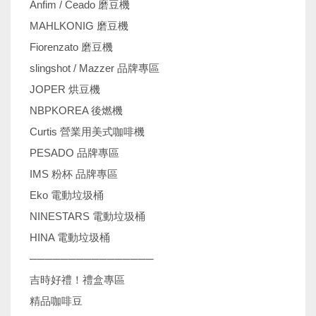
Anfim / Ceado 磨豆機
MAHLKONIG 磨豆機
Fiorenzato 磨豆機
slingshot / Mazzer 品牌專區
JOPER 烘豆機
NBPKOREA 後燃機
Curtis 營業用美式咖啡機
PESADO 品牌專區
IMS 粉杯 品牌專區
Eko 電動垃圾桶
NINESTARS 電動垃圾桶
HINA 電動垃圾桶
────────────────
吉時好禮！禮盒專區
精品咖啡豆