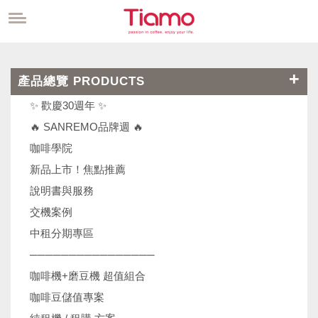
產品總覽 PRODUCTS
✨ 歡慶30週年 ✨
🔥 SANREMO品牌週 🔥
咖啡學院
新品上市！焦點推薦
說明書與服務
交機案例
中租分期專區
────────────────
咖啡機+磨豆機 超值組合
咖啡豆儲值專案