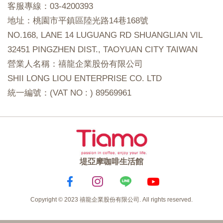
客服專線：03-4200393
地址：桃園市平鎮區陸光路14巷168號
NO.168, LANE 14 LUGUANG RD SHUANGLIAN VIL
32451 PINGZHEN DIST., TAOYUAN CITY TAIWAN
營業人名稱：禧龍企業股份有限公司
SHII LONG LIOU ENTERPRISE CO. LTD
統一編號：(VAT NO : ) 89569961
堤亞摩咖啡生活館
Copyright © 2023 禧龍企業股份有限公司. All rights reserved.