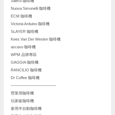
Saeco 咖啡機
Nuova Simonelli 咖啡機
ECM 咖啡機
Victoria Arduino 咖啡機
SLAYER 咖啡機
Kees Van Der Westen 咖啡機
ascaso 咖啡機
WPM 品牌專區
GAGGIA 咖啡機
RANCILIO 咖啡機
Dr Coffee 咖啡機
────────────────
營業用咖啡機
玩家級咖啡機
家用半自動咖啡機