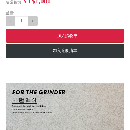
NT$1,000
建議售價
數量
-
+
加入購物車
加入追蹤清單