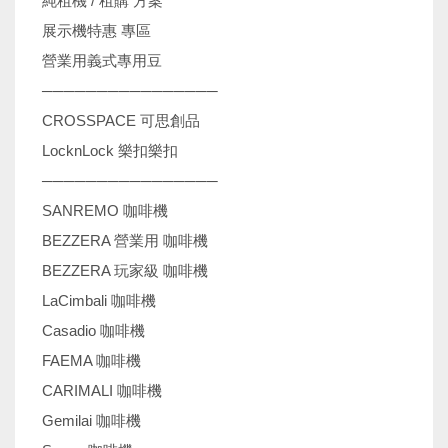
純租機 / 租購 方案
展示機特惠 專區
營業用義式專用豆
────────────────
CROSSPACE 可思創品
LocknLock 樂扣樂扣
────────────────
SANREMO 咖啡機
BEZZERA 營業用 咖啡機
BEZZERA 玩家級 咖啡機
LaCimbali 咖啡機
Casadio 咖啡機
FAEMA 咖啡機
CARIMALI 咖啡機
Gemilai 咖啡機