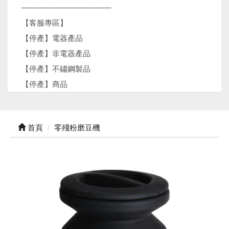
────────────────
【客服專區】
【停產】電器產品
【停產】非電器產品
【停產】不鏽鋼製品
【停產】商品
首頁
零殘粉磨豆機