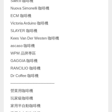
Saeco 咖啡機
Nuova Simonelli 咖啡機
ECM 咖啡機
Victoria Arduino 咖啡機
SLAYER 咖啡機
Kees Van Der Westen 咖啡機
ascaso 咖啡機
WPM 品牌專區
GAGGIA 咖啡機
RANCILIO 咖啡機
Dr Coffee 咖啡機
────────────────
營業用咖啡機
玩家級咖啡機
家用半自動咖啡機