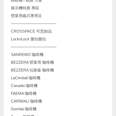
純租機 / 租購 方案
展示機特惠 專區
營業用義式專用豆
────────────────
CROSSPACE 可思創品
LocknLock 樂扣樂扣
────────────────
SANREMO 咖啡機
BEZZERA 營業用 咖啡機
BEZZERA 玩家級 咖啡機
LaCimbali 咖啡機
Casadio 咖啡機
FAEMA 咖啡機
CARIMALI 咖啡機
Gemilai 咖啡機