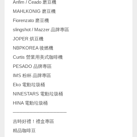
Anfim / Ceado 磨豆機
MAHLKONIG 磨豆機
Fiorenzato 磨豆機
slingshot / Mazzer 品牌專區
JOPER 烘豆機
NBPKOREA 後燃機
Curtis 營業用美式咖啡機
PESADO 品牌專區
IMS 粉杯 品牌專區
Eko 電動垃圾桶
NINESTARS 電動垃圾桶
HINA 電動垃圾桶
────────────────
吉時好禮！禮盒專區
精品咖啡豆