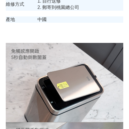
1. 自行送修
維修方式
2. 郵寄到桃園總公司
產地
中國