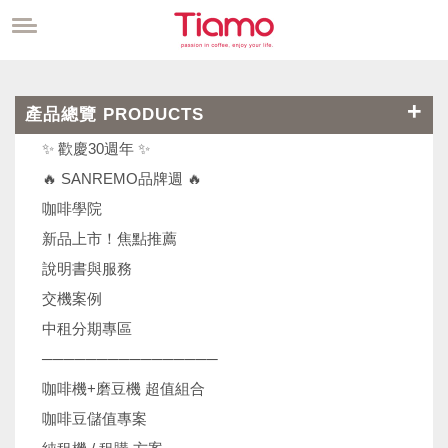
產品總覽 PRODUCTS
✨ 歡慶30週年 ✨
🔥 SANREMO品牌週 🔥
咖啡學院
新品上市！焦點推薦
說明書與服務
交機案例
中租分期專區
────────────────
咖啡機+磨豆機 超值組合
咖啡豆儲值專案