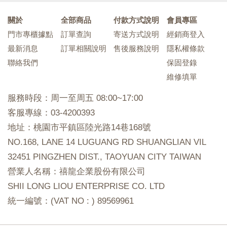
關於
全部商品
付款方式說明
會員專區
門市專櫃據點
訂單查詢
寄送方式說明
經銷商登入
最新消息
訂單相關說明
售後服務說明
隱私權條款
聯絡我們
保固登錄
維修填單
服務時段：周一至周五 08:00~17:00
客服專線：03-4200393
地址：桃園市平鎮區陸光路14巷168號
NO.168, LANE 14 LUGUANG RD SHUANGLIAN VIL
32451 PINGZHEN DIST., TAOYUAN CITY TAIWAN
營業人名稱：禧龍企業股份有限公司
SHII LONG LIOU ENTERPRISE CO. LTD
統一編號：(VAT NO : ) 89569961