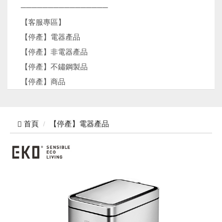
────────────────
【客服專區】
【停產】電器產品
【停產】非電器產品
【停產】不鏽鋼製品
【停產】商品
首頁
【停產】電器產品