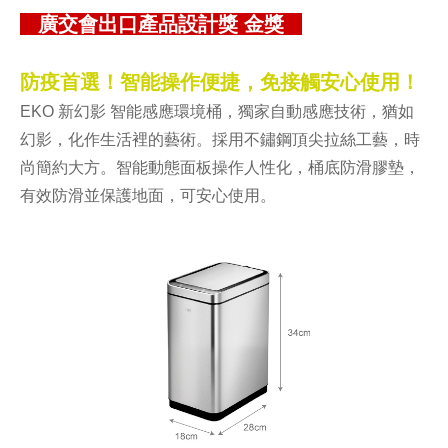
廣交會出口產品設計獎 金獎
防疫首選！智能操作便捷，免接觸安心使用！
EKO 新幻影 智能感應環境桶，獨家自動感應技術，猶如
幻影，化作生活裡的藝術。採用不鏽鋼頂尖拉絲工藝，時
尚簡約大方。智能動態面板操作人性化，桶底防滑膠墊，
有效防滑並保護地面，可安心使用。