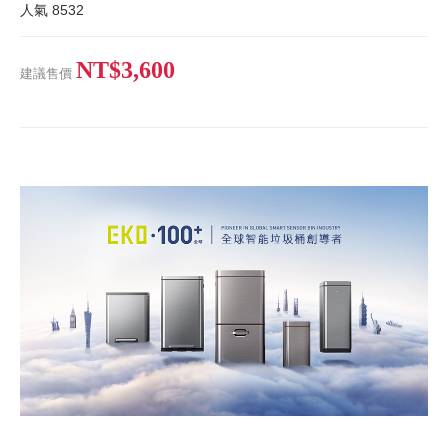
人氣
8532
NT$3,600
建議售價