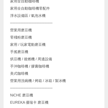
家用全自動咖啡機
家用全自動咖啡機零配件
淨水設備區 / 氣泡水機
────────────────
營業用磨豆機
零殘粉磨豆機
家用 / 玩家電動磨豆機
手搖磨豆機
烘豆機 / 後燃機 / 周邊設備
手沖咖啡機 / 膠囊咖啡機
美式咖啡機
營業用洗碗機 / 烤箱 / 冰箱 / 製冰機
────────────────
NiCHE 磨豆機
EUREKA 優瑞卡 磨豆機