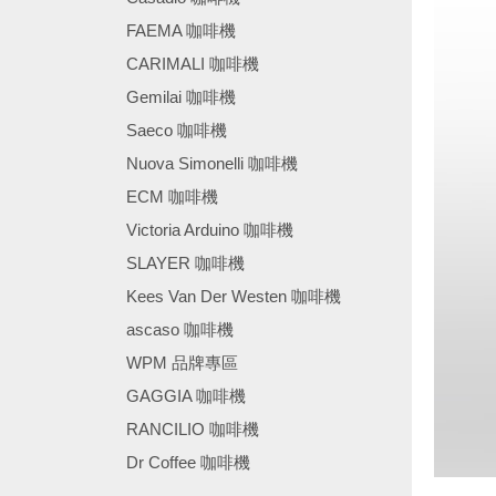
FAEMA 咖啡機
CARIMALI 咖啡機
Gemilai 咖啡機
Saeco 咖啡機
Nuova Simonelli 咖啡機
ECM 咖啡機
Victoria Arduino 咖啡機
SLAYER 咖啡機
Kees Van Der Westen 咖啡機
ascaso 咖啡機
WPM 品牌專區
GAGGIA 咖啡機
RANCILIO 咖啡機
Dr Coffee 咖啡機
────────────────