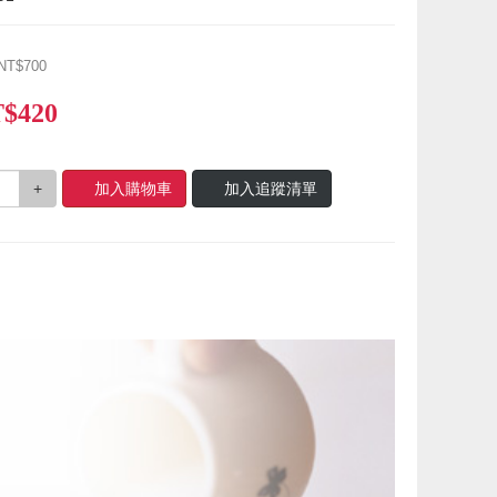
NT$700
$420
+
加入購物車
加入追蹤清單