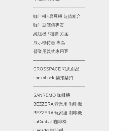
────────────────
咖啡機+磨豆機 超值組合
咖啡豆儲值專案
純租機 / 租購 方案
展示機特惠 專區
營業用義式專用豆
────────────────
CROSSPACE 可思創品
LocknLock 樂扣樂扣
────────────────
SANREMO 咖啡機
BEZZERA 營業用 咖啡機
BEZZERA 玩家級 咖啡機
LaCimbali 咖啡機
Casadio 咖啡機