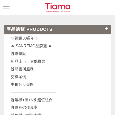
產品總覽 PRODUCTS
✨ 歡慶30週年 ✨
🔥 SANREMO品牌週 🔥
咖啡學院
新品上市！焦點推薦
說明書與服務
交機案例
中租分期專區
────────────────
咖啡機+磨豆機 超值組合
咖啡豆儲值專案