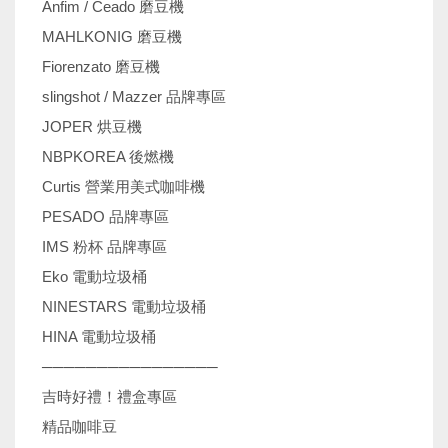
Anfim / Ceado 磨豆機
MAHLKONIG 磨豆機
Fiorenzato 磨豆機
slingshot / Mazzer 品牌專區
JOPER 烘豆機
NBPKOREA 後燃機
Curtis 營業用美式咖啡機
PESADO 品牌專區
IMS 粉杯 品牌專區
Eko 電動垃圾桶
NINESTARS 電動垃圾桶
HINA 電動垃圾桶
────────────────
吉時好禮！禮盒專區
精品咖啡豆