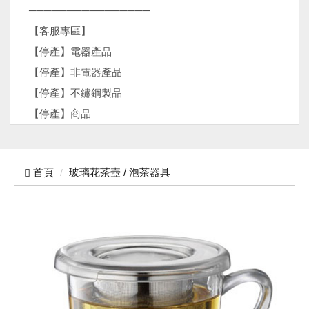
────────────────
【客服專區】
【停產】電器產品
【停產】非電器產品
【停產】不鏽鋼製品
【停產】商品
首頁
玻璃花茶壺 / 泡茶器具