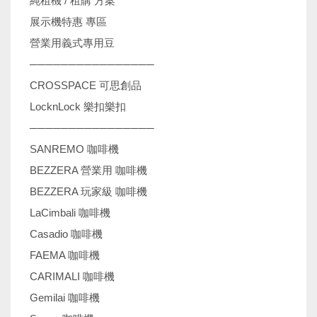
純租機 / 租購 方案
展示機特惠 專區
營業用義式專用豆
────────────────
CROSSPACE 可思創品
LocknLock 樂扣樂扣
────────────────
SANREMO 咖啡機
BEZZERA 營業用 咖啡機
BEZZERA 玩家級 咖啡機
LaCimbali 咖啡機
Casadio 咖啡機
FAEMA 咖啡機
CARIMALI 咖啡機
Gemilai 咖啡機