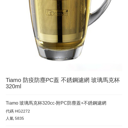
Tiamo 防疫防塵PC蓋 不銹鋼濾網 玻璃馬克杯
320ml
Tiamo 玻璃馬克杯320cc-附PC防塵蓋+不銹鋼濾網
代碼
HG2272
人氣
5835