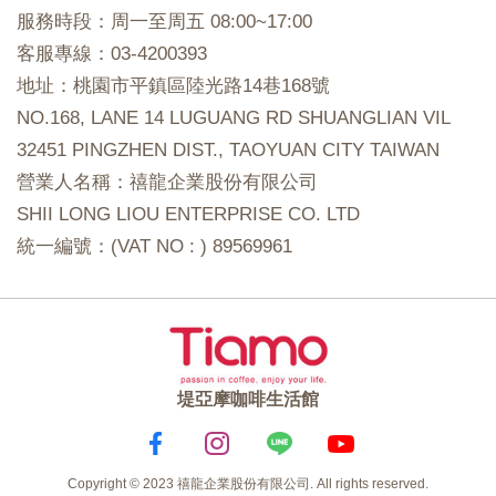
服務時段：周一至周五 08:00~17:00
客服專線：03-4200393
地址：桃園市平鎮區陸光路14巷168號
NO.168, LANE 14 LUGUANG RD SHUANGLIAN VIL
32451 PINGZHEN DIST., TAOYUAN CITY TAIWAN
營業人名稱：禧龍企業股份有限公司
SHII LONG LIOU ENTERPRISE CO. LTD
統一編號：(VAT NO : ) 89569961
堤亞摩咖啡生活館
Copyright © 2023 禧龍企業股份有限公司. All rights reserved.