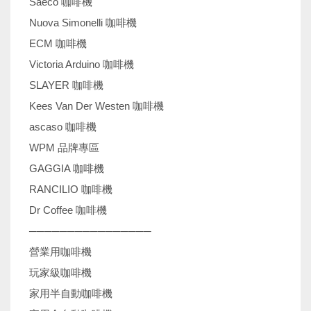
Saeco 咖啡機
Nuova Simonelli 咖啡機
ECM 咖啡機
Victoria Arduino 咖啡機
SLAYER 咖啡機
Kees Van Der Westen 咖啡機
ascaso 咖啡機
WPM 品牌專區
GAGGIA 咖啡機
RANCILIO 咖啡機
Dr Coffee 咖啡機
────────────────
營業用咖啡機
玩家級咖啡機
家用半自動咖啡機