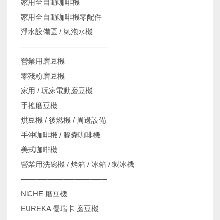
家用全自動咖啡機
家用全自動咖啡機零配件
淨水設備區 / 氣泡水機
────────────────
營業用磨豆機
零殘粉磨豆機
家用 / 玩家電動磨豆機
手搖磨豆機
烘豆機 / 後燃機 / 周邊設備
手沖咖啡機 / 膠囊咖啡機
美式咖啡機
營業用洗碗機 / 烤箱 / 冰箱 / 製冰機
────────────────
NiCHE 磨豆機
EUREKA 優瑞卡 磨豆機